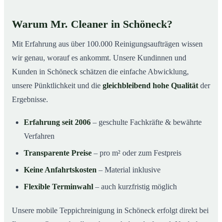
Warum Mr. Cleaner in Schöneck?
Mit Erfahrung aus über 100.000 Reinigungsaufträgen wissen
wir genau, worauf es ankommt. Unsere Kundinnen und
Kunden in Schöneck schätzen die einfache Abwicklung,
unsere Pünktlichkeit und die
gleichbleibend hohe Qualität
der
Ergebnisse.
Erfahrung seit 2006
– geschulte Fachkräfte & bewährte
Verfahren
Transparente Preise
– pro m² oder zum Festpreis
Keine Anfahrtskosten
– Material inklusive
Flexible Terminwahl
– auch kurzfristig möglich
Unsere mobile Teppichreinigung in Schöneck erfolgt direkt bei