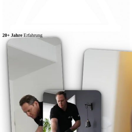
20+ Jahre
Erfahrung