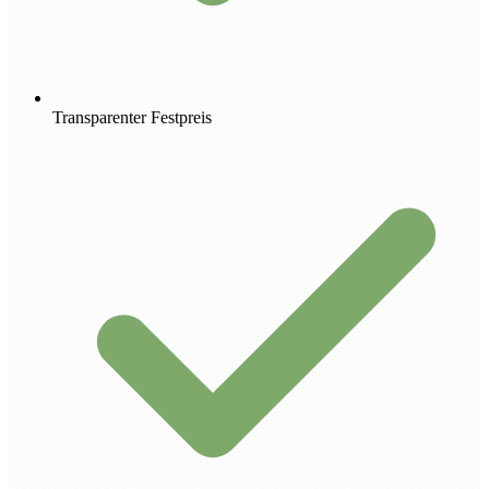
Transparenter Festpreis