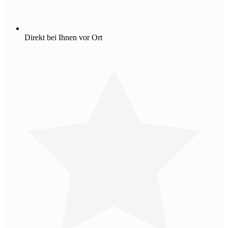
Direkt bei Ihnen vor Ort