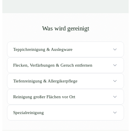
Was wird gereinigt
Teppichreinigung & Auslegware
Flecken, Verfärbungen & Geruch entfernen
Tiefenreinigung & Allergikerpflege
Reinigung großer Flächen vor Ort
Spezialreinigung