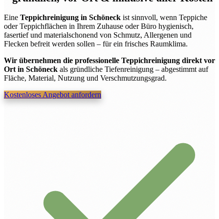
Eine
Teppichreinigung in Schöneck
ist sinnvoll, wenn Teppiche
oder Teppichflächen in Ihrem Zuhause oder Büro hygienisch,
fasertief und materialschonend von Schmutz, Allergenen und
Flecken befreit werden sollen – für ein frisches Raumklima.
Wir übernehmen die professionelle Teppichreinigung direkt vor
Ort in Schöneck
als gründliche Tiefenreinigung – abgestimmt auf
Fläche, Material, Nutzung und Verschmutzungsgrad.
Kostenloses Angebot anfordern