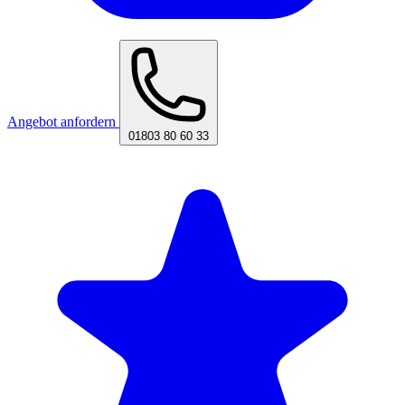
Angebot anfordern
01803 80 60 33