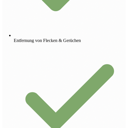
Entfernung von Flecken & Gerüchen