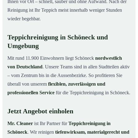
Ihnen vor Ort – schnell, sauber und ohne Aufwand. Nach der
Reinigung ist Ihr Teppich meist innerhalb weniger Stunden
wieder begehbar.
Teppichreinigung in Schöneck und
Umgebung
Mit rund 11.900 Einwohnern liegt Schöneck
nordwestlich
von Deutschland
. Unsere Teams sind in allen Stadtteilen aktiv
– vom Zentrum bis in die Aussenbezirke. So profitieren Sie
überall von unserem
flexiblen, zuverlässigen und
professionellen Service
für die Teppichreinigung in Schöneck.
Jetzt Angebot einholen
Mr. Cleaner
ist Ihr Partner für
Teppichreinigung in
Schöneck
. Wir reinigen
tiefenwirksam, materialgerecht und