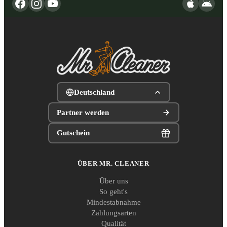
Deutschland
Partner werden
Gutschein
ÜBER MR. CLEANER
Über uns
So geht's
Mindestabnahme
Zahlungsarten
Qualität