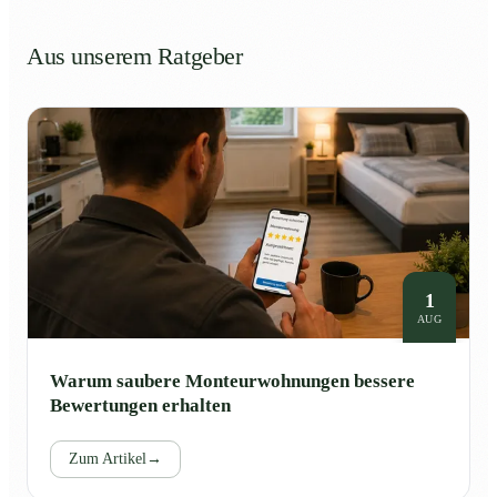
Aus unserem Ratgeber
1
AUG
Warum saubere Monteurwohnungen bessere
Bewertungen erhalten
Zum Artikel
→