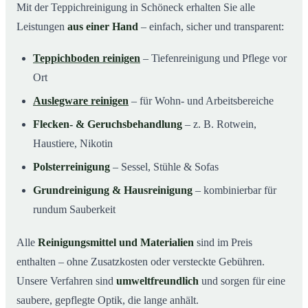
Mit der Teppichreinigung in Schöneck erhalten Sie alle
Leistungen
aus einer Hand
– einfach, sicher und transparent:
Teppichboden reinigen
– Tiefenreinigung und Pflege vor
Ort
Auslegware reinigen
– für Wohn- und Arbeitsbereiche
Flecken- & Geruchsbehandlung
– z. B. Rotwein,
Haustiere, Nikotin
Polsterreinigung
– Sessel, Stühle & Sofas
Grundreinigung & Hausreinigung
– kombinierbar für
rundum Sauberkeit
Alle
Reinigungsmittel und Materialien
sind im Preis
enthalten – ohne Zusatzkosten oder versteckte Gebühren.
Unsere Verfahren sind
umweltfreundlich
und sorgen für eine
saubere, gepflegte Optik, die lange anhält.