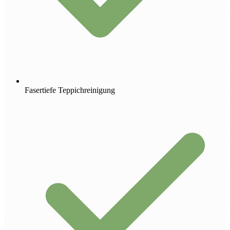
Fasertiefe Teppichreinigung