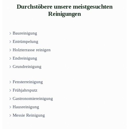
Durchstöbere unsere meistgesuchten
Reinigungen
Baureinigung
Entrümpelung
Holzterrasse reinigen
Endreinigung
Grundreinigung
Fensterreinigung
Frühjahrsputz
Gastronomiereinigung
Hausreinigung
Messie Reinigung