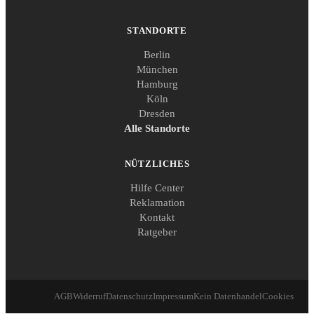
STANDORTE
Berlin
München
Hamburg
Köln
Dresden
Alle Standorte
NÜTZLICHES
Hilfe Center
Reklamation
Kontakt
Ratgeber
AGB
Widerruf
Datenschutz
Impressum
Kein Datenhandel
Cookies