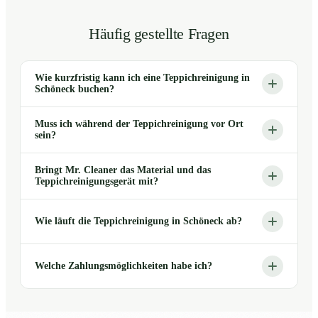
Häufig gestellte Fragen
Wie kurzfristig kann ich eine Teppichreinigung in
Schöneck buchen?
Muss ich während der Teppichreinigung vor Ort
sein?
Bringt Mr. Cleaner das Material und das
Teppichreinigungsgerät mit?
Wie läuft die Teppichreinigung in Schöneck ab?
Welche Zahlungsmöglichkeiten habe ich?