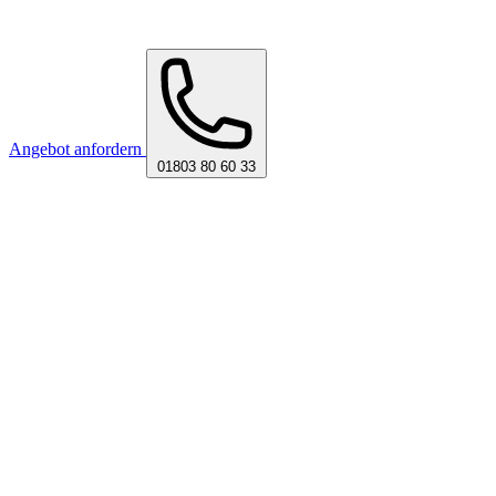
Angebot anfordern
01803 80 60 33