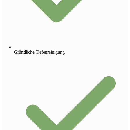
Gründliche Tiefenreinigung