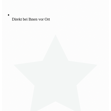
Direkt bei Ihnen vor Ort