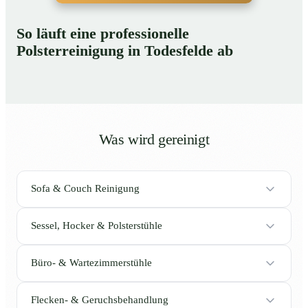
So läuft eine professionelle
Polsterreinigung in Todesfelde ab
Was wird gereinigt
Sofa & Couch Reinigung
Sessel, Hocker & Polsterstühle
Büro- & Wartezimmerstühle
Flecken- & Geruchsbehandlung