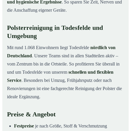
und hygienische Ergebnisse
. So sparen Sie Zeit, Nerven und
die Anschaffung eigener Geräte.
Polsterreinigung in Todesfelde und
Umgebung
Mit rund 1.068 Einwohnern liegt Todesfelde
nördlich von
Deutschland
. Unsere Teams sind in allen Stadtteilen aktiv –
vom Zentrum bis in die Ortsteile. So profitieren Sie überall in
und um Todesfelde von unserem
schnellen und flexiblen
Service
. Besonders bei Umzug, Frühjahrsputz oder nach
Renovierungen ist eine fachgerechte Reinigung der Polster die
ideale Ergänzung.
Preise & Angebot
Festpreise
je nach Größe, Stoff & Verschmutzung