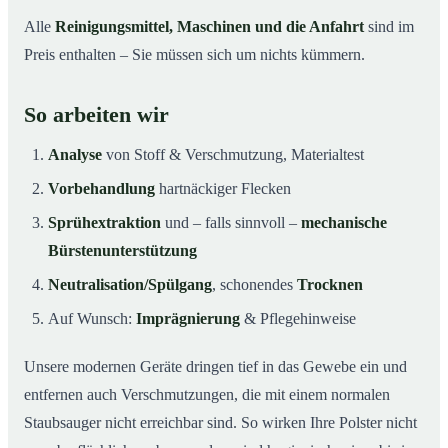
Alle
Reinigungsmittel, Maschinen und die Anfahrt
sind im
Preis enthalten – Sie müssen sich um nichts kümmern.
So arbeiten wir
Analyse
von Stoff & Verschmutzung, Materialtest
Vorbehandlung
hartnäckiger Flecken
Sprühextraktion
und – falls sinnvoll –
mechanische
Bürstenunterstützung
Neutralisation/Spülgang
, schonendes
Trocknen
Auf Wunsch:
Imprägnierung
& Pflegehinweise
Unsere modernen Geräte dringen tief in das Gewebe ein und
entfernen auch Verschmutzungen, die mit einem normalen
Staubsauger nicht erreichbar sind. So wirken Ihre Polster nicht