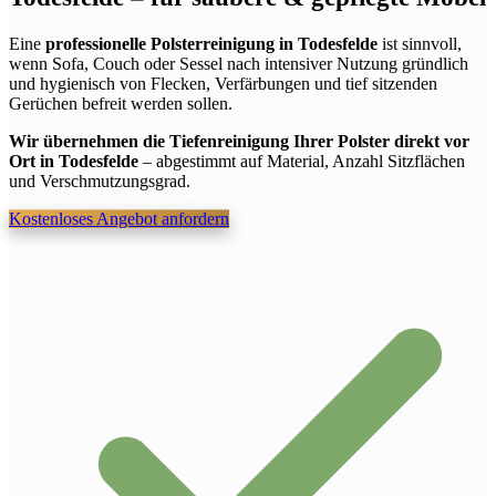
Eine
professionelle Polsterreinigung in Todesfelde
ist sinnvoll,
wenn Sofa, Couch oder Sessel nach intensiver Nutzung gründlich
und hygienisch von Flecken, Verfärbungen und tief sitzenden
Gerüchen befreit werden sollen.
Wir übernehmen die Tiefenreinigung Ihrer Polster direkt vor
Ort in Todesfelde
– abgestimmt auf Material, Anzahl Sitzflächen
und Verschmutzungsgrad.
Kostenloses Angebot anfordern