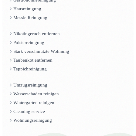
Hausreinigung
Messie Reinigung
Nikotingeruch entfernen
Polsterreinigung
Stark verschmutzte Wohnung
Taubenkot entfernen
Teppichreinigung
Umzugsreinigung
Wasserschaden reinigen
Wintergarten reinigen
Cleaning service
Wohnungsreinigung