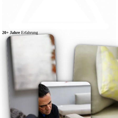
20+ Jahre
Erfahrung