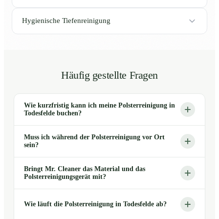
Hygienische Tiefenreinigung
Häufig gestellte Fragen
Wie kurzfristig kann ich meine Polsterreinigung in
Todesfelde buchen?
Muss ich während der Polsterreinigung vor Ort
sein?
Bringt Mr. Cleaner das Material und das
Polsterreinigungsgerät mit?
Wie läuft die Polsterreinigung in Todesfelde ab?