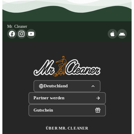
Mr. Cleaner
Deutschland
Partner werden
Gutschein
ÜBER MR. CLEANER