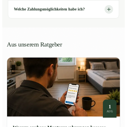
Welche Zahlungsmöglichkeiten habe ich?
Aus unserem Ratgeber
1
AUG