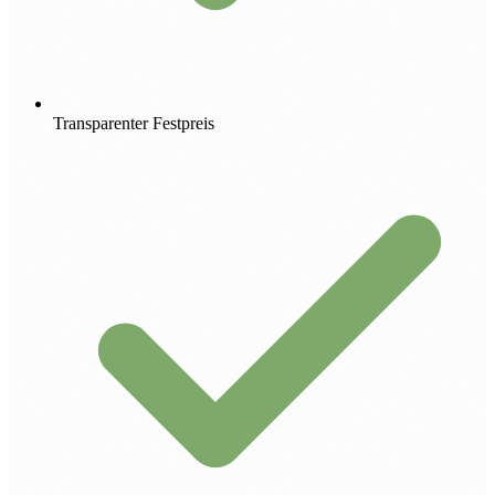
Transparenter Festpreis