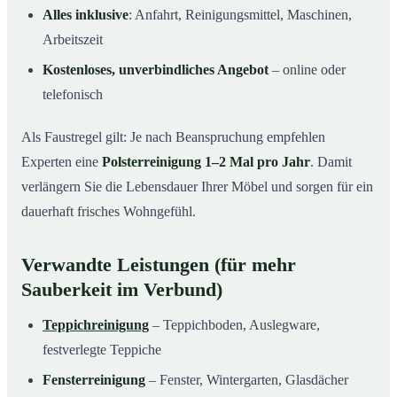
Alles inklusive
: Anfahrt, Reinigungsmittel, Maschinen,
Arbeitszeit
Kostenloses, unverbindliches Angebot
– online oder
telefonisch
Als Faustregel gilt: Je nach Beanspruchung empfehlen
Experten eine
Polsterreinigung 1–2 Mal pro Jahr
. Damit
verlängern Sie die Lebensdauer Ihrer Möbel und sorgen für ein
dauerhaft frisches Wohngefühl.
Verwandte Leistungen (für mehr
Sauberkeit im Verbund)
Teppichreinigung
– Teppichboden, Auslegware,
festverlegte Teppiche
Fensterreinigung
– Fenster, Wintergarten, Glasdächer