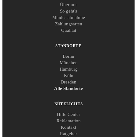
Über uns
So geht's
Mindestabnahme
Zahlungsarten
Qualität
STANDORTE
Berlin
München
Hamburg
Köln
Dresden
Alle Standorte
NÜTZLICHES
Hilfe Center
Reklamation
Kontakt
Ratgeber