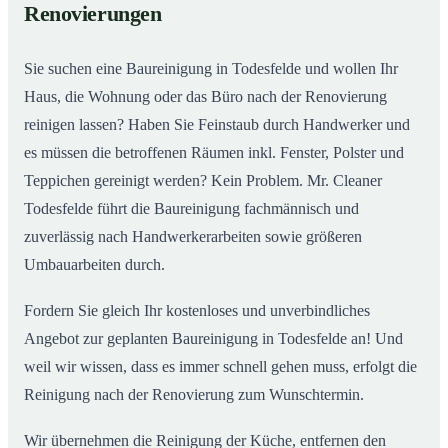
Renovierungen
Sie suchen eine Baureinigung in Todesfelde und wollen Ihr
Haus, die Wohnung oder das Büro nach der Renovierung
reinigen lassen? Haben Sie Feinstaub durch Handwerker und
es müssen die betroffenen Räumen inkl. Fenster, Polster und
Teppichen gereinigt werden? Kein Problem. Mr. Cleaner
Todesfelde führt die Baureinigung fachmännisch und
zuverlässig nach Handwerkerarbeiten sowie größeren
Umbauarbeiten durch.
Fordern Sie gleich Ihr kostenloses und unverbindliches
Angebot zur geplanten Baureinigung in Todesfelde an! Und
weil wir wissen, dass es immer schnell gehen muss, erfolgt die
Reinigung nach der Renovierung zum Wunschtermin.
Wir übernehmen die Reinigung der Küche, entfernen den