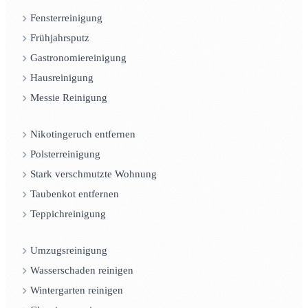
Fensterreinigung
Frühjahrsputz
Gastronomiereinigung
Hausreinigung
Messie Reinigung
Nikotingeruch entfernen
Polsterreinigung
Stark verschmutzte Wohnung
Taubenkot entfernen
Teppichreinigung
Umzugsreinigung
Wasserschaden reinigen
Wintergarten reinigen