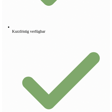
Kurzfristig verfügbar