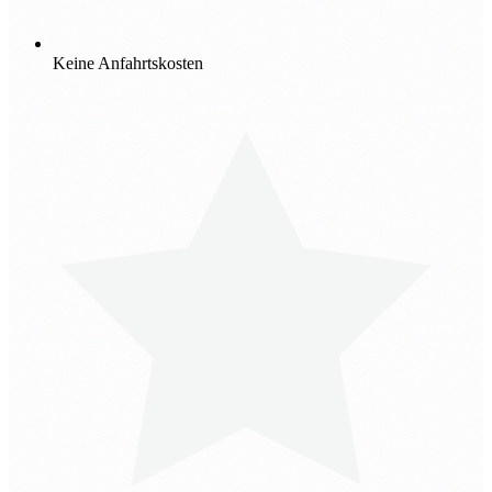
Keine Anfahrtskosten