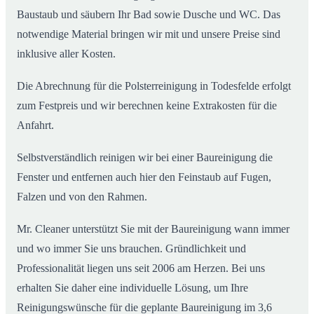
Baustaub und säubern Ihr Bad sowie Dusche und WC. Das
notwendige Material bringen wir mit und unsere Preise sind
inklusive aller Kosten.
Die Abrechnung für die Polsterreinigung in Todesfelde erfolgt
zum Festpreis und wir berechnen keine Extrakosten für die
Anfahrt.
Selbstverständlich reinigen wir bei einer Baureinigung die
Fenster und entfernen auch hier den Feinstaub auf Fugen,
Falzen und von den Rahmen.
Mr. Cleaner unterstützt Sie mit der Baureinigung wann immer
und wo immer Sie uns brauchen. Gründlichkeit und
Professionalität liegen uns seit 2006 am Herzen. Bei uns
erhalten Sie daher eine individuelle Lösung, um Ihre
Reinigungswünsche für die geplante Baureinigung im 3,6