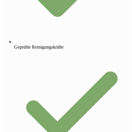
Geprüfte Reinigungskräfte