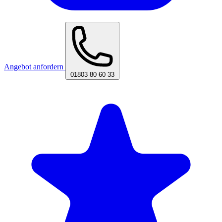
Angebot anfordern
01803 80 60 33