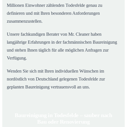
Millionen Einwohner zählenden Todesfelde genau zu
definieren und mit Ihren besonderen Anforderungen
zusammenzustellen.
Unsere fachkundigen Berater von Mr. Cleaner haben
langjährige Erfahrungen in der fachmännischen Baureinigung
und stehen Ihnen täglich für alle möglichen Anfragen zur
Verfügung.
Wenden Sie sich mit Ihren individuellen Wünschen im
nordöstlich von Deutschland gelegenen Todesfelde zur
geplanten Baureinigung vertrauensvoll an uns.
Baureinigung in Todesfelde – sauber nach
Bau oder Renovierung