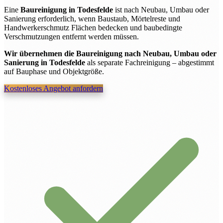
Eine
Baureinigung in Todesfelde
ist nach Neubau, Umbau oder
Sanierung erforderlich, wenn Baustaub, Mörtelreste und
Handwerkerschmutz Flächen bedecken und baubedingte
Verschmutzungen entfernt werden müssen.
Wir übernehmen die Baureinigung nach Neubau, Umbau oder
Sanierung in Todesfelde
als separate Fachreinigung – abgestimmt
auf Bauphase und Objektgröße.
Kostenloses Angebot anfordern