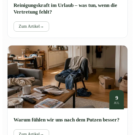
Reinigungskraft im Urlaub – was tun, wenn die
Vertretung fehlt?
Zum Artikel
→
9
JUL
Warum fühlen wir uns nach dem Putzen besser?
Zum Artikel
→