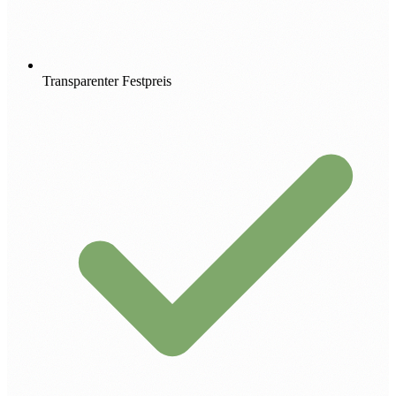
Transparenter Festpreis