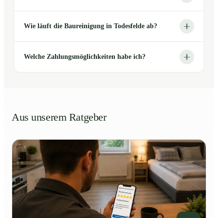
Wie läuft die Baureinigung in Todesfelde ab?
Welche Zahlungsmöglichkeiten habe ich?
Aus unserem Ratgeber