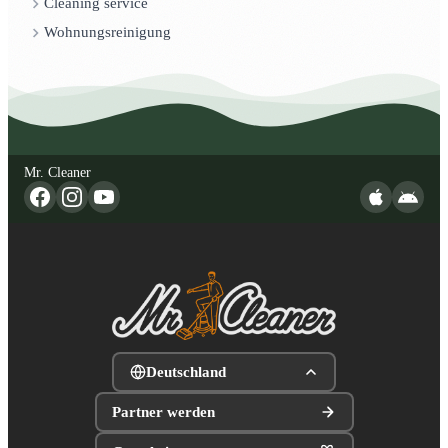
Cleaning service
Wohnungsreinigung
Mr. Cleaner
Deutschland
Partner werden