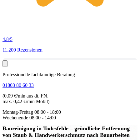
4.8
/5
11.200 Rezensionen
Professionelle fachkundige Beratung
01803 80 60 33
(0,09 €/min aus dt. FN,
max. 0,42 €/min Mobil)
Montag-Freitag
08:00 - 18:00
Wochenende
08:00 - 14:00
Baureinigung in Todesfelde
– gründliche Entfernung
von Staub & Handwerkerschmutz nach Bauarbeiten