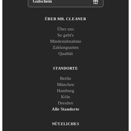
Gutschein
ÜBER MR. CLEANER
Über uns
So geht's
Mindestabnahme
Zahlungsarten
Qualität
STANDORTE
Berlin
München
Hamburg
Köln
Dresden
Alle Standorte
NÜTZLICHES