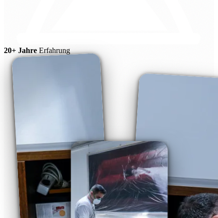
20+ Jahre
Erfahrung