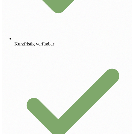
Kurzfristig verfügbar