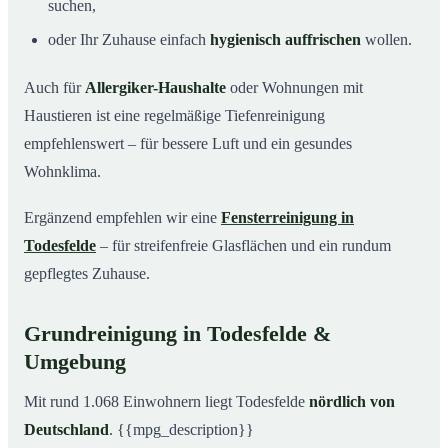
suchen,
oder Ihr Zuhause einfach
hygienisch auffrischen
wollen.
Auch für
Allergiker-Haushalte
oder Wohnungen mit
Haustieren ist eine regelmäßige Tiefenreinigung
empfehlenswert – für bessere Luft und ein gesundes
Wohnklima.
Ergänzend empfehlen wir eine
Fensterreinigung in
Todesfelde
– für streifenfreie Glasflächen und ein rundum
gepflegtes Zuhause.
Grundreinigung in Todesfelde &
Umgebung
Mit rund 1.068 Einwohnern liegt Todesfelde
nördlich von
Deutschland
. {{mpg_description}}