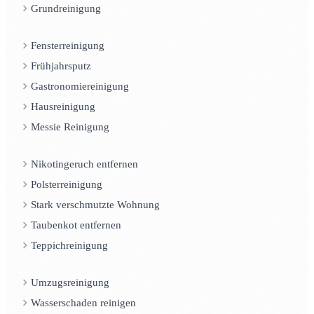
Grundreinigung
Fensterreinigung
Frühjahrsputz
Gastronomiereinigung
Hausreinigung
Messie Reinigung
Nikotingeruch entfernen
Polsterreinigung
Stark verschmutzte Wohnung
Taubenkot entfernen
Teppichreinigung
Umzugsreinigung
Wasserschaden reinigen