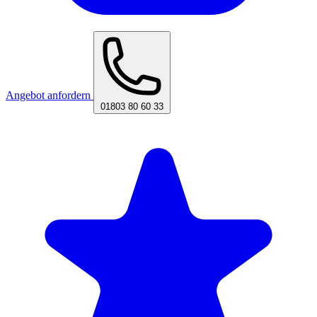
Angebot anfordern
01803 80 60 33