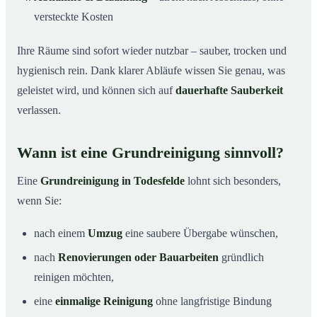
versteckte Kosten
Ihre Räume sind sofort wieder nutzbar – sauber, trocken und
hygienisch rein. Dank klarer Abläufe wissen Sie genau, was
geleistet wird, und können sich auf
dauerhafte Sauberkeit
verlassen.
Wann ist eine Grundreinigung sinnvoll?
Eine
Grundreinigung in Todesfelde
lohnt sich besonders,
wenn Sie:
nach einem
Umzug
eine saubere Übergabe wünschen,
nach
Renovierungen oder Bauarbeiten
gründlich
reinigen möchten,
eine
einmalige Reinigung
ohne langfristige Bindung