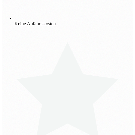
Keine Anfahrtskosten