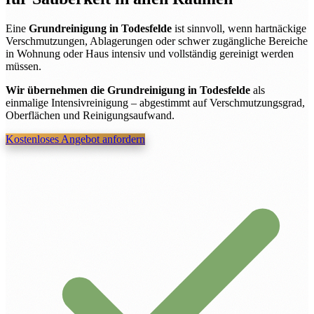
Eine
Grundreinigung in Todesfelde
ist sinnvoll, wenn hartnäckige
Verschmutzungen, Ablagerungen oder schwer zugängliche Bereiche
in Wohnung oder Haus intensiv und vollständig gereinigt werden
müssen.
Wir übernehmen die Grundreinigung in Todesfelde
als
einmalige Intensivreinigung – abgestimmt auf Verschmutzungsgrad,
Oberflächen und Reinigungsaufwand.
Kostenloses Angebot anfordern