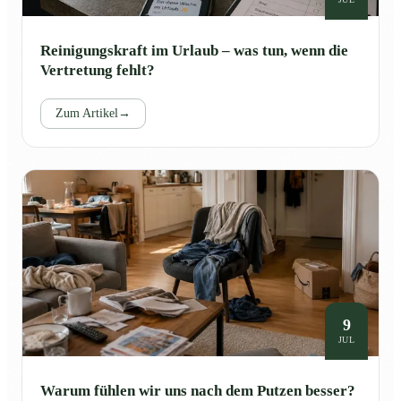
Reinigungskraft im Urlaub – was tun, wenn die
Vertretung fehlt?
Zum Artikel
→
9
JUL
Warum fühlen wir uns nach dem Putzen besser?