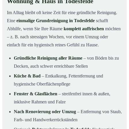
Wohnung & Haus in Todesfelde
Im Alltag bleibt oft keine Zeit für eine gründliche Reinigung.
Eine
einmalige Grundreinigung in Todesfelde
schafft
Abhilfe, wenn Sie Ihre Räume
komplett auffrischen
möchten
– z. B. nach stressigen Wochen, vor einem Umzug oder
einfach für ein hygienisch reines Gefühl zu Hause.
Gründliche Reinigung aller Räume
– von Böden bis zu
Decken, auch schwer erreichbare Stellen
Küche & Bad
– Entkalkung, Fettentfernung und
hygienische Oberflächenpflege
Fenster & Glasflächen
– streifenfrei innen & außen,
inklusive Rahmen und Falze
Nach Renovierung oder Umzug
– Entfernung von Staub,
Farb- und Handwerkerrückständen