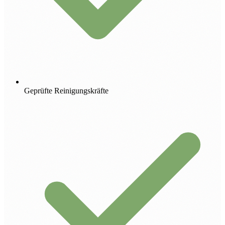
Geprüfte Reinigungskräfte