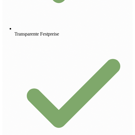
Transparente Festpreise