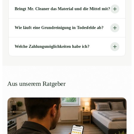
Bringt Mr. Cleaner das Material und die Mittel mit?
Wie läuft eine Grundreinigung in Todesfelde ab?
Welche Zahlungsmöglichkeiten habe ich?
Aus unserem Ratgeber