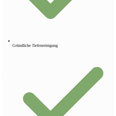
Gründliche Tiefenreinigung