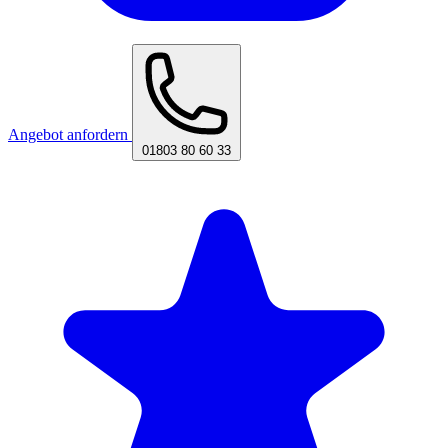
Angebot anfordern
01803 80 60 33