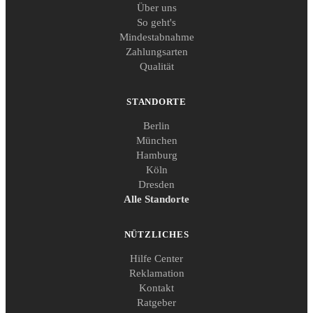
Über uns
So geht's
Mindestabnahme
Zahlungsarten
Qualität
STANDORTE
Berlin
München
Hamburg
Köln
Dresden
Alle Standorte
NÜTZLICHES
Hilfe Center
Reklamation
Kontakt
Ratgeber