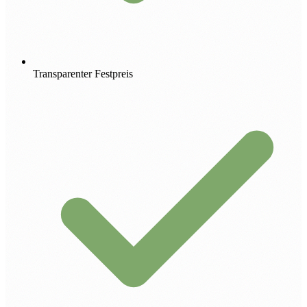
Transparenter Festpreis