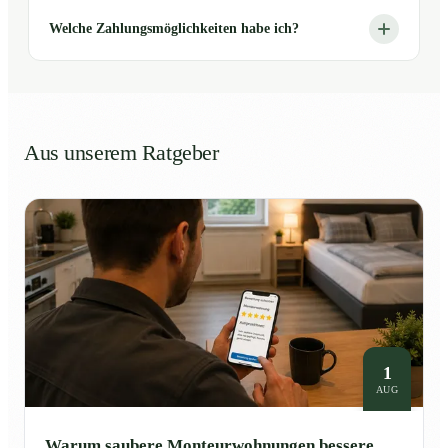
Welche Zahlungsmöglichkeiten habe ich?
Aus unserem Ratgeber
1
AUG
Warum saubere Monteurwohnungen bessere