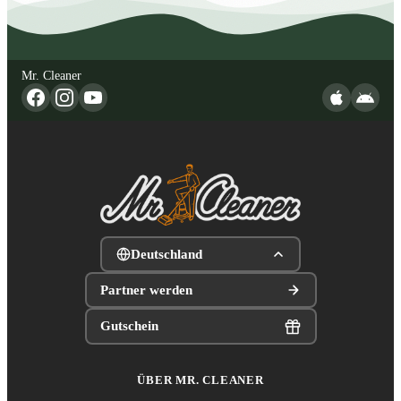
Mr. Cleaner
Deutschland
Partner werden
Gutschein
ÜBER MR. CLEANER