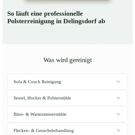
So läuft eine professionelle
Polsterreinigung in Delingsdorf ab
Was wird gereinigt
Sofa & Couch Reinigung
Sessel, Hocker & Polsterstühle
Büro- & Wartezimmerstühle
Flecken- & Geruchsbehandlung