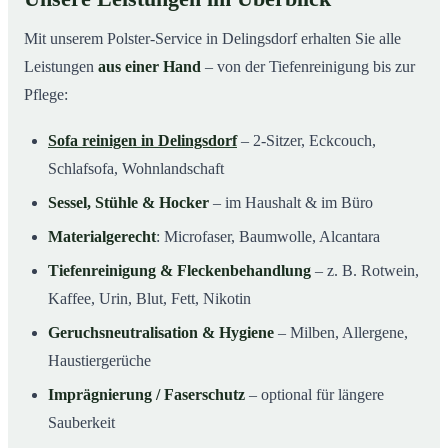
Mit unserem Polster-Service in Delingsdorf erhalten Sie alle
Leistungen
aus einer Hand
– von der Tiefenreinigung bis zur
Pflege:
Sofa reinigen in Delingsdorf
– 2-Sitzer, Eckcouch,
Schlafsofa, Wohnlandschaft
Sessel, Stühle & Hocker
– im Haushalt & im Büro
Materialgerecht
: Microfaser, Baumwolle, Alcantara
Tiefenreinigung & Fleckenbehandlung
– z. B. Rotwein,
Kaffee, Urin, Blut, Fett, Nikotin
Geruchsneutralisation & Hygiene
– Milben, Allergene,
Haustiergerüche
Imprägnierung / Faserschutz
– optional für längere
Sauberkeit