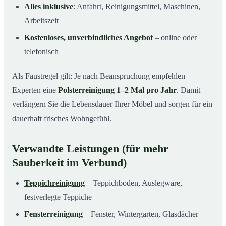
Alles inklusive
: Anfahrt, Reinigungsmittel, Maschinen,
Arbeitszeit
Kostenloses, unverbindliches Angebot
– online oder
telefonisch
Als Faustregel gilt: Je nach Beanspruchung empfehlen
Experten eine
Polsterreinigung 1–2 Mal pro Jahr
. Damit
verlängern Sie die Lebensdauer Ihrer Möbel und sorgen für ein
dauerhaft frisches Wohngefühl.
Verwandte Leistungen (für mehr
Sauberkeit im Verbund)
Teppichreinigung
– Teppichboden, Auslegware,
festverlegte Teppiche
Fensterreinigung
– Fenster, Wintergarten, Glasdächer