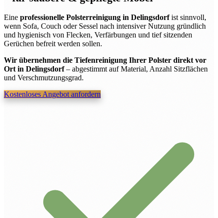
Eine
professionelle Polsterreinigung in Delingsdorf
ist sinnvoll,
wenn Sofa, Couch oder Sessel nach intensiver Nutzung gründlich
und hygienisch von Flecken, Verfärbungen und tief sitzenden
Gerüchen befreit werden sollen.
Wir übernehmen die Tiefenreinigung Ihrer Polster direkt vor
Ort in Delingsdorf
– abgestimmt auf Material, Anzahl Sitzflächen
und Verschmutzungsgrad.
Kostenloses Angebot anfordern