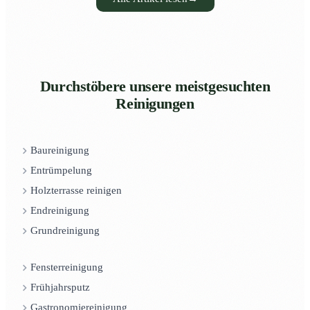
Durchstöbere unsere meistgesuchten
Reinigungen
Baureinigung
Entrümpelung
Holzterrasse reinigen
Endreinigung
Grundreinigung
Fensterreinigung
Frühjahrsputz
Gastronomiereinigung