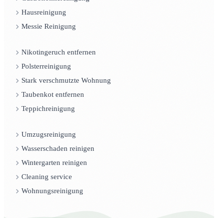
Hausreinigung
Messie Reinigung
Nikotingeruch entfernen
Polsterreinigung
Stark verschmutzte Wohnung
Taubenkot entfernen
Teppichreinigung
Umzugsreinigung
Wasserschaden reinigen
Wintergarten reinigen
Cleaning service
Wohnungsreinigung