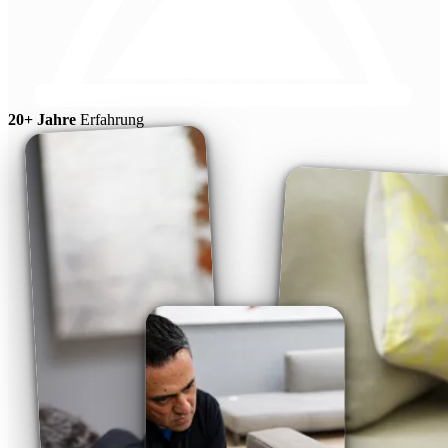
20+ Jahre
Erfahrung