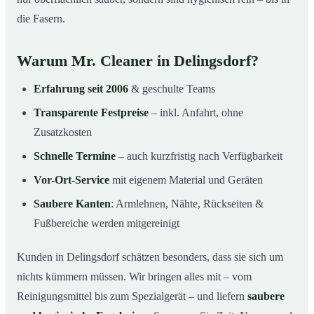
die Fasern.
Warum Mr. Cleaner in Delingsdorf?
Erfahrung seit 2006
& geschulte Teams
Transparente Festpreise
– inkl. Anfahrt, ohne
Zusatzkosten
Schnelle Termine
– auch kurzfristig nach Verfügbarkeit
Vor-Ort-Service
mit eigenem Material und Geräten
Saubere Kanten
: Armlehnen, Nähte, Rückseiten &
Fußbereiche werden mitgereinigt
Kunden in Delingsdorf schätzen besonders, dass sie sich um
nichts kümmern müssen. Wir bringen alles mit – vom
Reinigungsmittel bis zum Spezialgerät – und liefern
saubere