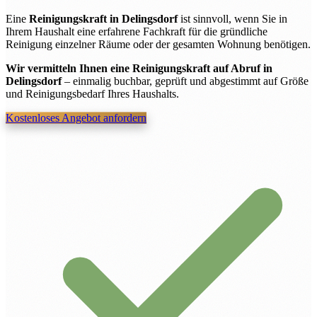
Eine
Reinigungskraft in Delingsdorf
ist sinnvoll, wenn Sie in
Ihrem Haushalt eine erfahrene Fachkraft für die gründliche
Reinigung einzelner Räume oder der gesamten Wohnung benötigen.
Wir vermitteln Ihnen eine Reinigungskraft auf Abruf in
Delingsdorf
– einmalig buchbar, geprüft und abgestimmt auf Größe
und Reinigungsbedarf Ihres Haushalts.
Kostenloses Angebot anfordern