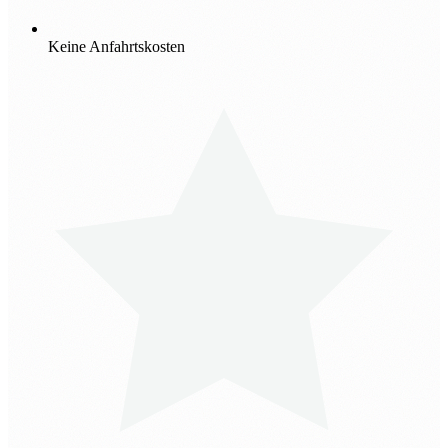
Keine Anfahrtskosten