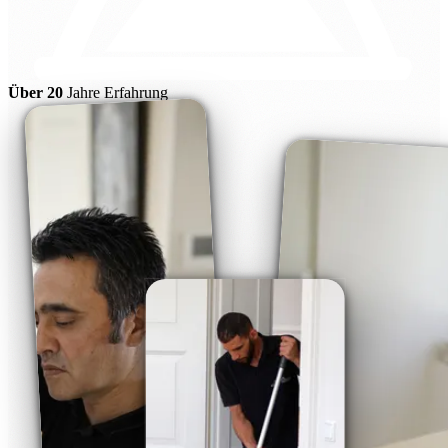
Über 20
Jahre Erfahrung