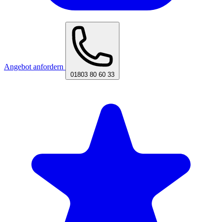
Angebot anfordern
01803 80 60 33