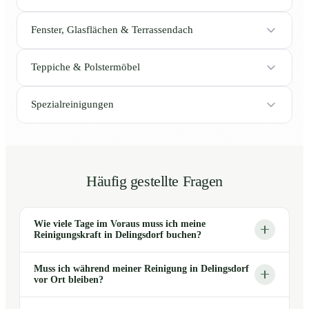
Fenster, Glasflächen & Terrassendach
Teppiche & Polstermöbel
Spezialreinigungen
Häufig gestellte Fragen
Wie viele Tage im Voraus muss ich meine
Reinigungskraft in Delingsdorf buchen?
Muss ich während meiner Reinigung in Delingsdorf
vor Ort bleiben?