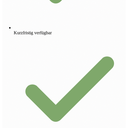
Kurzfristig verfügbar