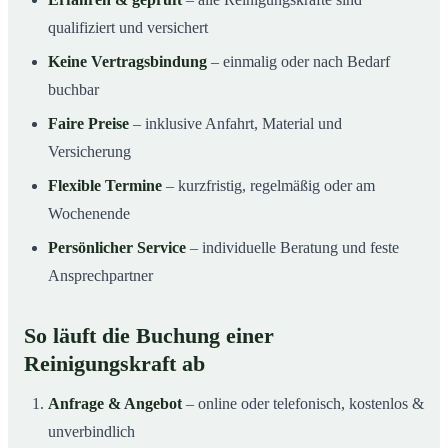
qualifiziert und versichert
Keine Vertragsbindung
– einmalig oder nach Bedarf
buchbar
Faire Preise
– inklusive Anfahrt, Material und
Versicherung
Flexible Termine
– kurzfristig, regelmäßig oder am
Wochenende
Persönlicher Service
– individuelle Beratung und feste
Ansprechpartner
So läuft die Buchung einer
Reinigungskraft ab
Anfrage & Angebot
– online oder telefonisch, kostenlos &
unverbindlich