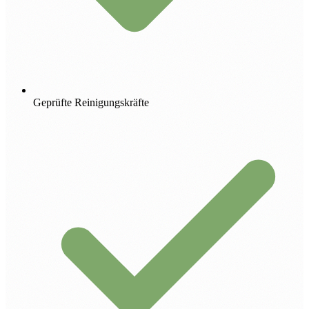
Geprüfte Reinigungskräfte