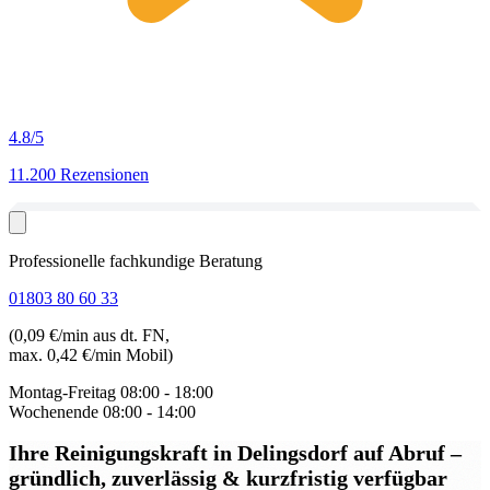
4.8
/5
11.200 Rezensionen
Professionelle fachkundige Beratung
01803 80 60 33
(0,09 €/min aus dt. FN,
max. 0,42 €/min Mobil)
Montag-Freitag
08:00 - 18:00
Wochenende
08:00 - 14:00
Ihre Reinigungskraft in Delingsdorf auf Abruf
–
gründlich, zuverlässig & kurzfristig verfügbar