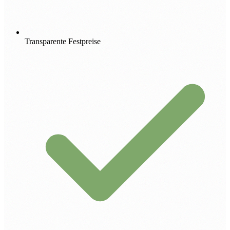
Transparente Festpreise