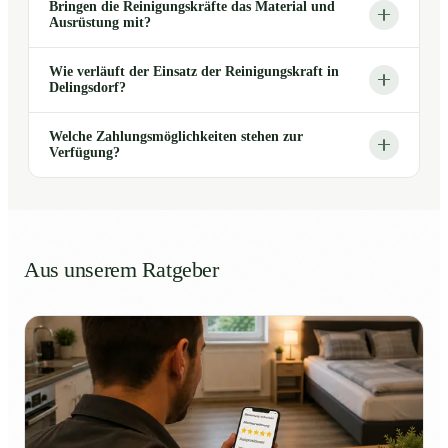
Bringen die Reinigungskräfte das Material und
Ausrüstung mit?
Wie verläuft der Einsatz der Reinigungskraft in
Delingsdorf?
Welche Zahlungsmöglichkeiten stehen zur
Verfügung?
Aus unserem Ratgeber