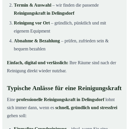
Termin & Auswahl
– wir finden die passende
Reinigungskraft in Delingsdorf
Reinigung vor Ort
– gründlich, pünktlich und mit
eigenem Equipment
Abnahme & Bezahlung
– prüfen, zufrieden sein &
bequem bezahlen
Einfach, digital und verlässlich:
Ihre Räume sind nach der
Reinigung direkt wieder nutzbar.
Typische Anlässe für eine Reinigungskraft
Eine
professionelle Reinigungskraft in Delingsdorf
lohnt
sich immer dann, wenn es
schnell, gründlich und stressfrei
gehen soll:
Einmalige Grundreinigung
– ideal, wenn Sie eine