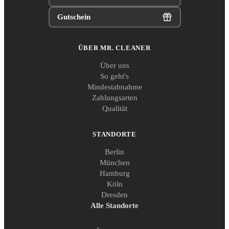
Gutschein
ÜBER MR. CLEANER
Über uns
So geht's
Mindestabnahme
Zahlungsarten
Qualität
STANDORTE
Berlin
München
Hamburg
Köln
Dresden
Alle Standorte