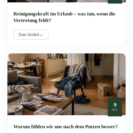
Reinigungskraft im Urlaub – was tun, wenn die
Vertretung fehlt?
Zum Artikel
→
9
JUL
Warum fühlen wir uns nach dem Putzen besser?