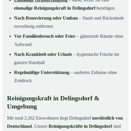
einmalige Reinigungskraft in Delingsdorf
benötigen
Nach Renovierung oder Umbau
– Staub und Rückstände
zuverlässig entfernen
Vor Familienbesuch oder Feier
– glänzende Räume ohne
Aufwand
Nach Krankheit oder Urlaub
– hygienische Frische im
ganzen Haushalt
Regelmäßige Unterstützung
– sauberes Zuhause ohne
Zeitdruck
Reinigungskraft in Delingsdorf &
Umgebung
Mit rund 2.262 Einwohnern liegt Delingsdorf
nordöstlich von
Deutschland
. Unsere
Reinigungskräfte in Delingsdorf
sind