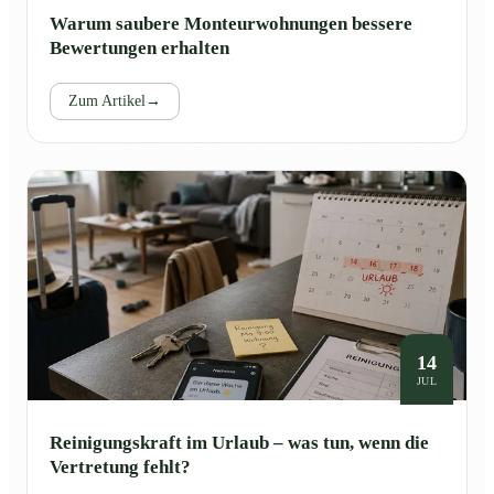
Warum saubere Monteurwohnungen bessere
Bewertungen erhalten
Zum Artikel
→
14
JUL
Reinigungskraft im Urlaub – was tun, wenn die
Vertretung fehlt?