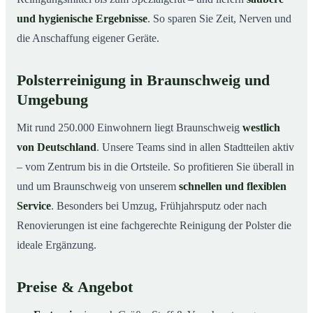
und hygienische Ergebnisse
. So sparen Sie Zeit, Nerven und
die Anschaffung eigener Geräte.
Polsterreinigung in Braunschweig und
Umgebung
Mit rund 250.000 Einwohnern liegt Braunschweig
westlich
von Deutschland
. Unsere Teams sind in allen Stadtteilen aktiv
– vom Zentrum bis in die Ortsteile. So profitieren Sie überall in
und um Braunschweig von unserem
schnellen und flexiblen
Service
. Besonders bei Umzug, Frühjahrsputz oder nach
Renovierungen ist eine fachgerechte Reinigung der Polster die
ideale Ergänzung.
Preise & Angebot