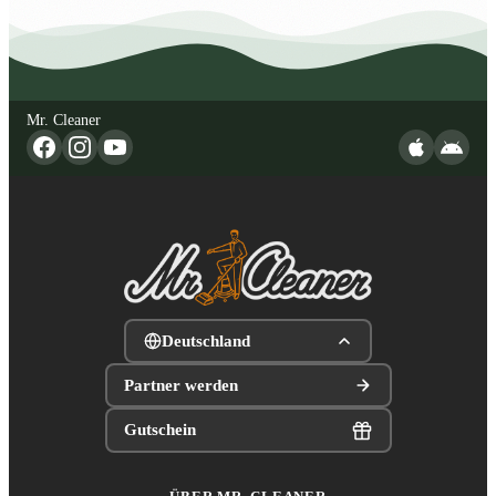
Mr. Cleaner
Deutschland
Partner werden
Gutschein