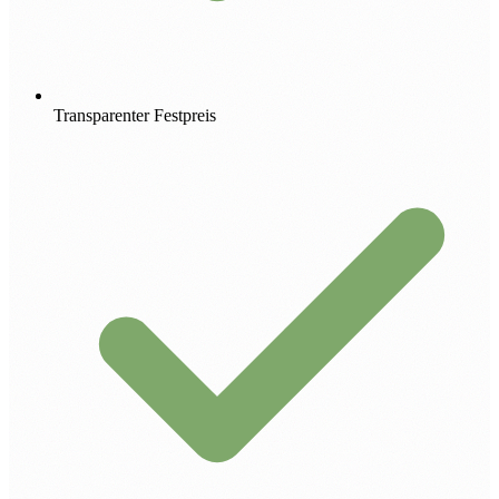
Transparenter Festpreis