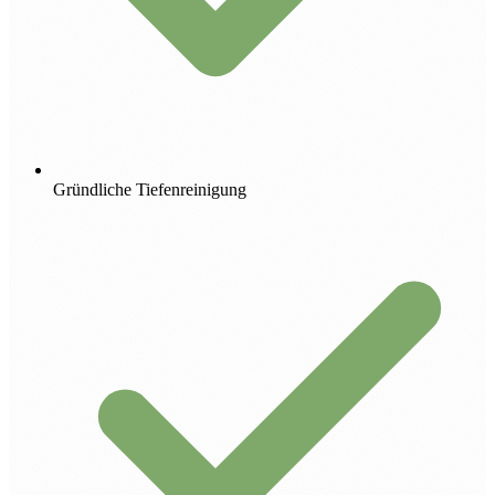
Gründliche Tiefenreinigung