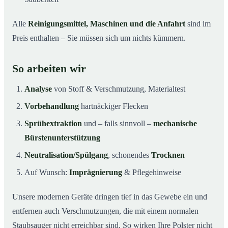
Alle
Reinigungsmittel, Maschinen und die Anfahrt
sind im
Preis enthalten – Sie müssen sich um nichts kümmern.
So arbeiten wir
Analyse
von Stoff & Verschmutzung, Materialtest
Vorbehandlung
hartnäckiger Flecken
Sprühextraktion
und – falls sinnvoll –
mechanische
Bürstenunterstützung
Neutralisation/Spülgang
, schonendes
Trocknen
Auf Wunsch:
Imprägnierung
& Pflegehinweise
Unsere modernen Geräte dringen tief in das Gewebe ein und
entfernen auch Verschmutzungen, die mit einem normalen
Staubsauger nicht erreichbar sind. So wirken Ihre Polster nicht