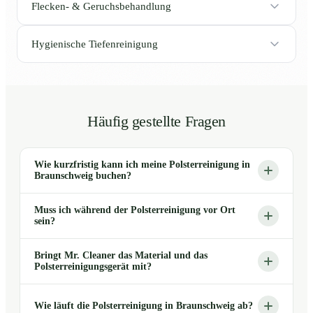
Flecken- & Geruchsbehandlung
Hygienische Tiefenreinigung
Häufig gestellte Fragen
Wie kurzfristig kann ich meine Polsterreinigung in
Braunschweig buchen?
Muss ich während der Polsterreinigung vor Ort
sein?
Bringt Mr. Cleaner das Material und das
Polsterreinigungsgerät mit?
Wie läuft die Polsterreinigung in Braunschweig ab?