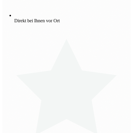
Direkt bei Ihnen vor Ort