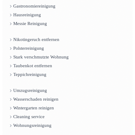
Gastronomiereinigung
Hausreinigung
Messie Reinigung
Nikotingeruch entfernen
Polsterreinigung
Stark verschmutzte Wohnung
Taubenkot entfernen
Teppichreinigung
Umzugsreinigung
Wasserschaden reinigen
Wintergarten reinigen
Cleaning service
Wohnungsreinigung