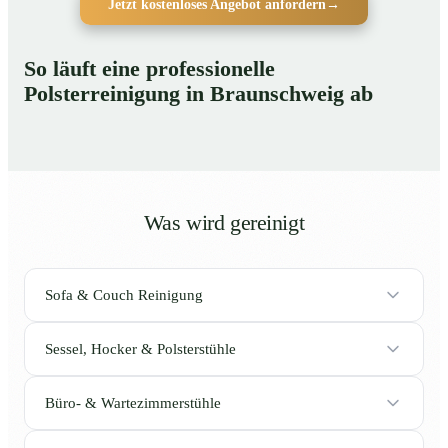
Jetzt kostenloses Angebot anfordern
→
So läuft eine professionelle
Polsterreinigung in Braunschweig ab
Was wird gereinigt
Sofa & Couch Reinigung
Sessel, Hocker & Polsterstühle
Büro- & Wartezimmerstühle