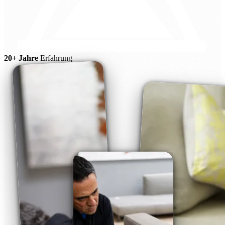
20+ Jahre
Erfahrung