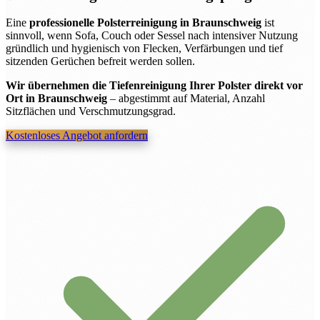
Eine
professionelle Polsterreinigung in Braunschweig
ist
sinnvoll, wenn Sofa, Couch oder Sessel nach intensiver Nutzung
gründlich und hygienisch von Flecken, Verfärbungen und tief
sitzenden Gerüchen befreit werden sollen.
Wir übernehmen die Tiefenreinigung Ihrer Polster direkt vor
Ort in Braunschweig
– abgestimmt auf Material, Anzahl
Sitzflächen und Verschmutzungsgrad.
Kostenloses Angebot anfordern