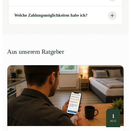
Welche Zahlungsmöglichkeiten habe ich?
Aus unserem Ratgeber
1
AUG