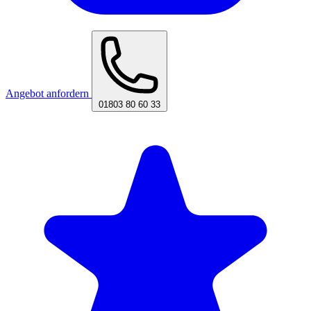
Angebot anfordern
01803 80 60 33