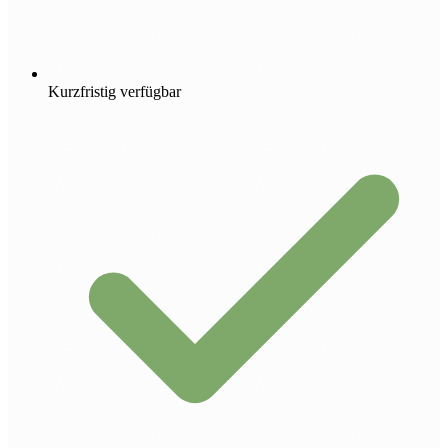
Kurzfristig verfügbar