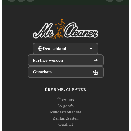
Deutschland
Partner werden
Gutschein
ÜBER MR. CLEANER
Über uns
So geht's
Mindestabnahme
Zahlungsarten
Qualität