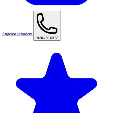
Angebot anfordern
01803 80 60 33