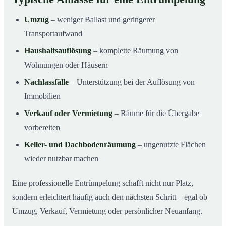
Umzug
– weniger Ballast und geringerer
Transportaufwand
Haushaltsauflösung
– komplette Räumung von
Wohnungen oder Häusern
Nachlassfälle
– Unterstützung bei der Auflösung von
Immobilien
Verkauf oder Vermietung
– Räume für die Übergabe
vorbereiten
Keller- und Dachbodenräumung
– ungenutzte Flächen
wieder nutzbar machen
Eine professionelle Entrümpelung schafft nicht nur Platz,
sondern erleichtert häufig auch den nächsten Schritt – egal ob
Umzug, Verkauf, Vermietung oder persönlicher Neuanfang.