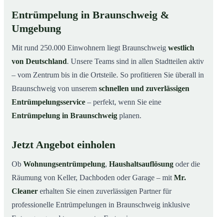
Entrümpelung in Braunschweig &
Umgebung
Mit rund 250.000 Einwohnern liegt Braunschweig
westlich
von Deutschland
. Unsere Teams sind in allen Stadtteilen aktiv
– vom Zentrum bis in die Ortsteile. So profitieren Sie überall in
Braunschweig von unserem
schnellen und zuverlässigen
Entrümpelungsservice
– perfekt, wenn Sie eine
Entrümpelung in Braunschweig
planen.
Jetzt Angebot einholen
Ob
Wohnungsentrümpelung
,
Haushaltsauflösung
oder die
Räumung von Keller, Dachboden oder Garage – mit
Mr.
Cleaner
erhalten Sie einen zuverlässigen Partner für
professionelle Entrümpelungen in Braunschweig inklusive