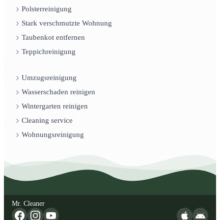
Polsterreinigung
Stark verschmutzte Wohnung
Taubenkot entfernen
Teppichreinigung
Umzugsreinigung
Wasserschaden reinigen
Wintergarten reinigen
Cleaning service
Wohnungsreinigung
Mr. Cleaner