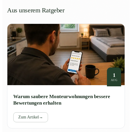
Aus unserem Ratgeber
1
AUG
Warum saubere Monteurwohnungen bessere
Bewertungen erhalten
Zum Artikel
→