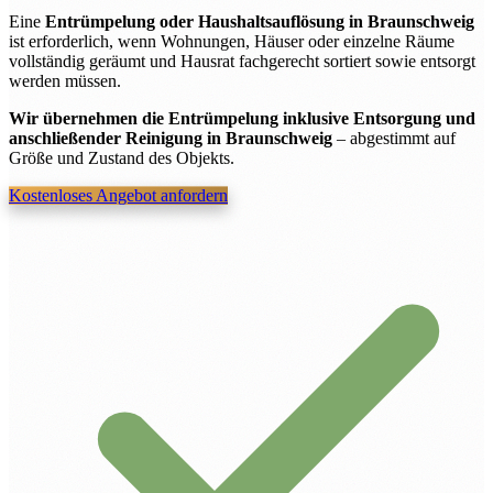
Eine
Entrümpelung oder Haushaltsauflösung in Braunschweig
ist erforderlich, wenn Wohnungen, Häuser oder einzelne Räume
vollständig geräumt und Hausrat fachgerecht sortiert sowie entsorgt
werden müssen.
Wir übernehmen die Entrümpelung inklusive Entsorgung und
anschließender Reinigung in Braunschweig
– abgestimmt auf
Größe und Zustand des Objekts.
Kostenloses Angebot anfordern