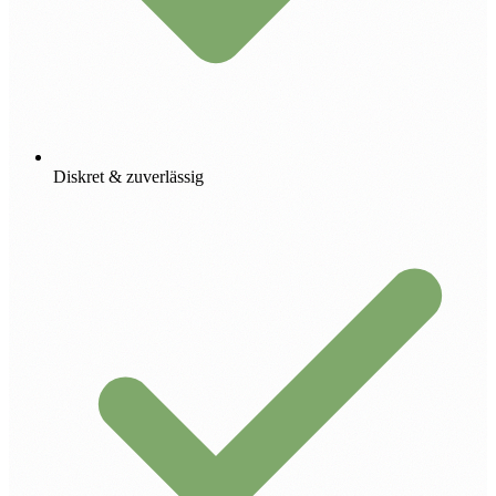
Diskret & zuverlässig