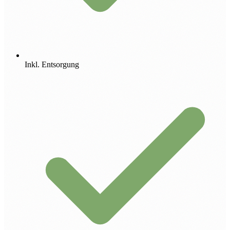
Inkl. Entsorgung