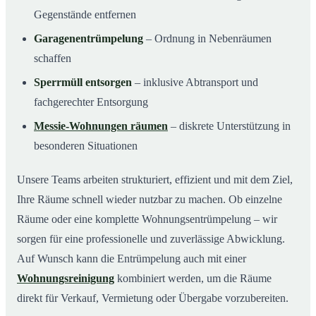
Gegenstände entfernen
Garagenentrümpelung
– Ordnung in Nebenräumen
schaffen
Sperrmüll entsorgen
– inklusive Abtransport und
fachgerechter Entsorgung
Messie-Wohnungen räumen
– diskrete Unterstützung in
besonderen Situationen
Unsere Teams arbeiten strukturiert, effizient und mit dem Ziel,
Ihre Räume schnell wieder nutzbar zu machen. Ob einzelne
Räume oder eine komplette Wohnungsentrümpelung – wir
sorgen für eine professionelle und zuverlässige Abwicklung.
Auf Wunsch kann die Entrümpelung auch mit einer
Wohnungsreinigung
kombiniert werden, um die Räume
direkt für Verkauf, Vermietung oder Übergabe vorzubereiten.