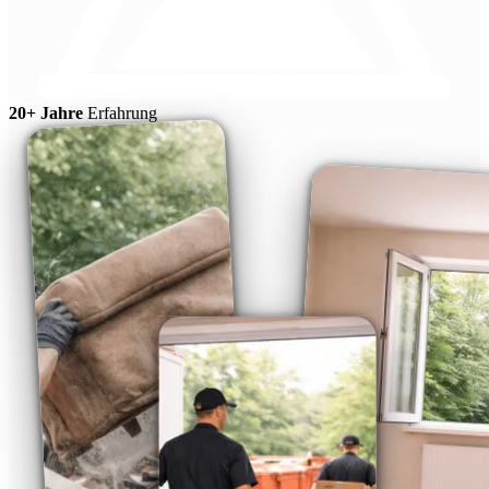
20+ Jahre
Erfahrung