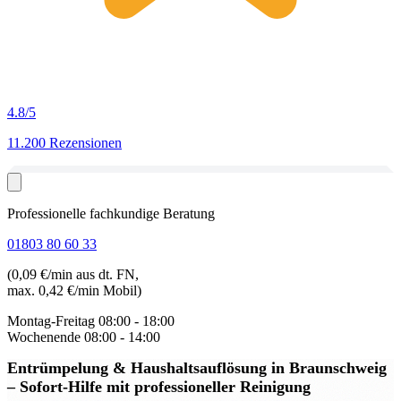
4.8
/5
11.200 Rezensionen
Professionelle fachkundige Beratung
01803 80 60 33
(0,09 €/min aus dt. FN,
max. 0,42 €/min Mobil)
Montag-Freitag
08:00 - 18:00
Wochenende
08:00 - 14:00
Entrümpelung & Haushaltsauflösung in Braunschweig
– Sofort-Hilfe mit professioneller Reinigung