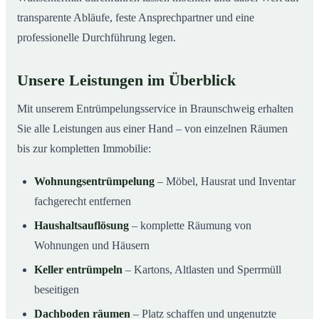
transparente Abläufe, feste Ansprechpartner und eine
professionelle Durchführung legen.
Unsere Leistungen im Überblick
Mit unserem Entrümpelungsservice in Braunschweig erhalten
Sie alle Leistungen aus einer Hand – von einzelnen Räumen
bis zur kompletten Immobilie:
Wohnungsentrümpelung
– Möbel, Hausrat und Inventar
fachgerecht entfernen
Haushaltsauflösung
– komplette Räumung von
Wohnungen und Häusern
Keller entrümpeln
– Kartons, Altlasten und Sperrmüll
beseitigen
Dachboden räumen
– Platz schaffen und ungenutzte