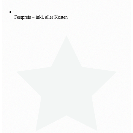
Festpreis – inkl. aller Kosten