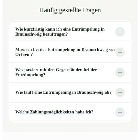
Häufig gestellte Fragen
Wie kurzfristig kann ich eine Entrümpelung in
Braunschweig beauftragen?
Muss ich bei der Entrümpelung in Braunschweig vor
Ort sein?
Was passiert mit den Gegenständen bei der
Entrümpelung?
Wie läuft eine Entrümpelung in Braunschweig ab?
Welche Zahlungsmöglichkeiten habe ich?