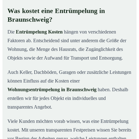
Was kostet eine Entrümpelung in
Braunschweig?
Die
Entrümpelung Kosten
hängen von verschiedenen
Faktoren ab. Entscheidend sind unter anderem die Größe der
Wohnung, die Menge des Hausrats, die Zugänglichkeit des
Objekts sowie der Aufwand für Transport und Entsorgung.
Auch Keller, Dachböden, Garagen oder zusätzliche Leistungen
können Einfluss auf die Kosten einer
Wohnungsentrümpelung in Braunschweig
haben. Deshalb
erstellen wir für jedes Objekt ein individuelles und
transparentes Angebot.
Viele Kunden möchten vorab wissen, was eine Entrümpelung
kostet. Mit unseren transparenten Festpreisen wissen Sie bereits
vor Beginn der Arbeiten genau, welche Leistungen enthalten