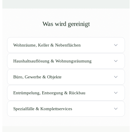
Was wird gereinigt
Wohnräume, Keller & Nebenflächen
Haushaltsauflösung & Wohnungsräumung
Büro, Gewerbe & Objekte
Entrümpelung, Entsorgung & Rückbau
Spezialfälle & Komplettservices