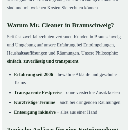
sind und mit welchen Kosten Sie rechnen können.
Warum Mr. Cleaner in Braunschweig?
Seit fast zwei Jahrzehnten vertrauen Kunden in Braunschweig
und Umgebung auf unsere Erfahrung bei Entrümpelungen,
Haushaltsauflösungen und Räumungen. Unsere Philosophie:
einfach, zuverlässig und transparent
.
Erfahrung seit 2006
– bewährte Abläufe und geschulte
Teams
Transparente Festpreise
– ohne versteckte Zusatzkosten
Kurzfristige Termine
– auch bei dringenden Räumungen
Entsorgung inklusive
– alles aus einer Hand
Typische Anlässe für eine Entrümpelung