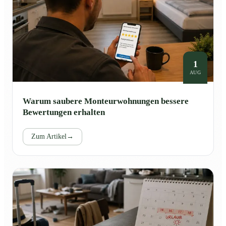
1
AUG
Warum saubere Monteurwohnungen bessere
Bewertungen erhalten
Zum Artikel
→