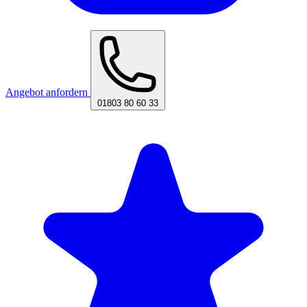
Angebot anfordern
01803 80 60 33