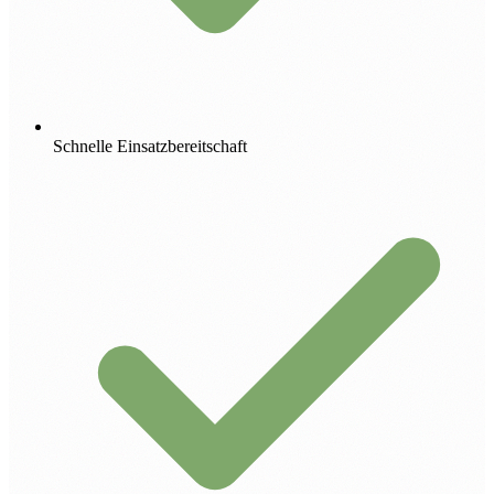
Schnelle Einsatzbereitschaft