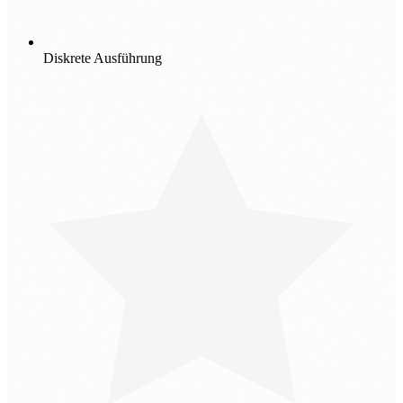
Diskrete Ausführung