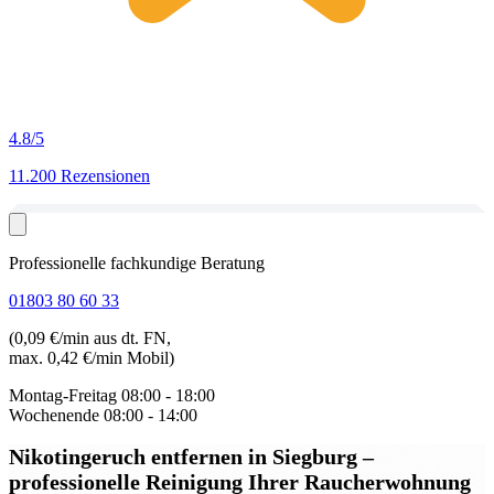
4.8
/5
11.200 Rezensionen
Professionelle fachkundige Beratung
01803 80 60 33
(0,09 €/min aus dt. FN,
max. 0,42 €/min Mobil)
Montag-Freitag
08:00 - 18:00
Wochenende
08:00 - 14:00
Nikotingeruch entfernen in Siegburg
–
professionelle Reinigung Ihrer Raucherwohnung