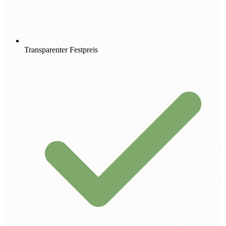
Transparenter Festpreis