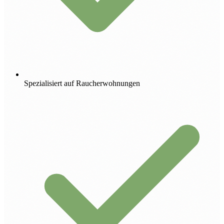
Spezialisiert auf Raucherwohnungen