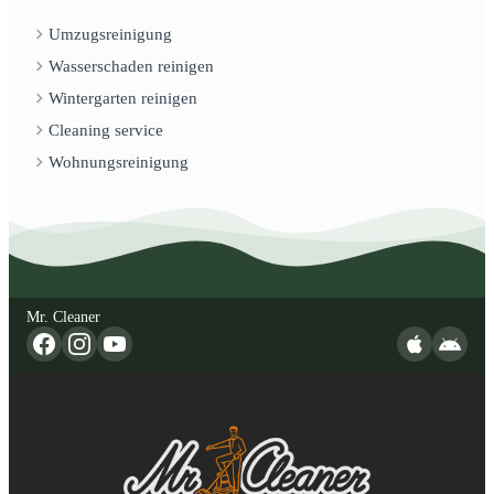
Umzugsreinigung
Wasserschaden reinigen
Wintergarten reinigen
Cleaning service
Wohnungsreinigung
Mr. Cleaner