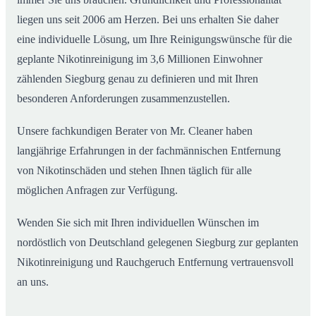
liegen uns seit 2006 am Herzen. Bei uns erhalten Sie daher
eine individuelle Lösung, um Ihre Reinigungswünsche für die
geplante Nikotinreinigung im 3,6 Millionen Einwohner
zählenden Siegburg genau zu definieren und mit Ihren
besonderen Anforderungen zusammenzustellen.
Unsere fachkundigen Berater von Mr. Cleaner haben
langjährige Erfahrungen in der fachmännischen Entfernung
von Nikotinschäden und stehen Ihnen täglich für alle
möglichen Anfragen zur Verfügung.
Wenden Sie sich mit Ihren individuellen Wünschen im
nordöstlich von Deutschland gelegenen Siegburg zur geplanten
Nikotinreinigung und Rauchgeruch Entfernung vertrauensvoll
an uns.