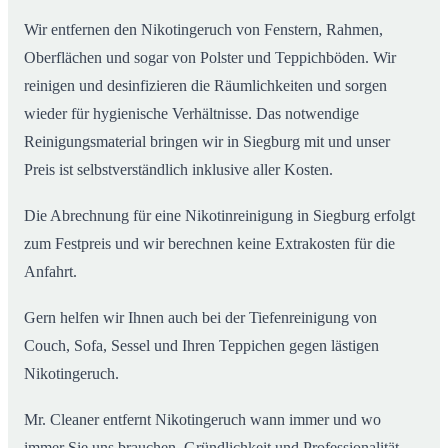
Wir entfernen den Nikotingeruch von Fenstern, Rahmen,
Oberflächen und sogar von Polster und Teppichböden. Wir
reinigen und desinfizieren die Räumlichkeiten und sorgen
wieder für hygienische Verhältnisse. Das notwendige
Reinigungsmaterial bringen wir in Siegburg mit und unser
Preis ist selbstverständlich inklusive aller Kosten.
Die Abrechnung für eine Nikotinreinigung in Siegburg erfolgt
zum Festpreis und wir berechnen keine Extrakosten für die
Anfahrt.
Gern helfen wir Ihnen auch bei der Tiefenreinigung von
Couch, Sofa, Sessel und Ihren Teppichen gegen lästigen
Nikotingeruch.
Mr. Cleaner entfernt Nikotingeruch wann immer und wo
immer Sie uns brauchen. Gründlichkeit und Professionalität