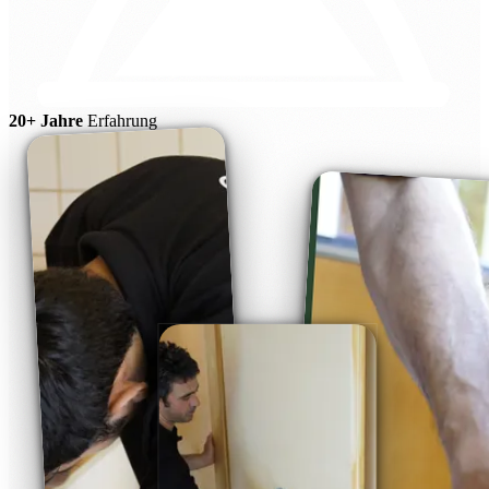
20+ Jahre
Erfahrung