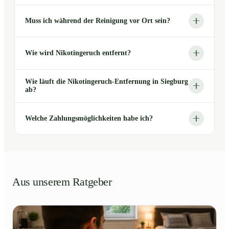
Muss ich während der Reinigung vor Ort sein?
Wie wird Nikotingeruch entfernt?
Wie läuft die Nikotingeruch-Entfernung in Siegburg
ab?
Welche Zahlungsmöglichkeiten habe ich?
Aus unserem Ratgeber