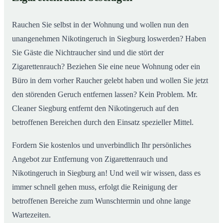
Rauchen Sie selbst in der Wohnung und wollen nun den
unangenehmen Nikotingeruch in Siegburg loswerden? Haben
Sie Gäste die Nichtraucher sind und die stört der
Zigarettenrauch? Beziehen Sie eine neue Wohnung oder ein
Büro in dem vorher Raucher gelebt haben und wollen Sie jetzt
den störenden Geruch entfernen lassen? Kein Problem. Mr.
Cleaner Siegburg entfernt den Nikotingeruch auf den
betroffenen Bereichen durch den Einsatz spezieller Mittel.
Fordern Sie kostenlos und unverbindlich Ihr persönliches
Angebot zur Entfernung von Zigarettenrauch und
Nikotingeruch in Siegburg an! Und weil wir wissen, dass es
immer schnell gehen muss, erfolgt die Reinigung der
betroffenen Bereiche zum Wunschtermin und ohne lange
Wartezeiten.