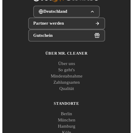
Deutschland
Partner werden
Gutschein
ÜBER MR. CLEANER
Über uns
So geht's
Mindestabnahme
Zahlungsarten
Qualität
STANDORTE
Berlin
München
Hamburg
Köln