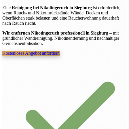
Eine
Reinigung bei Nikotingeruch in Siegburg
ist erforderlich,
wenn Rauch- und Nikotinrückstände Wände, Decken und
Oberflächen stark belasten und eine Raucherwohnung dauerhaft
nach Rauch riecht.
Wir entfernen Nikotingeruch professionell in Siegburg
– mit
gründlicher Wandreinigung, Nikotinentfernung und nachhaltiger
Geruchsneutralisation.
Kostenloses Angebot anfordern