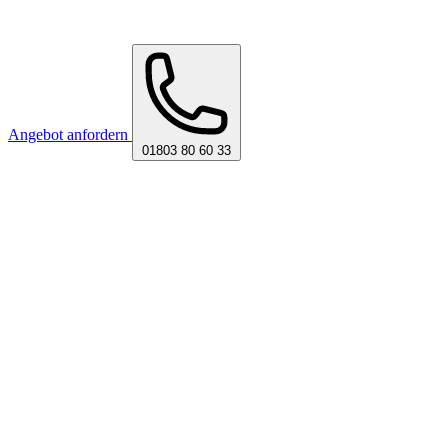
Angebot anfordern
01803 80 60 33