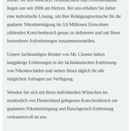
liegen uns seit 2006 am Herzen. Bei uns erhalten Sie daher
eine individuelle Lösung, um Ihre Reinigungswünsche für die
geplante Nikotinreinigung im 3,6 Millionen Einwohner
zählenden Korschenbroich genau zu definieren und mit Ihren
besonderen Anforderungen zusammenzustellen.
Unsere fachkundigen Berater von Mr. Cleaner haben
langjährige Erfahrungen in der fachmännischen Entfernung
von Nikotinschäden und stehen Ihnen täglich für alle
möglichen Anfragen zur Verfügung.
Wenden Sie sich mit Ihren individuellen Wünschen im
nordöstlich von Deutschland gelegenen Korschenbroich zur
geplanten Nikotinreinigung und Rauchgeruch Entfernung
vertrauensvoll an uns.