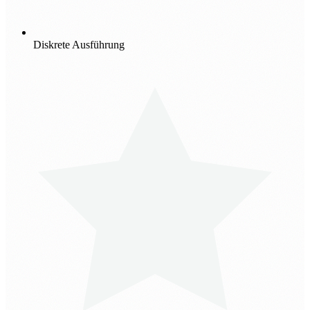
Diskrete Ausführung