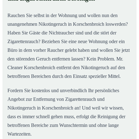
nachhaltig
Rauchen Sie selbst in der Wohnung und wollen nun den
unangenehmen Nikotingeruch in Korschenbroich loswerden?
Haben Sie Gäste die Nichtraucher sind und die stört der
Zigarettenrauch? Beziehen Sie eine neue Wohnung oder ein
Büro in dem vorher Raucher gelebt haben und wollen Sie jetzt
den störenden Geruch entfernen lassen? Kein Problem. Mr.
Cleaner Korschenbroich entfernt den Nikotingeruch auf den
betroffenen Bereichen durch den Einsatz spezieller Mittel.
Fordern Sie kostenlos und unverbindlich Ihr persönliches
Angebot zur Entfernung von Zigarettenrauch und
Nikotingeruch in Korschenbroich an! Und weil wir wissen,
dass es immer schnell gehen muss, erfolgt die Reinigung der
betroffenen Bereiche zum Wunschtermin und ohne lange
Wartezeiten.