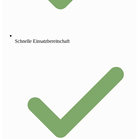
Schnelle Einsatzbereitschaft