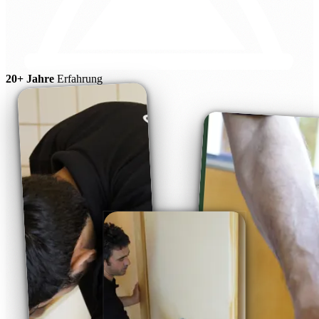
20+ Jahre
Erfahrung