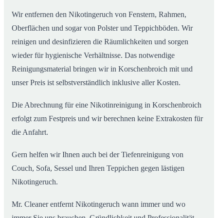
Wir entfernen den Nikotingeruch von Fenstern, Rahmen,
Oberflächen und sogar von Polster und Teppichböden. Wir
reinigen und desinfizieren die Räumlichkeiten und sorgen
wieder für hygienische Verhältnisse. Das notwendige
Reinigungsmaterial bringen wir in Korschenbroich mit und
unser Preis ist selbstverständlich inklusive aller Kosten.
Die Abrechnung für eine Nikotinreinigung in Korschenbroich
erfolgt zum Festpreis und wir berechnen keine Extrakosten für
die Anfahrt.
Gern helfen wir Ihnen auch bei der Tiefenreinigung von
Couch, Sofa, Sessel und Ihren Teppichen gegen lästigen
Nikotingeruch.
Mr. Cleaner entfernt Nikotingeruch wann immer und wo
immer Sie uns brauchen. Gründlichkeit und Professionalität