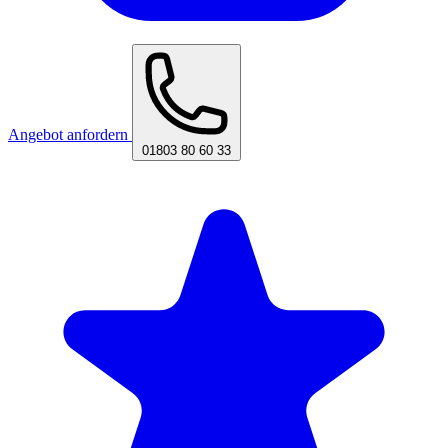
Angebot anfordern
01803 80 60 33