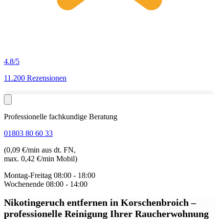
4.8
/5
11.200 Rezensionen
Professionelle fachkundige Beratung
01803 80 60 33
(0,09 €/min aus dt. FN,
max. 0,42 €/min Mobil)
Montag-Freitag
08:00 - 18:00
Wochenende
08:00 - 14:00
Nikotingeruch entfernen in Korschenbroich
–
professionelle Reinigung Ihrer Raucherwohnung