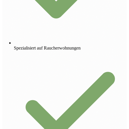
Spezialisiert auf Raucherwohnungen