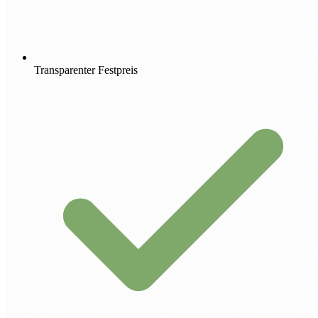
Transparenter Festpreis