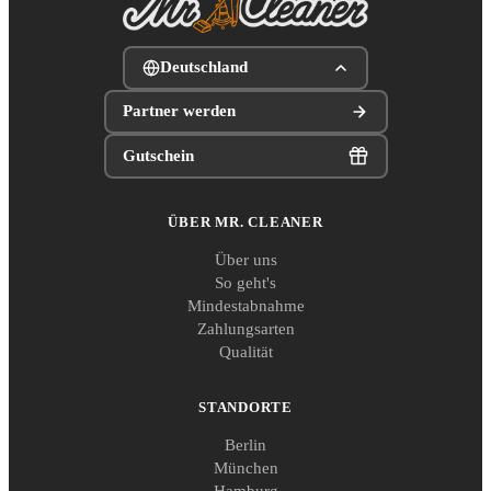
Deutschland
Partner werden
Gutschein
ÜBER MR. CLEANER
Über uns
So geht's
Mindestabnahme
Zahlungsarten
Qualität
STANDORTE
Berlin
München
Hamburg