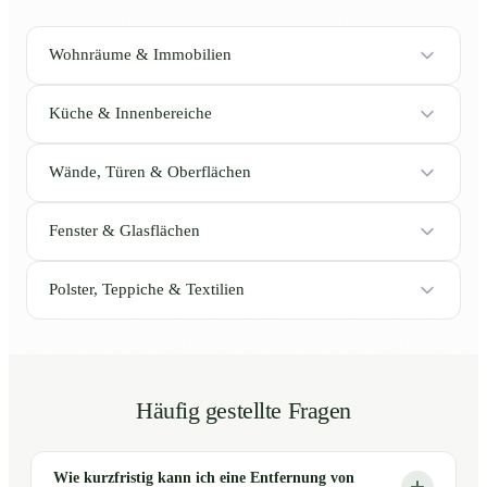
Wohnräume & Immobilien
Küche & Innenbereiche
Wände, Türen & Oberflächen
Fenster & Glasflächen
Polster, Teppiche & Textilien
Häufig gestellte Fragen
Wie kurzfristig kann ich eine Entfernung von