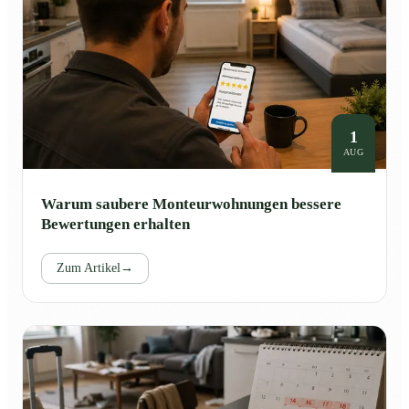
1
AUG
Warum saubere Monteurwohnungen bessere
Bewertungen erhalten
Zum Artikel
→