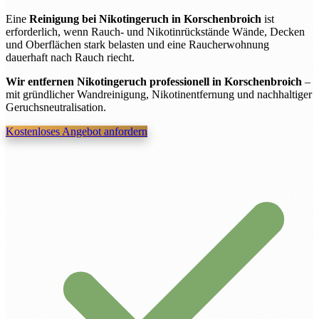
Eine
Reinigung bei Nikotingeruch in Korschenbroich
ist
erforderlich, wenn Rauch- und Nikotinrückstände Wände, Decken
und Oberflächen stark belasten und eine Raucherwohnung
dauerhaft nach Rauch riecht.
Wir entfernen Nikotingeruch professionell in Korschenbroich
–
mit gründlicher Wandreinigung, Nikotinentfernung und nachhaltiger
Geruchsneutralisation.
Kostenloses Angebot anfordern