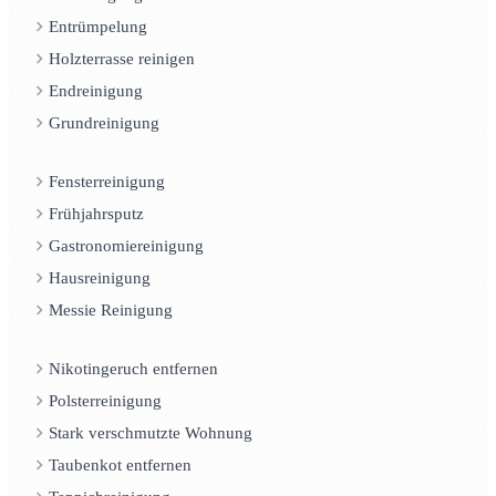
Entrümpelung
Holzterrasse reinigen
Endreinigung
Grundreinigung
Fensterreinigung
Frühjahrsputz
Gastronomiereinigung
Hausreinigung
Messie Reinigung
Nikotingeruch entfernen
Polsterreinigung
Stark verschmutzte Wohnung
Taubenkot entfernen