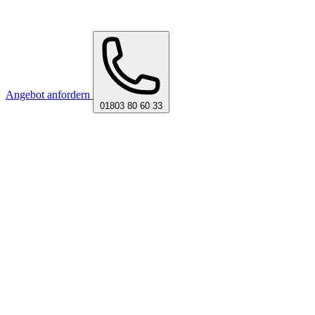
Angebot anfordern
01803 80 60 33