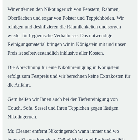
Wir entfernen den Nikotingeruch von Fenstern, Rahmen,
Oberflächen und sogar von Polster und Teppichböden. Wir
reinigen und desinfizieren die Räumlichkeiten und sorgen
wieder für hygienische Verhältnisse. Das notwendige
Reinigungsmaterial bringen wir in Königstein mit und unser
Preis ist selbstverständlich inklusive aller Kosten.
Die Abrechnung für eine Nikotinreinigung in Königstein
erfolgt zum Festpreis und wir berechnen keine Extrakosten für
die Anfahrt.
Gern helfen wir Ihnen auch bei der Tiefenreinigung von
Couch, Sofa, Sessel und Ihren Teppichen gegen lästigen
Nikotingeruch.
Mr. Cleaner entfernt Nikotingeruch wann immer und wo
immer Sie uns brauchen. Gründlichkeit und Professionalität