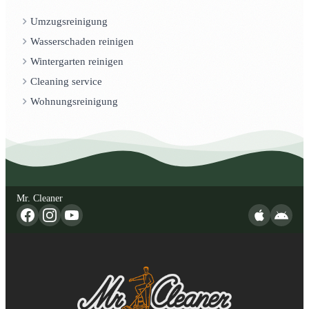
Umzugsreinigung
Wasserschaden reinigen
Wintergarten reinigen
Cleaning service
Wohnungsreinigung
Mr. Cleaner