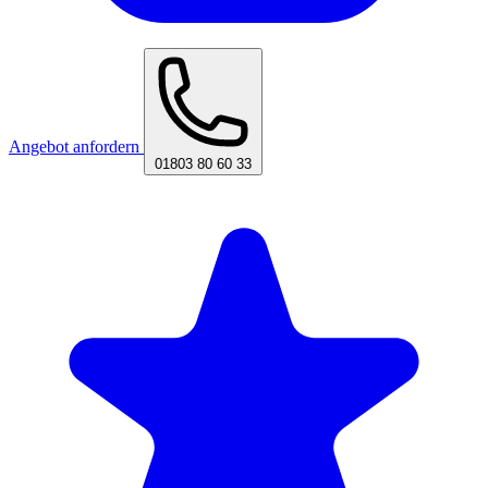
Angebot anfordern
01803 80 60 33