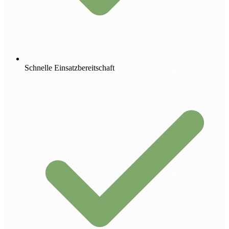
Schnelle Einsatzbereitschaft