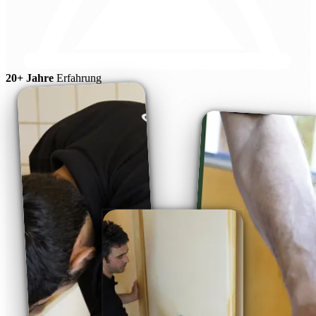
20+ Jahre
Erfahrung