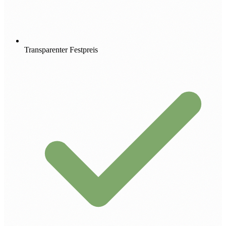
Transparenter Festpreis