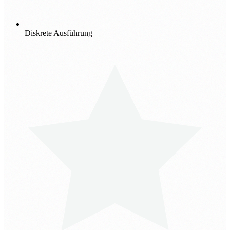
Diskrete Ausführung