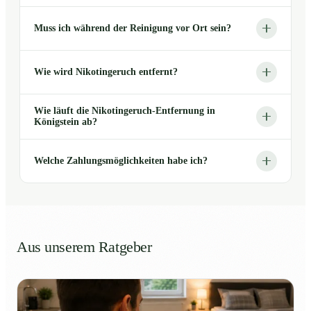
Muss ich während der Reinigung vor Ort sein?
Wie wird Nikotingeruch entfernt?
Wie läuft die Nikotingeruch-Entfernung in
Königstein ab?
Welche Zahlungsmöglichkeiten habe ich?
Aus unserem Ratgeber