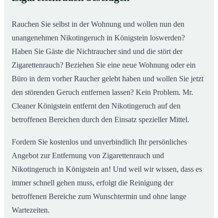
nachhaltig
Rauchen Sie selbst in der Wohnung und wollen nun den
unangenehmen Nikotingeruch in Königstein loswerden?
Haben Sie Gäste die Nichtraucher sind und die stört der
Zigarettenrauch? Beziehen Sie eine neue Wohnung oder ein
Büro in dem vorher Raucher gelebt haben und wollen Sie jetzt
den störenden Geruch entfernen lassen? Kein Problem. Mr.
Cleaner Königstein entfernt den Nikotingeruch auf den
betroffenen Bereichen durch den Einsatz spezieller Mittel.
Fordern Sie kostenlos und unverbindlich Ihr persönliches
Angebot zur Entfernung von Zigarettenrauch und
Nikotingeruch in Königstein an! Und weil wir wissen, dass es
immer schnell gehen muss, erfolgt die Reinigung der
betroffenen Bereiche zum Wunschtermin und ohne lange
Wartezeiten.