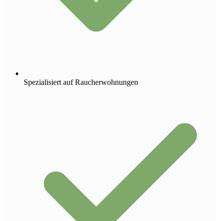
Spezialisiert auf Raucherwohnungen