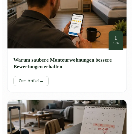
1
AUG
Warum saubere Monteurwohnungen bessere
Bewertungen erhalten
Zum Artikel
→