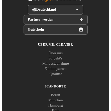
Deutschland
Partner werden
Gutschein
ÜBER MR. CLEANER
Über uns
So geht's
Mindestabnahme
Zahlungsarten
Qualität
STANDORTE
Berlin
München
Hamburg
Köln