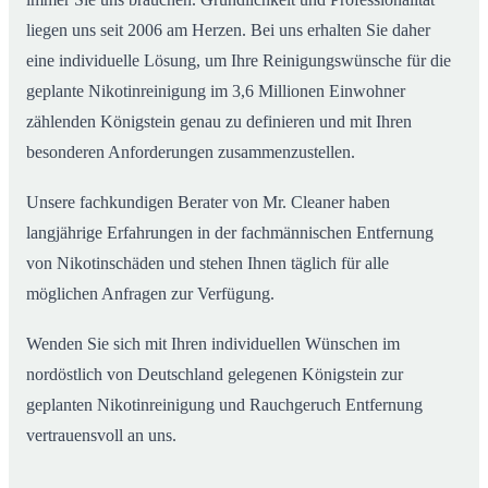
liegen uns seit 2006 am Herzen. Bei uns erhalten Sie daher
eine individuelle Lösung, um Ihre Reinigungswünsche für die
geplante Nikotinreinigung im 3,6 Millionen Einwohner
zählenden Königstein genau zu definieren und mit Ihren
besonderen Anforderungen zusammenzustellen.
Unsere fachkundigen Berater von Mr. Cleaner haben
langjährige Erfahrungen in der fachmännischen Entfernung
von Nikotinschäden und stehen Ihnen täglich für alle
möglichen Anfragen zur Verfügung.
Wenden Sie sich mit Ihren individuellen Wünschen im
nordöstlich von Deutschland gelegenen Königstein zur
geplanten Nikotinreinigung und Rauchgeruch Entfernung
vertrauensvoll an uns.