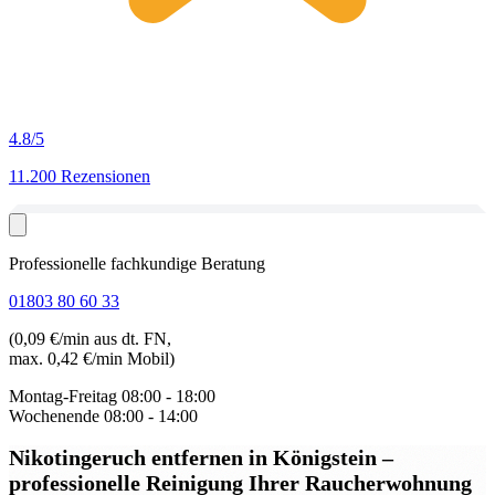
4.8
/5
11.200 Rezensionen
Professionelle fachkundige Beratung
01803 80 60 33
(0,09 €/min aus dt. FN,
max. 0,42 €/min Mobil)
Montag-Freitag
08:00 - 18:00
Wochenende
08:00 - 14:00
Nikotingeruch entfernen in Königstein
–
professionelle Reinigung Ihrer Raucherwohnung