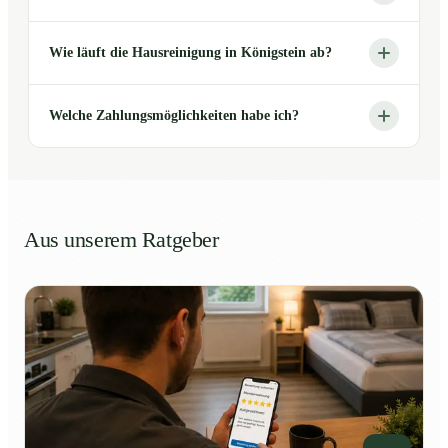
Wie läuft die Hausreinigung in Königstein ab?
Welche Zahlungsmöglichkeiten habe ich?
Aus unserem Ratgeber