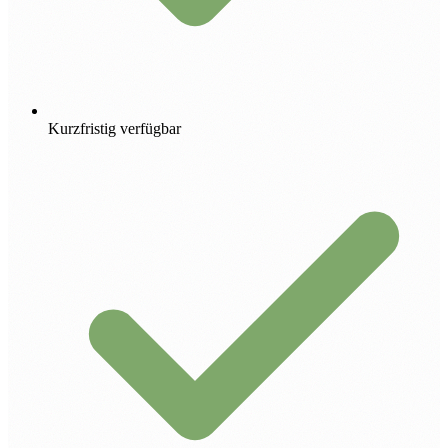
Kurzfristig verfügbar