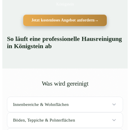
Königstein
Jetzt kostenloses Angebot anfordern
→
So läuft eine professionelle Hausreinigung
in Königstein ab
Was wird gereinigt
Innenbereiche & Wohnflächen
Böden, Teppiche & Polsterflächen