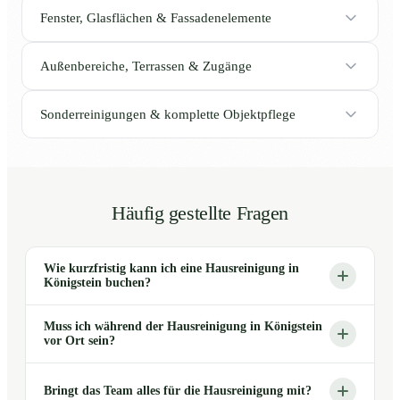
Fenster, Glasflächen & Fassadenelemente
Außenbereiche, Terrassen & Zugänge
Sonderreinigungen & komplette Objektpflege
Häufig gestellte Fragen
Wie kurzfristig kann ich eine Hausreinigung in
Königstein buchen?
Muss ich während der Hausreinigung in Königstein
vor Ort sein?
Bringt das Team alles für die Hausreinigung mit?