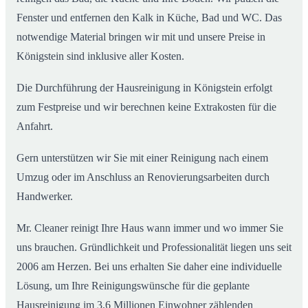
Fenster und entfernen den Kalk in Küche, Bad und WC. Das
notwendige Material bringen wir mit und unsere Preise in
Königstein sind inklusive aller Kosten.
Die Durchführung der Hausreinigung in Königstein erfolgt
zum Festpreise und wir berechnen keine Extrakosten für die
Anfahrt.
Gern unterstützen wir Sie mit einer Reinigung nach einem
Umzug oder im Anschluss an Renovierungsarbeiten durch
Handwerker.
Mr. Cleaner reinigt Ihre Haus wann immer und wo immer Sie
uns brauchen. Gründlichkeit und Professionalität liegen uns seit
2006 am Herzen. Bei uns erhalten Sie daher eine individuelle
Lösung, um Ihre Reinigungswünsche für die geplante
Hausreinigung im 3,6 Millionen Einwohner zählenden