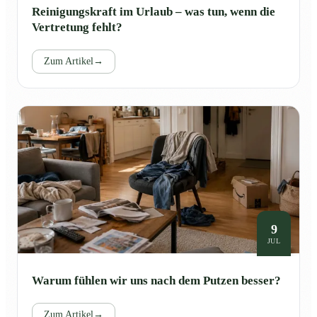
Reinigungskraft im Urlaub – was tun, wenn die
Vertretung fehlt?
Zum Artikel
→
9
JUL
Warum fühlen wir uns nach dem Putzen besser?
Zum Artikel
→