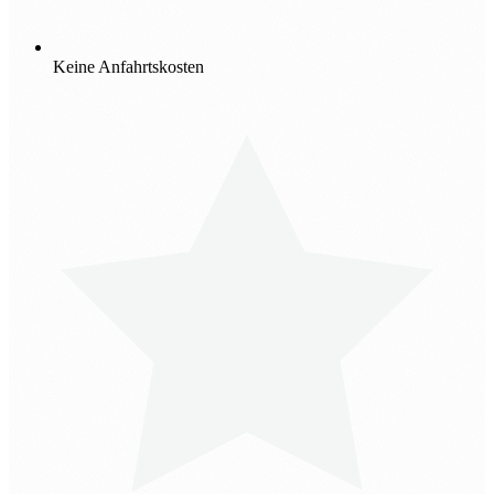
Keine Anfahrtskosten