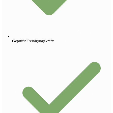
Geprüfte Reinigungskräfte