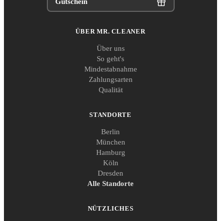
Gutschein
ÜBER MR. CLEANER
Über uns
So geht's
Mindestabnahme
Zahlungsarten
Qualität
STANDORTE
Berlin
München
Hamburg
Köln
Dresden
Alle Standorte
NÜTZLICHES