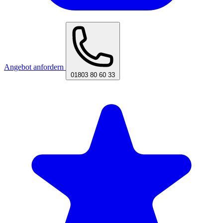
Angebot anfordern
01803 80 60 33