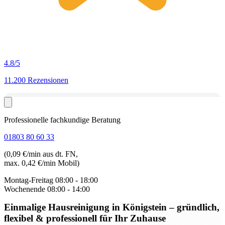
4.8
/5
11.200 Rezensionen
Professionelle fachkundige Beratung
01803 80 60 33
(0,09 €/min aus dt. FN,
max. 0,42 €/min Mobil)
Montag-Freitag
08:00 - 18:00
Wochenende
08:00 - 14:00
Einmalige Hausreinigung in Königstein
– gründlich,
flexibel & professionell für Ihr Zuhause