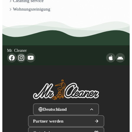
Cleaning service
Wohnungsreinigung
Mr. Cleaner
Deutschland
Partner werden