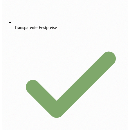
Transparente Festpreise