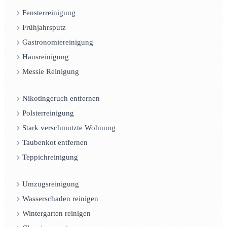
Fensterreinigung
Frühjahrsputz
Gastronomiereinigung
Hausreinigung
Messie Reinigung
Nikotingeruch entfernen
Polsterreinigung
Stark verschmutzte Wohnung
Taubenkot entfernen
Teppichreinigung
Umzugsreinigung
Wasserschaden reinigen
Wintergarten reinigen