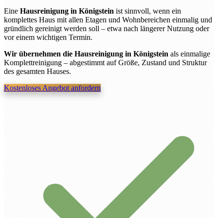
Eine
Hausreinigung in Königstein
ist sinnvoll, wenn ein
komplettes Haus mit allen Etagen und Wohnbereichen einmalig und
gründlich gereinigt werden soll – etwa nach längerer Nutzung oder
vor einem wichtigen Termin.
Wir übernehmen die Hausreinigung in Königstein
als einmalige
Komplettreinigung – abgestimmt auf Größe, Zustand und Struktur
des gesamten Hauses.
Kostenloses Angebot anfordern