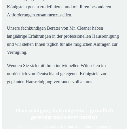
Königstein genau zu definieren und mit Ihren besonderen
Anforderungen zusammenzustellen.
Unsere fachkundigen Berater von Mr. Cleaner haben
langjährige Erfahrungen in der professionellen Hausreinigung
und wir stehen Ihnen täglich für alle möglichen Anfragen zur
Verfügung.
Wenden Sie sich mit Ihren individuellen Wünschen im
nordöstlich von Deutschland gelegenen Königstein zur
geplanten Hausreinigung vertrauensvoll an uns.
Hausreinigung in Königstein – gründlich
gereinigt und sofort nutzbar
Gründlich gereinigt und sofort nutzbar – Hausreinigung in