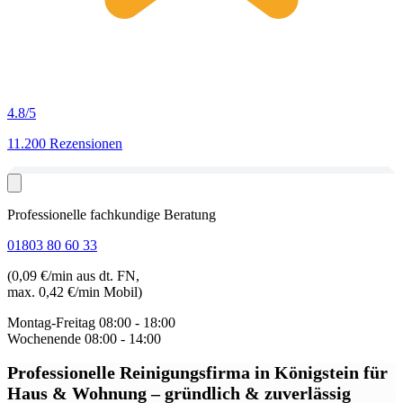
4.8
/5
11.200 Rezensionen
Professionelle fachkundige Beratung
01803 80 60 33
(0,09 €/min aus dt. FN,
max. 0,42 €/min Mobil)
Montag-Freitag
08:00 - 18:00
Wochenende
08:00 - 14:00
Professionelle Reinigungsfirma in Königstein
für
Haus & Wohnung – gründlich & zuverlässig