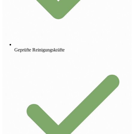
Geprüfte Reinigungskräfte