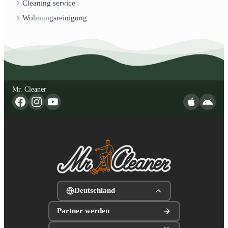
Cleaning service
Wohnungsreinigung
Mr. Cleaner
Deutschland
Partner werden