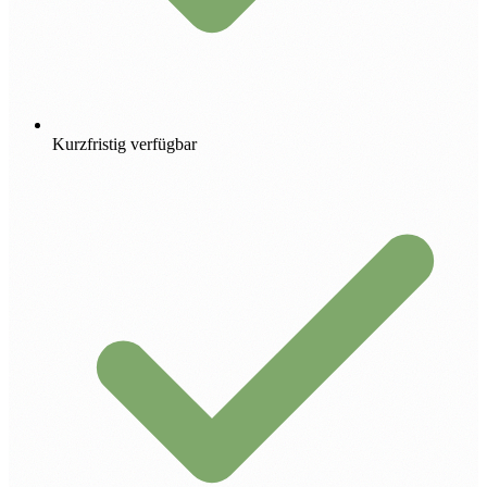
Kurzfristig verfügbar