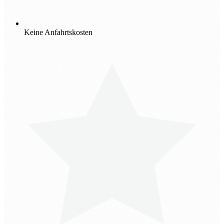
Keine Anfahrtskosten