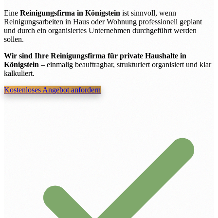
Eine
Reinigungsfirma in Königstein
ist sinnvoll, wenn
Reinigungsarbeiten in Haus oder Wohnung professionell geplant
und durch ein organisiertes Unternehmen durchgeführt werden
sollen.
Wir sind Ihre Reinigungsfirma für private Haushalte in
Königstein
– einmalig beauftragbar, strukturiert organisiert und klar
kalkuliert.
Kostenloses Angebot anfordern