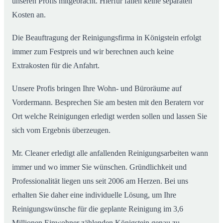
unseren Profis mitgebracht. Hierfür fallen keine separaten
Kosten an.
Die Beauftragung der Reinigungsfirma in Königstein erfolgt
immer zum Festpreis und wir berechnen auch keine
Extrakosten für die Anfahrt.
Unsere Profis bringen Ihre Wohn- und Büroräume auf
Vordermann. Besprechen Sie am besten mit den Beratern vor
Ort welche Reinigungen erledigt werden sollen und lassen Sie
sich vom Ergebnis überzeugen.
Mr. Cleaner erledigt alle anfallenden Reinigungsarbeiten wann
immer und wo immer Sie wünschen. Gründlichkeit und
Professionalität liegen uns seit 2006 am Herzen. Bei uns
erhalten Sie daher eine individuelle Lösung, um Ihre
Reinigungswünsche für die geplante Reinigung im 3,6
Millionen Einwohner zählenden Königstein genau zu