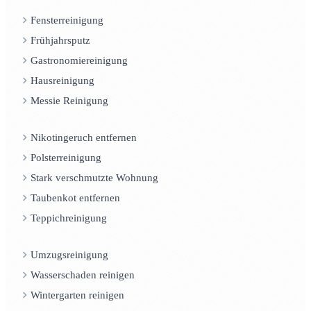
Fensterreinigung
Frühjahrsputz
Gastronomiereinigung
Hausreinigung
Messie Reinigung
Nikotingeruch entfernen
Polsterreinigung
Stark verschmutzte Wohnung
Taubenkot entfernen
Teppichreinigung
Umzugsreinigung
Wasserschaden reinigen
Wintergarten reinigen