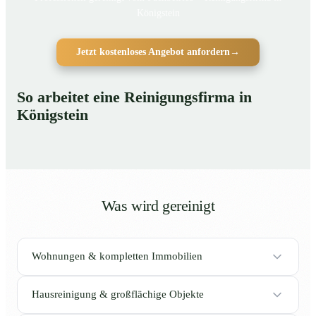
Königstein
Jetzt kostenloses Angebot anfordern
→
So arbeitet eine Reinigungsfirma in
Königstein
Was wird gereinigt
Wohnungen & kompletten Immobilien
Hausreinigung & großflächige Objekte