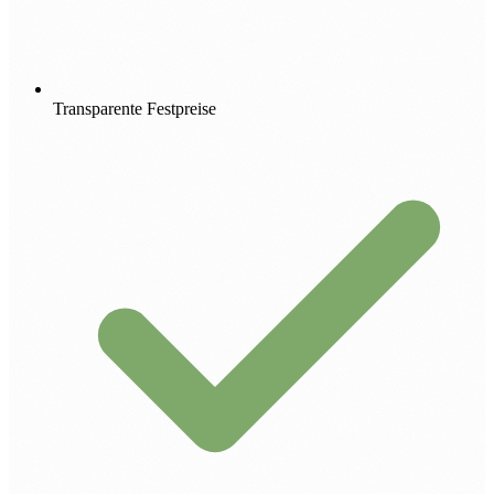
Transparente Festpreise