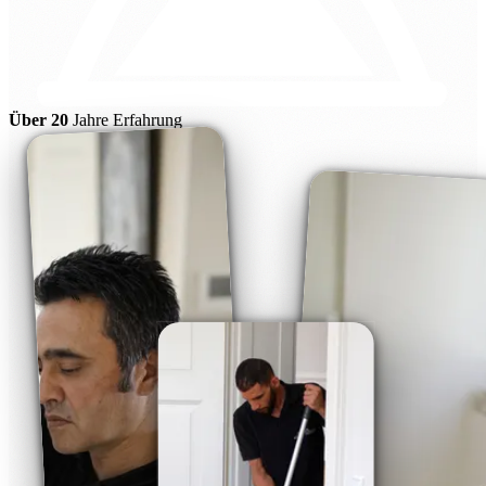
Über 20
Jahre Erfahrung