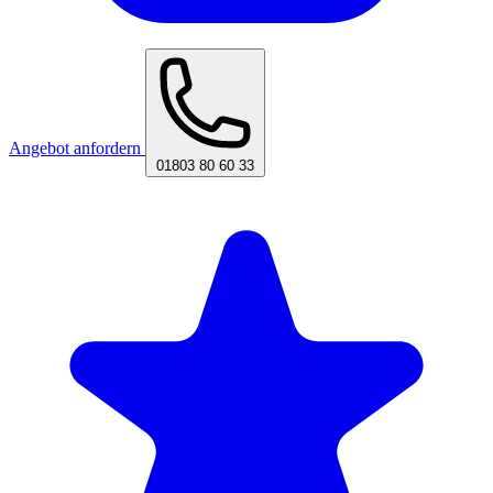
Angebot anfordern
01803 80 60 33