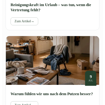
Reinigungskraft im Urlaub – was tun, wenn die
Vertretung fehlt?
Zum Artikel
→
9
JUL
Warum fühlen wir uns nach dem Putzen besser?