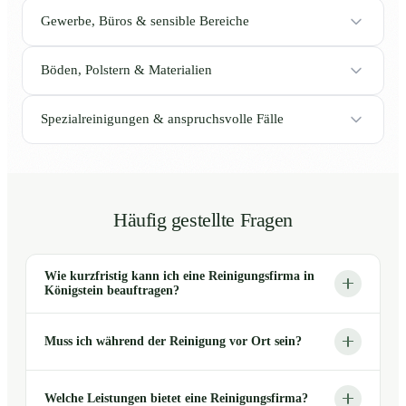
Gewerbe, Büros & sensible Bereiche
Böden, Polstern & Materialien
Spezialreinigungen & anspruchsvolle Fälle
Häufig gestellte Fragen
Wie kurzfristig kann ich eine Reinigungsfirma in
Königstein beauftragen?
Muss ich während der Reinigung vor Ort sein?
Welche Leistungen bietet eine Reinigungsfirma?