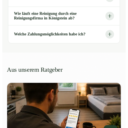
Wie läuft eine Reinigung durch eine
Reinigungsfirma in Königstein ab?
Welche Zahlungsmöglichkeiten habe ich?
Aus unserem Ratgeber