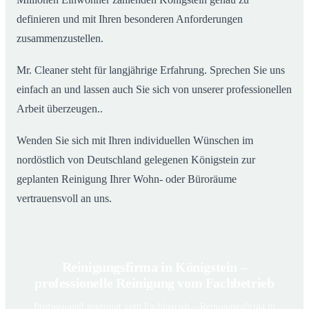
definieren und mit Ihren besonderen Anforderungen
zusammenzustellen.
Mr. Cleaner steht für langjährige Erfahrung. Sprechen Sie uns
einfach an und lassen auch Sie sich von unserer professionellen
Arbeit überzeugen..
Wenden Sie sich mit Ihren individuellen Wünschen im
nordöstlich von Deutschland gelegenen Königstein zur
geplanten Reinigung Ihrer Wohn- oder Büroräume
vertrauensvoll an uns.
Reinigungsfirma in Königstein –
professionelle Reinigung vom Fachbetrieb
Professionell gereinigt vom Fachbetrieb – Reinigungsfirma in