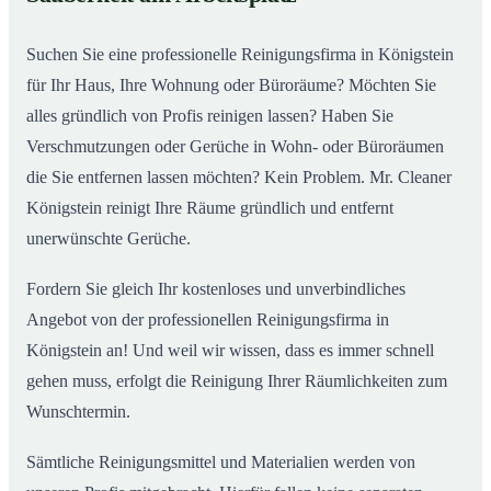
Suchen Sie eine professionelle Reinigungsfirma in Königstein
für Ihr Haus, Ihre Wohnung oder Büroräume? Möchten Sie
alles gründlich von Profis reinigen lassen? Haben Sie
Verschmutzungen oder Gerüche in Wohn- oder Büroräumen
die Sie entfernen lassen möchten? Kein Problem. Mr. Cleaner
Königstein reinigt Ihre Räume gründlich und entfernt
unerwünschte Gerüche.
Fordern Sie gleich Ihr kostenloses und unverbindliches
Angebot von der professionellen Reinigungsfirma in
Königstein an! Und weil wir wissen, dass es immer schnell
gehen muss, erfolgt die Reinigung Ihrer Räumlichkeiten zum
Wunschtermin.
Sämtliche Reinigungsmittel und Materialien werden von