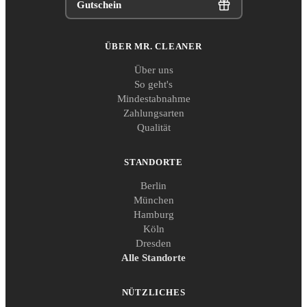
Gutschein
ÜBER MR. CLEANER
Über uns
So geht's
Mindestabnahme
Zahlungsarten
Qualität
STANDORTE
Berlin
München
Hamburg
Köln
Dresden
Alle Standorte
NÜTZLICHES