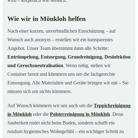
wird – körperlich wie seelisch.
Wie wir in Mönkloh helfen
Nach einer kurzen, unverbindlichen Einschätzung – auf
Wunsch auch anonym – erstellen wir ein transparentes
Angebot. Unser Team übernimmt dann alle Schritte:
Entrümpelung, Entsorgung, Grundreinigung, Desinfektion
und Geruchsneutralisation
. Wenn nötig, stellen wir
Container bereit und kümmern uns um die fachgerechte
Entsorgung. Alle Materialien und Geräte bringen wir mit – Sie
müssen sich um nichts kümmern.
Auf Wunsch kümmern wir uns auch um die
Teppichreinigung
in Mönkloh
oder die
Polsterreinigung in Mönkloh
. Denn
Sauberkeit endet nicht beim Boden, sondern schafft ein
rundum hygienisches Wohngefühl – ein wichtiger Schritt zu