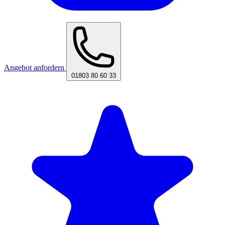
Angebot anfordern
01803 80 60 33