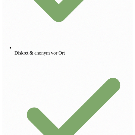
Diskret & anonym vor Ort