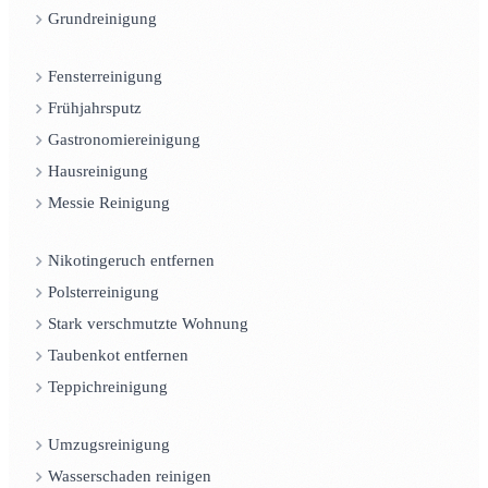
Grundreinigung
Fensterreinigung
Frühjahrsputz
Gastronomiereinigung
Hausreinigung
Messie Reinigung
Nikotingeruch entfernen
Polsterreinigung
Stark verschmutzte Wohnung
Taubenkot entfernen
Teppichreinigung
Umzugsreinigung
Wasserschaden reinigen