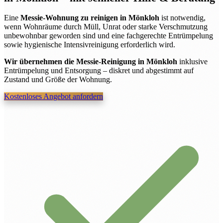
Eine
Messie-Wohnung zu reinigen in Mönkloh
ist notwendig,
wenn Wohnräume durch Müll, Unrat oder starke Verschmutzung
unbewohnbar geworden sind und eine fachgerechte Entrümpelung
sowie hygienische Intensivreinigung erforderlich wird.
Wir übernehmen die Messie-Reinigung in Mönkloh
inklusive
Entrümpelung und Entsorgung – diskret und abgestimmt auf
Zustand und Größe der Wohnung.
Kostenloses Angebot anfordern