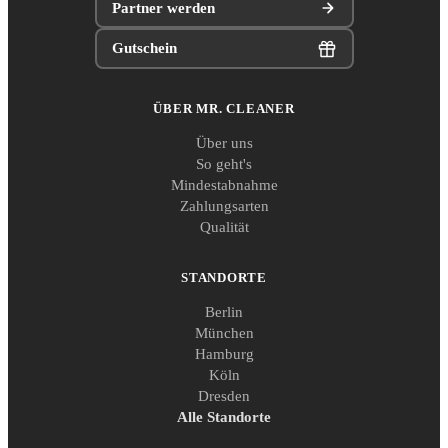
Partner werden
Gutschein
ÜBER MR. CLEANER
Über uns
So geht's
Mindestabnahme
Zahlungsarten
Qualität
STANDORTE
Berlin
München
Hamburg
Köln
Dresden
Alle Standorte