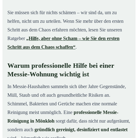
Sie müssen sich für nichts schämen – wir sind da, um zu
helfen, nicht um zu urteilen. Wenn Sie mehr über den ersten
Schritt aus dem Chaos erfahren möchten, lesen Sie unseren
Ratgeber
„Hilfe, aber ohne Scham – wie Sie den ersten
Schritt aus dem Chaos schaffen“
.
Warum professionelle Hilfe bei einer
Messie-Wohnung wichtig ist
In Messie-Haushalten sammeln sich über Jahre Gegenstände,
Müll, Staub und oft auch gesundheitliche Risiken an.
Schimmel, Bakterien und Gerüche machen eine normale
Reinigung meist unmöglich. Eine
professionelle Messie-
Reinigung in Mönkloh
sorgt dafür, dass nicht nur aufgeräumt,
sondern auch
gründlich gereinigt, desinfiziert und entlastet