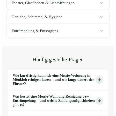
Fenster, Glasflächen & Lichtöffnungen
Gerüche, Schimmel & Hygiene
Entrümpelung & Entsorgung
Häufig gestellte Fragen
Wie kurzfristig kann ich eine Messie-Wohnung in
Mönkloh reinigen lassen – und wie lange dauert der
Einsatz?
Was kostet eine Messie-Wohnung Reinigung bzw.
Entrümpelung – und welche Zahlungsmöglichkeiten
gibt es?