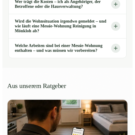
Wer trägt die Kosten – ich als Angehöriger, der
Betroffene oder die Hausverwaltung?
Wird die Wohnsituation irgendwo gemeldet – und
wie läuft eine Messie-Wohnung Reinigung in
Mönkloh ab?
Welche Arbeiten sind bei einer Messie-Wohnung
enthalten – und was müssen wir vorbereiten?
Aus unserem Ratgeber