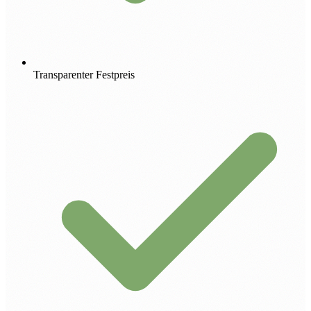
Transparenter Festpreis