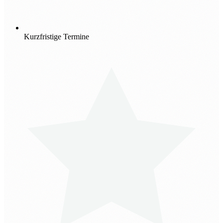
Kurzfristige Termine