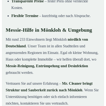
Transparente Preise
– fester Preis ohne versteckte
Kosten.
Flexible Termine
– kurzfristig oder nach Absprache.
Messie-Hilfe in Mönkloh & Umgebung
Mit rund 233 Einwohnern liegt Mönkloh
nördlich von
Deutschland
. Unser Team ist in allen Stadtteilen und
angrenzenden Regionen im Einsatz. Egal ob kleine Wohnung,
Haus oder komplette Immobilie – wir helfen überall dort, wo
Messie-Reinigung, Entrümpelung und Desinfektion
gebraucht werden.
Vertrauen Sie auf unsere Erfahrung –
Mr. Cleaner bringt
Struktur und Sauberkeit zurück nach Mönkloh
. Wenn Sie
Unterstützung benötigen oder sich einfach informieren
möchten, kontaktieren Sie uns vertraulich.