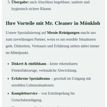
Übergabe:
nach Abschluss begehbare, saubere und
hygienisch sichere Räume.
Ihre Vorteile mit Mr. Cleaner in Mönkloh
Unsere Spezialisierung auf
Messie-Reinigungen
macht uns
zum zuverlässigen Partner, wenn es um sensible Situationen
geht. Diskretion, Vertrauen und Erfahrung stehen dabei immer
im Mittelpunkt.
Diskret & einfühlsam
– keine erkennbaren
Firmenfahrzeuge, vertrauliche Abwicklung.
Erfahrene Spezialteams
– geschult im Umgang mit
sensiblen Lebenssituationen.
Komplettservice
– von Entrümpelung bis
Geruchsbeseitigung.