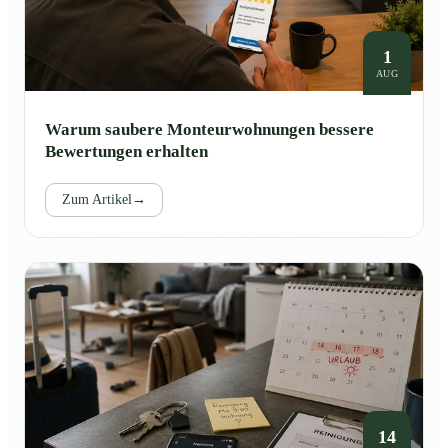
1
AUG
Warum saubere Monteurwohnungen bessere
Bewertungen erhalten
Zum Artikel
→
14