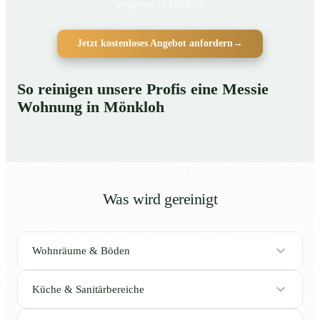
umgesetzt in Mönkloh
Jetzt kostenloses Angebot anfordern
→
So reinigen unsere Profis eine Messie
Wohnung in Mönkloh
Was wird gereinigt
Wohnräume & Böden
Küche & Sanitärbereiche