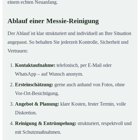
einem echten Neuanfang.
Ablauf einer Messie-Reinigung
Der Ablauf ist klar strukturiert und individuell an Ihre Situation
angepasst. So behalten Sie jederzeit Kontrolle, Sicherheit und
Vertrauen:
Kontaktaufnahme:
telefonisch, per E-Mail oder
WhatsApp – auf Wunsch anonym.
Ersteinschätzung:
gerne auch anhand von Fotos, ohne
Vor-Ort-Besichtigung.
Angebot & Planung:
klare Kosten, fester Termin, volle
Diskretion.
Reinigung & Entrümpelung:
strukturiert, respektvoll und
mit Schutzmaßnahmen.