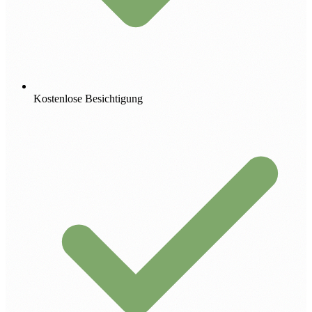
Kostenlose Besichtigung