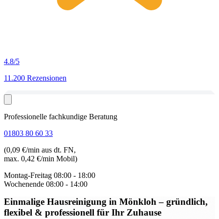
4.8
/5
11.200 Rezensionen
Professionelle fachkundige Beratung
01803 80 60 33
(0,09 €/min aus dt. FN,
max. 0,42 €/min Mobil)
Montag-Freitag
08:00 - 18:00
Wochenende
08:00 - 14:00
Einmalige Hausreinigung in Mönkloh
– gründlich,
flexibel & professionell für Ihr Zuhause