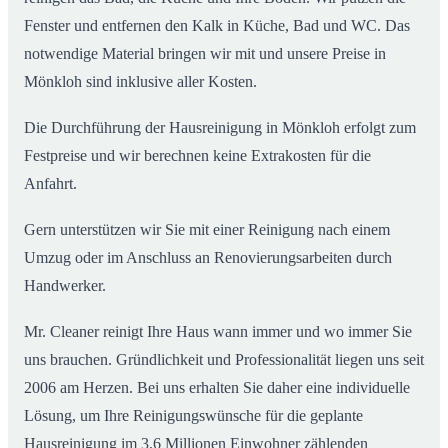
Fenster und entfernen den Kalk in Küche, Bad und WC. Das
notwendige Material bringen wir mit und unsere Preise in
Mönkloh sind inklusive aller Kosten.
Die Durchführung der Hausreinigung in Mönkloh erfolgt zum
Festpreise und wir berechnen keine Extrakosten für die
Anfahrt.
Gern unterstützen wir Sie mit einer Reinigung nach einem
Umzug oder im Anschluss an Renovierungsarbeiten durch
Handwerker.
Mr. Cleaner reinigt Ihre Haus wann immer und wo immer Sie
uns brauchen. Gründlichkeit und Professionalität liegen uns seit
2006 am Herzen. Bei uns erhalten Sie daher eine individuelle
Lösung, um Ihre Reinigungswünsche für die geplante
Hausreinigung im 3,6 Millionen Einwohner zählenden