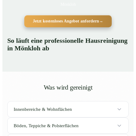
Mönkloh
Jetzt kostenloses Angebot anfordern
→
So läuft eine professionelle Hausreinigung
in Mönkloh ab
Was wird gereinigt
Innenbereiche & Wohnflächen
Böden, Teppiche & Polsterflächen