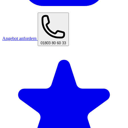
Angebot anfordern
01803 80 60 33