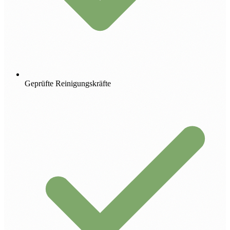
Geprüfte Reinigungskräfte