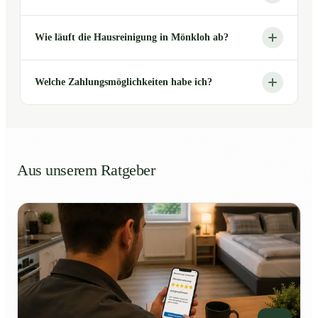
Wie läuft die Hausreinigung in Mönkloh ab?
Welche Zahlungsmöglichkeiten habe ich?
Aus unserem Ratgeber