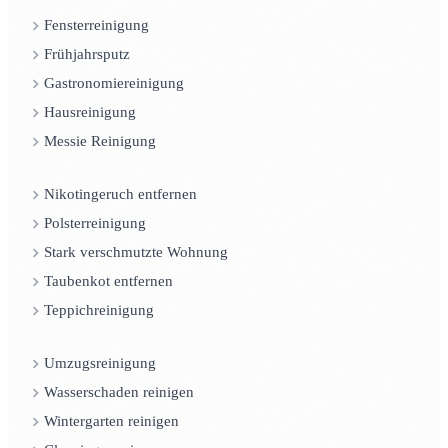
Fensterreinigung
Frühjahrsputz
Gastronomiereinigung
Hausreinigung
Messie Reinigung
Nikotingeruch entfernen
Polsterreinigung
Stark verschmutzte Wohnung
Taubenkot entfernen
Teppichreinigung
Umzugsreinigung
Wasserschaden reinigen
Wintergarten reinigen