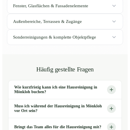
Fenster, Glasflächen & Fassadenelemente
Außenbereiche, Terrassen & Zugänge
Sonderreinigungen & komplette Objektpflege
Häufig gestellte Fragen
Wie kurzfristig kann ich eine Hausreinigung in
Mönkloh buchen?
Muss ich während der Hausreinigung in Mönkloh
vor Ort sein?
Bringt das Team alles für die Hausreinigung mit?