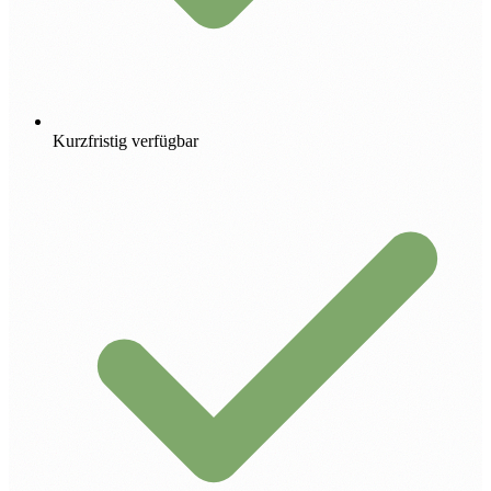
Kurzfristig verfügbar