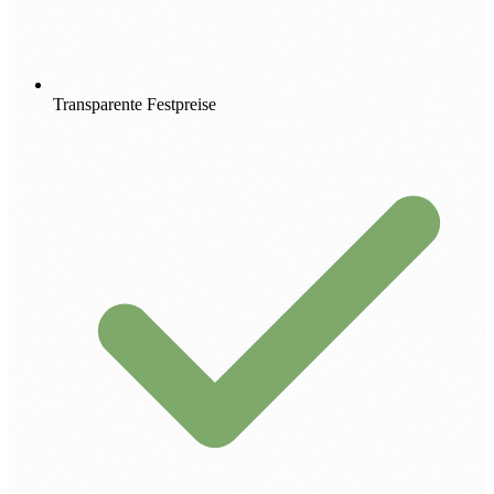
Transparente Festpreise