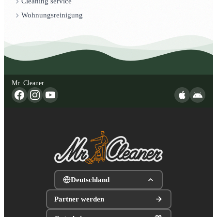
Cleaning service
Wohnungsreinigung
Mr. Cleaner
Deutschland
Partner werden