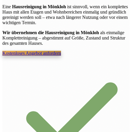
Eine
Hausreinigung in Mönkloh
ist sinnvoll, wenn ein komplettes
Haus mit allen Etagen und Wohnbereichen einmalig und gründlich
gereinigt werden soll – etwa nach längerer Nutzung oder vor einem
wichtigen Termin.
Wir übernehmen die Hausreinigung in Mönkloh
als einmalige
Komplettreinigung – abgestimmt auf Größe, Zustand und Struktur
des gesamten Hauses.
Kostenloses Angebot anfordern