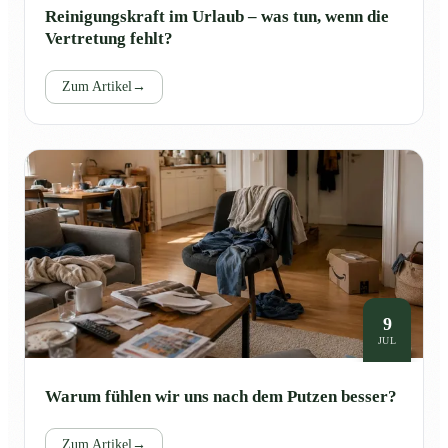
Reinigungskraft im Urlaub – was tun, wenn die
Vertretung fehlt?
Zum Artikel
→
9
JUL
Warum fühlen wir uns nach dem Putzen besser?
Zum Artikel
→