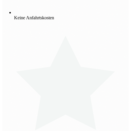
Keine Anfahrtskosten