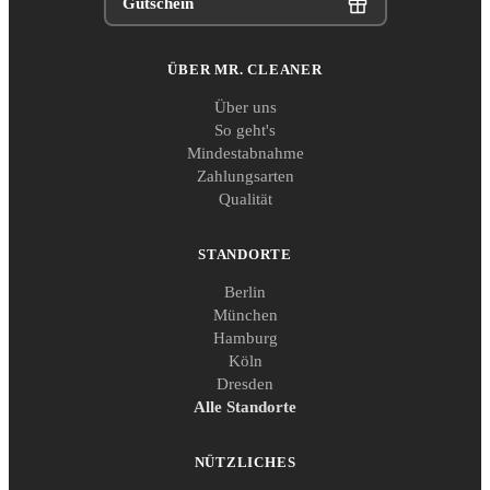
Gutschein
ÜBER MR. CLEANER
Über uns
So geht's
Mindestabnahme
Zahlungsarten
Qualität
STANDORTE
Berlin
München
Hamburg
Köln
Dresden
Alle Standorte
NÜTZLICHES