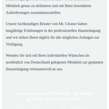
Mönkloh genau zu definieren und mit Ihren besonderen
Anforderungen zusammenzustellen.
Unsere fachkundigen Berater von Mr. Cleaner haben
langjährige Erfahrungen in der professionellen Hausreinigung
und wir stehen Ihnen täglich für alle möglichen Anfragen zur
Verfügung.
Wenden Sie sich mit Ihren individuellen Wünschen im
nordöstlich von Deutschland gelegenen Mönkloh zur geplanten
Hausreinigung vertrauensvoll an uns.
Hausreinigung in Mönkloh – gründlich
gereinigt und sofort nutzbar
Gründlich gereinigt und sofort nutzbar – Hausreinigung in