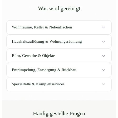
Was wird gereinigt
Wohnräume, Keller & Nebenflächen
Haushaltsauflösung & Wohnungsräumung
Büro, Gewerbe & Objekte
Entrümpelung, Entsorgung & Rückbau
Spezialfälle & Komplettservices
Häufig gestellte Fragen