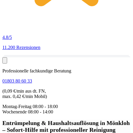
4.8
/5
11.200 Rezensionen
Professionelle fachkundige Beratung
01803 80 60 33
(0,09 €/min aus dt. FN,
max. 0,42 €/min Mobil)
Montag-Freitag
08:00 - 18:00
Wochenende
08:00 - 14:00
Entrümpelung & Haushaltsauflösung in Mönkloh
– Sofort-Hilfe mit professioneller Reinigung