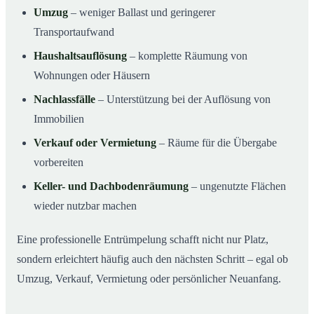
Umzug
– weniger Ballast und geringerer
Transportaufwand
Haushaltsauflösung
– komplette Räumung von
Wohnungen oder Häusern
Nachlassfälle
– Unterstützung bei der Auflösung von
Immobilien
Verkauf oder Vermietung
– Räume für die Übergabe
vorbereiten
Keller- und Dachbodenräumung
– ungenutzte Flächen
wieder nutzbar machen
Eine professionelle Entrümpelung schafft nicht nur Platz,
sondern erleichtert häufig auch den nächsten Schritt – egal ob
Umzug, Verkauf, Vermietung oder persönlicher Neuanfang.