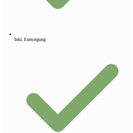
Inkl. Entsorgung