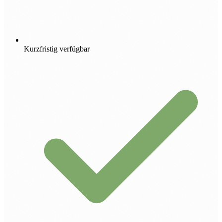
Kurzfristig verfügbar