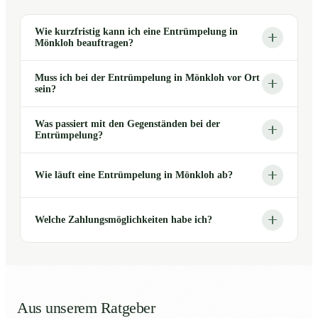
Wie kurzfristig kann ich eine Entrümpelung in
Mönkloh beauftragen?
Muss ich bei der Entrümpelung in Mönkloh vor Ort
sein?
Was passiert mit den Gegenständen bei der
Entrümpelung?
Wie läuft eine Entrümpelung in Mönkloh ab?
Welche Zahlungsmöglichkeiten habe ich?
Aus unserem Ratgeber