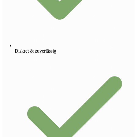
Diskret & zuverlässig