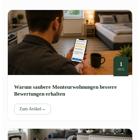
1
AUG
Warum saubere Monteurwohnungen bessere
Bewertungen erhalten
Zum Artikel
→