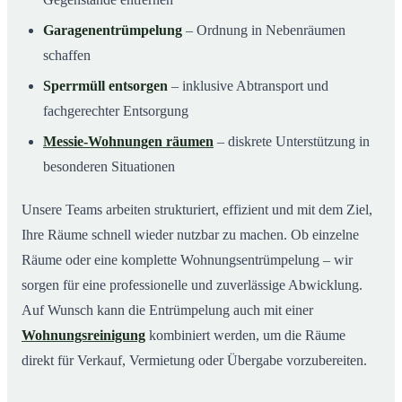
Garagenentrümpelung
– Ordnung in Nebenräumen
schaffen
Sperrmüll entsorgen
– inklusive Abtransport und
fachgerechter Entsorgung
Messie-Wohnungen räumen
– diskrete Unterstützung in
besonderen Situationen
Unsere Teams arbeiten strukturiert, effizient und mit dem Ziel,
Ihre Räume schnell wieder nutzbar zu machen. Ob einzelne
Räume oder eine komplette Wohnungsentrümpelung – wir
sorgen für eine professionelle und zuverlässige Abwicklung.
Auf Wunsch kann die Entrümpelung auch mit einer
Wohnungsreinigung
kombiniert werden, um die Räume
direkt für Verkauf, Vermietung oder Übergabe vorzubereiten.