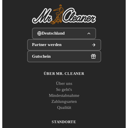
Deutschland
Partner werden
Gutschein
ÜBER MR. CLEANER
Über uns
So geht's
Mindestabnahme
Zahlungsarten
Qualität
STANDORTE