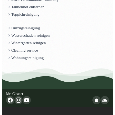
Taubenkot entfernen
Teppichreinigung
Umzugsreinigung
Wasserschaden reinigen
Wintergarten reinigen
Cleaning service
Wohnungsreinigung
Mr. Cleaner