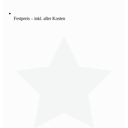
Festpreis – inkl. aller Kosten