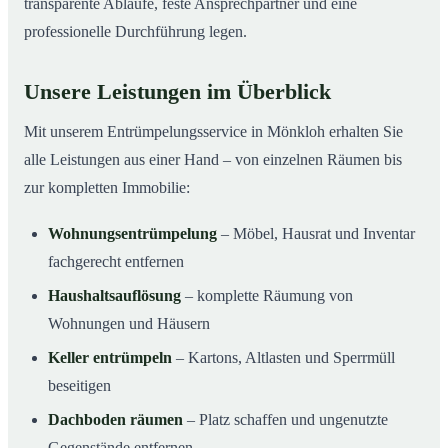
transparente Abläufe, feste Ansprechpartner und eine
professionelle Durchführung legen.
Unsere Leistungen im Überblick
Mit unserem Entrümpelungsservice in Mönkloh erhalten Sie
alle Leistungen aus einer Hand – von einzelnen Räumen bis
zur kompletten Immobilie:
Wohnungsentrümpelung
– Möbel, Hausrat und Inventar
fachgerecht entfernen
Haushaltsauflösung
– komplette Räumung von
Wohnungen und Häusern
Keller entrümpeln
– Kartons, Altlasten und Sperrmüll
beseitigen
Dachboden räumen
– Platz schaffen und ungenutzte
Gegenstände entfernen