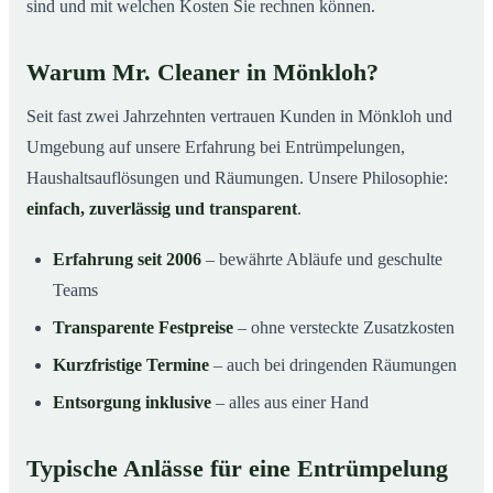
sind und mit welchen Kosten Sie rechnen können.
Warum Mr. Cleaner in Mönkloh?
Seit fast zwei Jahrzehnten vertrauen Kunden in Mönkloh und
Umgebung auf unsere Erfahrung bei Entrümpelungen,
Haushaltsauflösungen und Räumungen. Unsere Philosophie:
einfach, zuverlässig und transparent
.
Erfahrung seit 2006
– bewährte Abläufe und geschulte
Teams
Transparente Festpreise
– ohne versteckte Zusatzkosten
Kurzfristige Termine
– auch bei dringenden Räumungen
Entsorgung inklusive
– alles aus einer Hand
Typische Anlässe für eine Entrümpelung