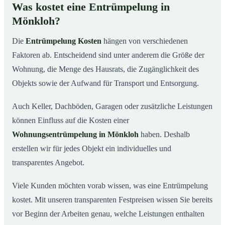
Was kostet eine Entrümpelung in
Mönkloh?
Die
Entrümpelung Kosten
hängen von verschiedenen
Faktoren ab. Entscheidend sind unter anderem die Größe der
Wohnung, die Menge des Hausrats, die Zugänglichkeit des
Objekts sowie der Aufwand für Transport und Entsorgung.
Auch Keller, Dachböden, Garagen oder zusätzliche Leistungen
können Einfluss auf die Kosten einer
Wohnungsentrümpelung in Mönkloh
haben. Deshalb
erstellen wir für jedes Objekt ein individuelles und
transparentes Angebot.
Viele Kunden möchten vorab wissen, was eine Entrümpelung
kostet. Mit unseren transparenten Festpreisen wissen Sie bereits
vor Beginn der Arbeiten genau, welche Leistungen enthalten