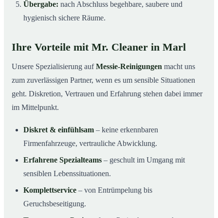
Übergabe:
nach Abschluss begehbare, saubere und
hygienisch sichere Räume.
Ihre Vorteile mit Mr. Cleaner in Marl
Unsere Spezialisierung auf
Messie-Reinigungen
macht uns
zum zuverlässigen Partner, wenn es um sensible Situationen
geht. Diskretion, Vertrauen und Erfahrung stehen dabei immer
im Mittelpunkt.
Diskret & einfühlsam
– keine erkennbaren
Firmenfahrzeuge, vertrauliche Abwicklung.
Erfahrene Spezialteams
– geschult im Umgang mit
sensiblen Lebenssituationen.
Komplettservice
– von Entrümpelung bis
Geruchsbeseitigung.