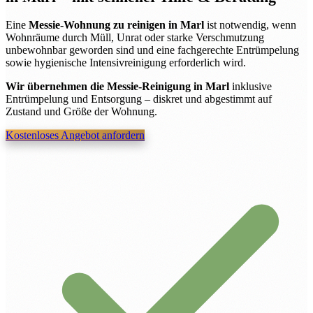
Eine
Messie-Wohnung zu reinigen in Marl
ist notwendig, wenn
Wohnräume durch Müll, Unrat oder starke Verschmutzung
unbewohnbar geworden sind und eine fachgerechte Entrümpelung
sowie hygienische Intensivreinigung erforderlich wird.
Wir übernehmen die Messie-Reinigung in Marl
inklusive
Entrümpelung und Entsorgung – diskret und abgestimmt auf
Zustand und Größe der Wohnung.
Kostenloses Angebot anfordern