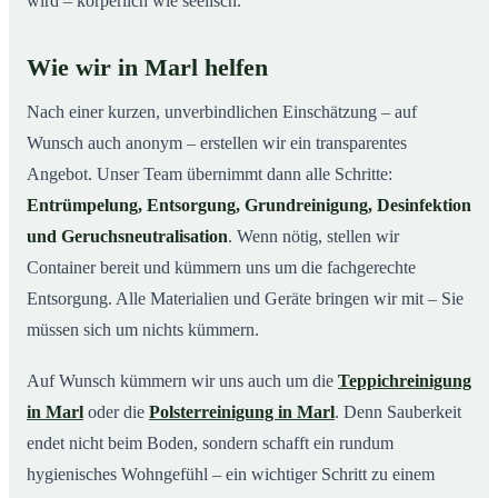
wird – körperlich wie seelisch.
Wie wir in Marl helfen
Nach einer kurzen, unverbindlichen Einschätzung – auf
Wunsch auch anonym – erstellen wir ein transparentes
Angebot. Unser Team übernimmt dann alle Schritte:
Entrümpelung, Entsorgung, Grundreinigung, Desinfektion
und Geruchsneutralisation
. Wenn nötig, stellen wir
Container bereit und kümmern uns um die fachgerechte
Entsorgung. Alle Materialien und Geräte bringen wir mit – Sie
müssen sich um nichts kümmern.
Auf Wunsch kümmern wir uns auch um die
Teppichreinigung
in Marl
oder die
Polsterreinigung in Marl
. Denn Sauberkeit
endet nicht beim Boden, sondern schafft ein rundum
hygienisches Wohngefühl – ein wichtiger Schritt zu einem