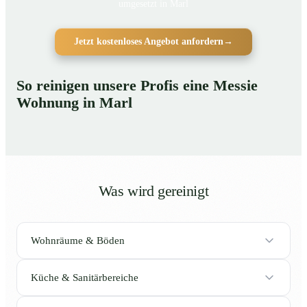
umgesetzt in Marl
Jetzt kostenloses Angebot anfordern
→
So reinigen unsere Profis eine Messie
Wohnung in Marl
Was wird gereinigt
Wohnräume & Böden
Küche & Sanitärbereiche