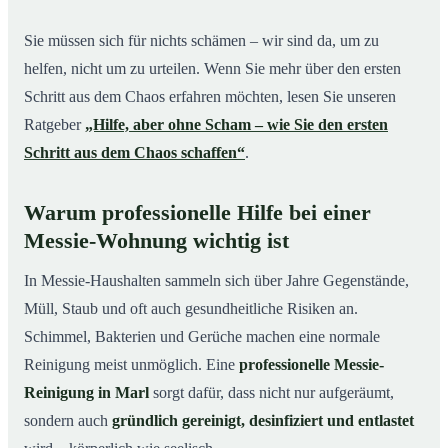
Sie müssen sich für nichts schämen – wir sind da, um zu
helfen, nicht um zu urteilen. Wenn Sie mehr über den ersten
Schritt aus dem Chaos erfahren möchten, lesen Sie unseren
Ratgeber
„Hilfe, aber ohne Scham – wie Sie den ersten
Schritt aus dem Chaos schaffen“
.
Warum professionelle Hilfe bei einer
Messie-Wohnung wichtig ist
In Messie-Haushalten sammeln sich über Jahre Gegenstände,
Müll, Staub und oft auch gesundheitliche Risiken an.
Schimmel, Bakterien und Gerüche machen eine normale
Reinigung meist unmöglich. Eine
professionelle Messie-
Reinigung in Marl
sorgt dafür, dass nicht nur aufgeräumt,
sondern auch
gründlich gereinigt, desinfiziert und entlastet