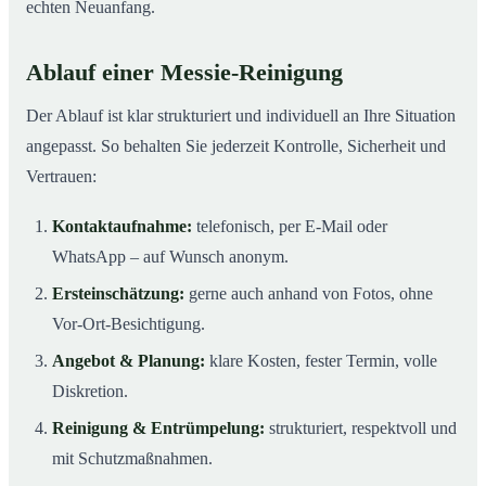
echten Neuanfang.
Ablauf einer Messie-Reinigung
Der Ablauf ist klar strukturiert und individuell an Ihre Situation
angepasst. So behalten Sie jederzeit Kontrolle, Sicherheit und
Vertrauen:
Kontaktaufnahme:
telefonisch, per E-Mail oder
WhatsApp – auf Wunsch anonym.
Ersteinschätzung:
gerne auch anhand von Fotos, ohne
Vor-Ort-Besichtigung.
Angebot & Planung:
klare Kosten, fester Termin, volle
Diskretion.
Reinigung & Entrümpelung:
strukturiert, respektvoll und
mit Schutzmaßnahmen.