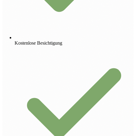
Kostenlose Besichtigung