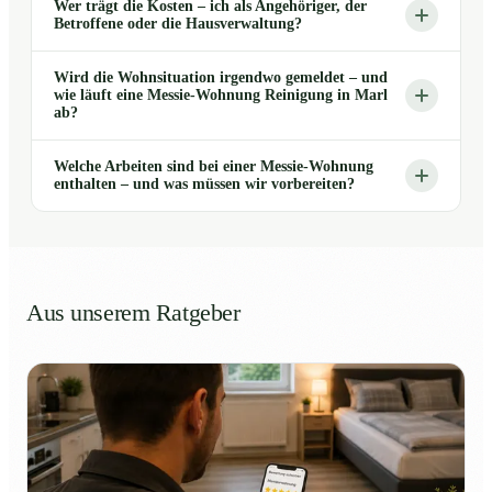
Wer trägt die Kosten – ich als Angehöriger, der
Betroffene oder die Hausverwaltung?
Wird die Wohnsituation irgendwo gemeldet – und
wie läuft eine Messie-Wohnung Reinigung in Marl
ab?
Welche Arbeiten sind bei einer Messie-Wohnung
enthalten – und was müssen wir vorbereiten?
Aus unserem Ratgeber