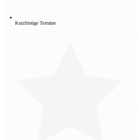
Kurzfristige Termine