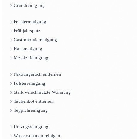
Grundreinigung
Fensterreinigung
Frühjahrsputz
Gastronomiereinigung
Hausreinigung
Messie Reinigung
Nikotingeruch entfernen
Polsterreinigung
Stark verschmutzte Wohnung
Taubenkot entfernen
Teppichreinigung
Umzugsreinigung
Wasserschaden reinigen