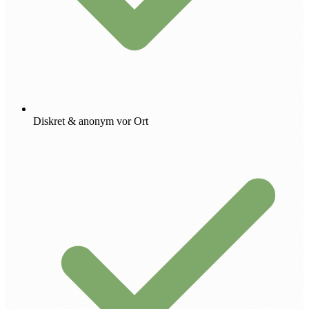
Diskret & anonym vor Ort