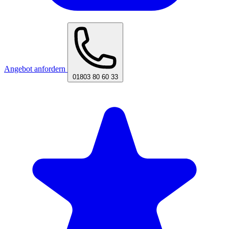
Angebot anfordern
01803 80 60 33