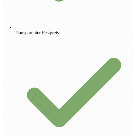
Transparenter Festpreis