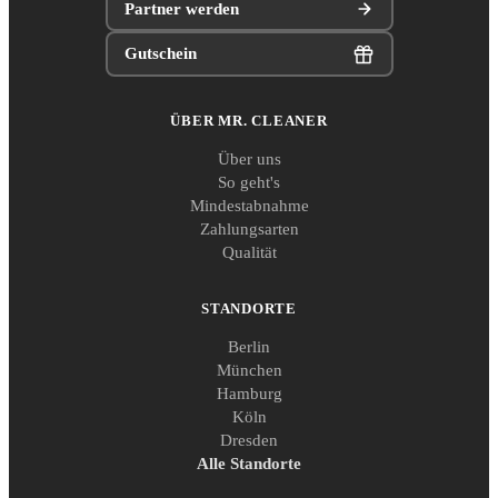
Partner werden
Gutschein
ÜBER MR. CLEANER
Über uns
So geht's
Mindestabnahme
Zahlungsarten
Qualität
STANDORTE
Berlin
München
Hamburg
Köln
Dresden
Alle Standorte