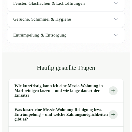
Fenster, Glasflächen & Lichtöffnungen
Gerüche, Schimmel & Hygiene
Entrümpelung & Entsorgung
Häufig gestellte Fragen
Wie kurzfristig kann ich eine Messie-Wohnung in
Marl reinigen lassen – und wie lange dauert der
Einsatz?
Was kostet eine Messie-Wohnung Reinigung bzw.
Entrümpelung – und welche Zahlungsmöglichkeiten
gibt es?