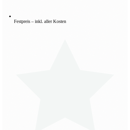
Festpreis – inkl. aller Kosten