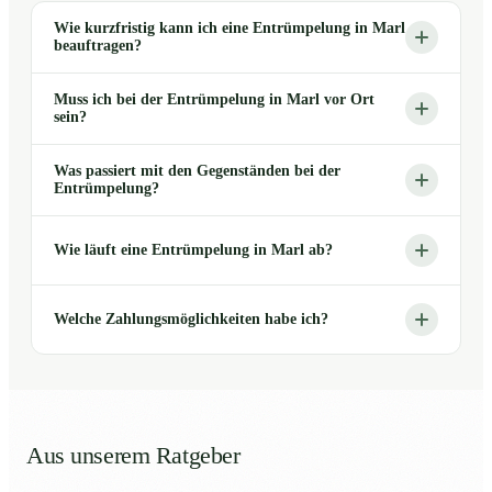
Wie kurzfristig kann ich eine Entrümpelung in Marl
beauftragen?
Muss ich bei der Entrümpelung in Marl vor Ort
sein?
Was passiert mit den Gegenständen bei der
Entrümpelung?
Wie läuft eine Entrümpelung in Marl ab?
Welche Zahlungsmöglichkeiten habe ich?
Aus unserem Ratgeber