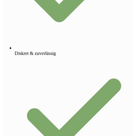
Diskret & zuverlässig