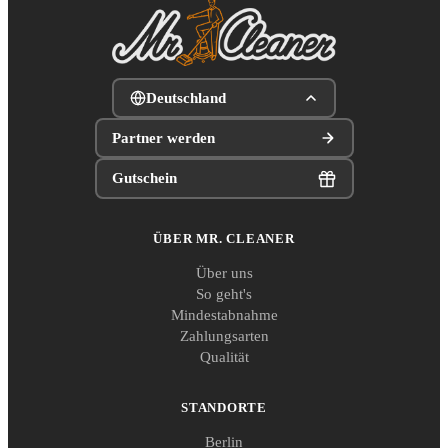
Deutschland
Partner werden
Gutschein
ÜBER MR. CLEANER
Über uns
So geht's
Mindestabnahme
Zahlungsarten
Qualität
STANDORTE
Berlin