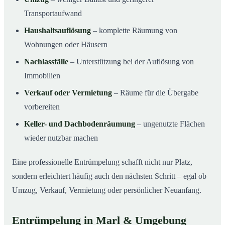
Transportaufwand
Haushaltsauflösung
– komplette Räumung von
Wohnungen oder Häusern
Nachlassfälle
– Unterstützung bei der Auflösung von
Immobilien
Verkauf oder Vermietung
– Räume für die Übergabe
vorbereiten
Keller- und Dachbodenräumung
– ungenutzte Flächen
wieder nutzbar machen
Eine professionelle Entrümpelung schafft nicht nur Platz,
sondern erleichtert häufig auch den nächsten Schritt – egal ob
Umzug, Verkauf, Vermietung oder persönlicher Neuanfang.
Entrümpelung in Marl & Umgebung