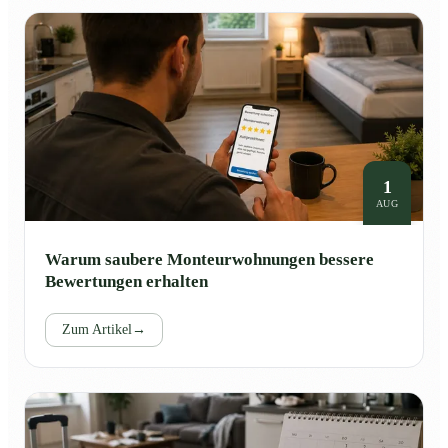
1
AUG
Warum saubere Monteurwohnungen bessere
Bewertungen erhalten
Zum Artikel
→