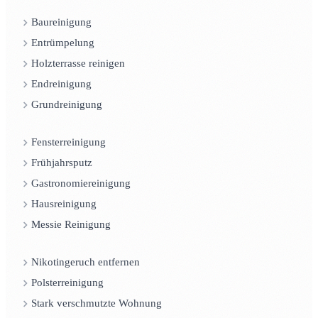
Baureinigung
Entrümpelung
Holzterrasse reinigen
Endreinigung
Grundreinigung
Fensterreinigung
Frühjahrsputz
Gastronomiereinigung
Hausreinigung
Messie Reinigung
Nikotingeruch entfernen
Polsterreinigung
Stark verschmutzte Wohnung