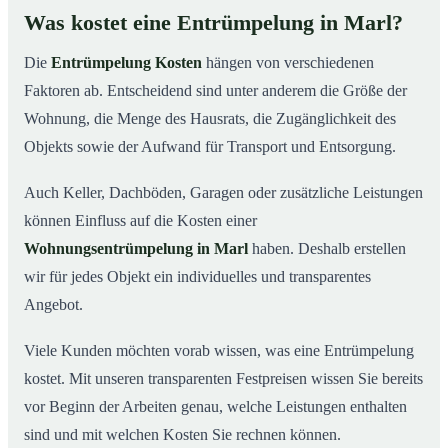
Was kostet eine Entrümpelung in Marl?
Die
Entrümpelung Kosten
hängen von verschiedenen
Faktoren ab. Entscheidend sind unter anderem die Größe der
Wohnung, die Menge des Hausrats, die Zugänglichkeit des
Objekts sowie der Aufwand für Transport und Entsorgung.
Auch Keller, Dachböden, Garagen oder zusätzliche Leistungen
können Einfluss auf die Kosten einer
Wohnungsentrümpelung in Marl
haben. Deshalb erstellen
wir für jedes Objekt ein individuelles und transparentes
Angebot.
Viele Kunden möchten vorab wissen, was eine Entrümpelung
kostet. Mit unseren transparenten Festpreisen wissen Sie bereits
vor Beginn der Arbeiten genau, welche Leistungen enthalten
sind und mit welchen Kosten Sie rechnen können.