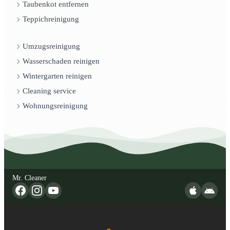
Taubenkot entfernen
Teppichreinigung
Umzugsreinigung
Wasserschaden reinigen
Wintergarten reinigen
Cleaning service
Wohnungsreinigung
Mr. Cleaner