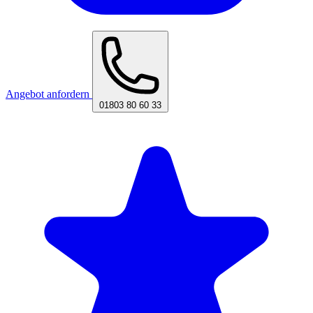
Angebot anfordern
01803 80 60 33