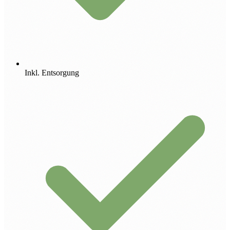
Inkl. Entsorgung