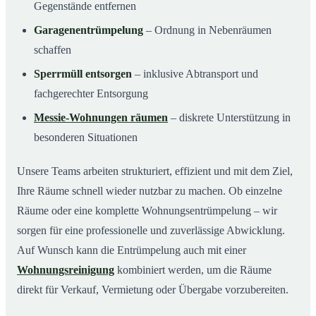
Gegenstände entfernen
Garagenentrümpelung
– Ordnung in Nebenräumen
schaffen
Sperrmüll entsorgen
– inklusive Abtransport und
fachgerechter Entsorgung
Messie-Wohnungen räumen
– diskrete Unterstützung in
besonderen Situationen
Unsere Teams arbeiten strukturiert, effizient und mit dem Ziel,
Ihre Räume schnell wieder nutzbar zu machen. Ob einzelne
Räume oder eine komplette Wohnungsentrümpelung – wir
sorgen für eine professionelle und zuverlässige Abwicklung.
Auf Wunsch kann die Entrümpelung auch mit einer
Wohnungsreinigung
kombiniert werden, um die Räume
direkt für Verkauf, Vermietung oder Übergabe vorzubereiten.