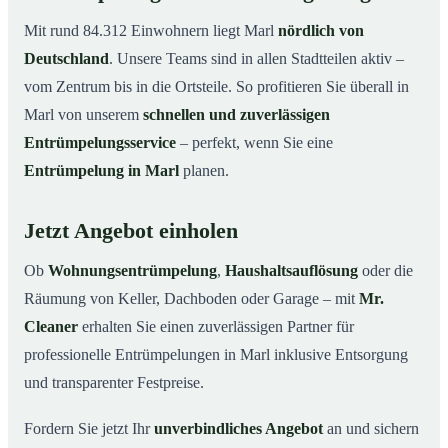
Mit rund 84.312 Einwohnern liegt Marl
nördlich von
Deutschland
. Unsere Teams sind in allen Stadtteilen aktiv –
vom Zentrum bis in die Ortsteile. So profitieren Sie überall in
Marl von unserem
schnellen und zuverlässigen
Entrümpelungsservice
– perfekt, wenn Sie eine
Entrümpelung in Marl
planen.
Jetzt Angebot einholen
Ob
Wohnungsentrümpelung
,
Haushaltsauflösung
oder die
Räumung von Keller, Dachboden oder Garage – mit
Mr.
Cleaner
erhalten Sie einen zuverlässigen Partner für
professionelle Entrümpelungen in Marl inklusive Entsorgung
und transparenter Festpreise.
Fordern Sie jetzt Ihr
unverbindliches Angebot
an und sichern