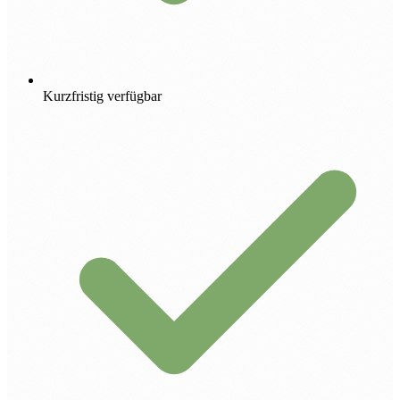
Kurzfristig verfügbar