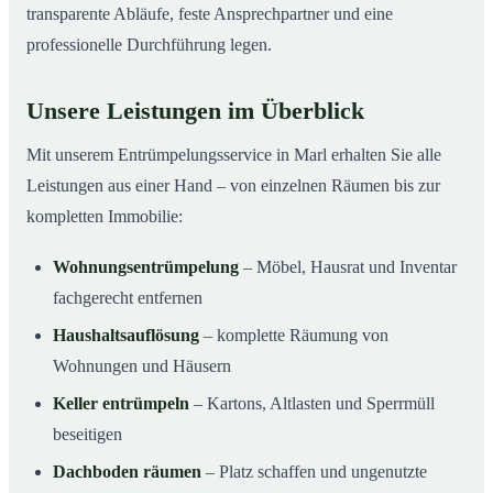
transparente Abläufe, feste Ansprechpartner und eine
professionelle Durchführung legen.
Unsere Leistungen im Überblick
Mit unserem Entrümpelungsservice in Marl erhalten Sie alle
Leistungen aus einer Hand – von einzelnen Räumen bis zur
kompletten Immobilie:
Wohnungsentrümpelung
– Möbel, Hausrat und Inventar
fachgerecht entfernen
Haushaltsauflösung
– komplette Räumung von
Wohnungen und Häusern
Keller entrümpeln
– Kartons, Altlasten und Sperrmüll
beseitigen
Dachboden räumen
– Platz schaffen und ungenutzte