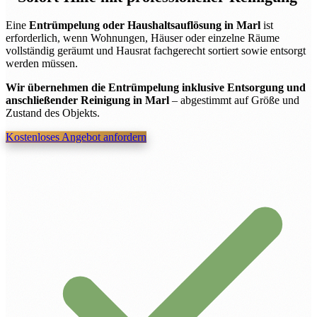
Eine
Entrümpelung oder Haushaltsauflösung in Marl
ist
erforderlich, wenn Wohnungen, Häuser oder einzelne Räume
vollständig geräumt und Hausrat fachgerecht sortiert sowie entsorgt
werden müssen.
Wir übernehmen die Entrümpelung inklusive Entsorgung und
anschließender Reinigung in Marl
– abgestimmt auf Größe und
Zustand des Objekts.
Kostenloses Angebot anfordern