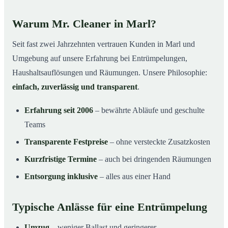
Warum Mr. Cleaner in Marl?
Seit fast zwei Jahrzehnten vertrauen Kunden in Marl und
Umgebung auf unsere Erfahrung bei Entrümpelungen,
Haushaltsauflösungen und Räumungen. Unsere Philosophie:
einfach, zuverlässig und transparent
.
Erfahrung seit 2006
– bewährte Abläufe und geschulte
Teams
Transparente Festpreise
– ohne versteckte Zusatzkosten
Kurzfristige Termine
– auch bei dringenden Räumungen
Entsorgung inklusive
– alles aus einer Hand
Typische Anlässe für eine Entrümpelung
Umzug
– weniger Ballast und geringerer