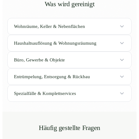
Was wird gereinigt
Wohnräume, Keller & Nebenflächen
Haushaltsauflösung & Wohnungsräumung
Büro, Gewerbe & Objekte
Entrümpelung, Entsorgung & Rückbau
Spezialfälle & Komplettservices
Häufig gestellte Fragen