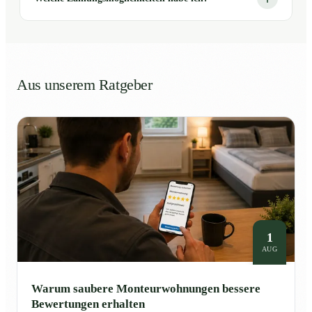
Aus unserem Ratgeber
1
AUG
Warum saubere Monteurwohnungen bessere
Bewertungen erhalten