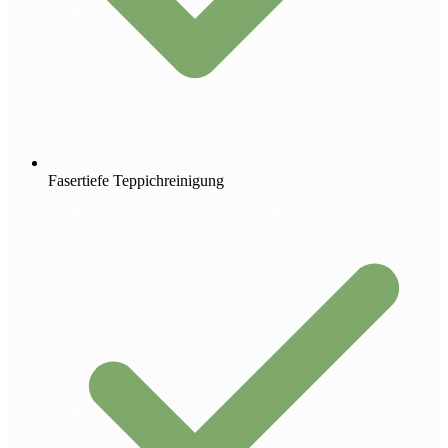
Fasertiefe Teppichreinigung