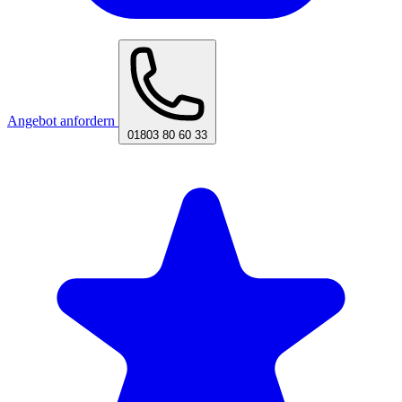
Angebot anfordern
01803 80 60 33