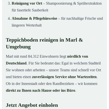
Reinigung vor Ort
– Shampoonierung & Sprühextraktion
für fasertiefe Sauberkeit
Abnahme & Pflegehinweise
– für nachhaltige Frische und
längeren Werterhalt
Teppichboden reinigen in Marl &
Umgebung
Marl mit rund 84.312 Einwohnern liegt
nördlich von
Deutschland
. Für Sie bedeutet das: Egal in welchem Stadtteil
Sie wohnen oder arbeiten – unsere Teams sind schnell vor Ort
und bieten einen
zuverlässigen Service ohne Wartezeiten
.
Ob in der Innenstadt oder den Randbezirken – wir kommen
direkt zu Ihnen nach Hause oder ins Büro
.
Jetzt Angebot einholen