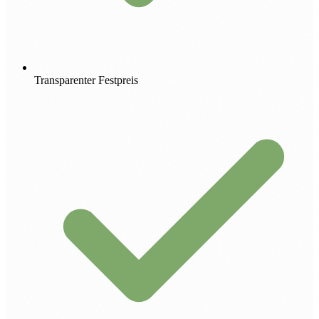
Transparenter Festpreis