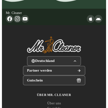
Mr. Cleaner
Deutschland
Partner werden
Gutschein
ÜBER MR. CLEANER
Über uns