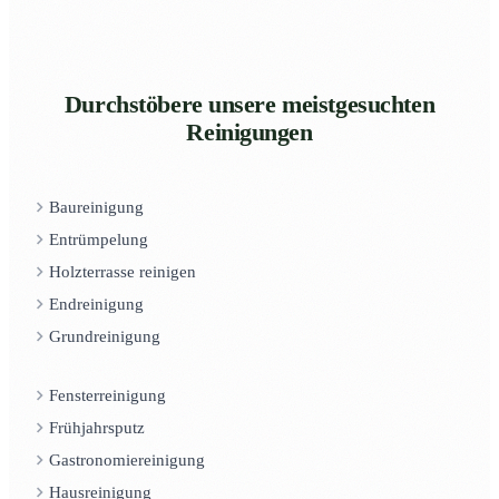
Durchstöbere unsere meistgesuchten
Reinigungen
Baureinigung
Entrümpelung
Holzterrasse reinigen
Endreinigung
Grundreinigung
Fensterreinigung
Frühjahrsputz
Gastronomiereinigung
Hausreinigung