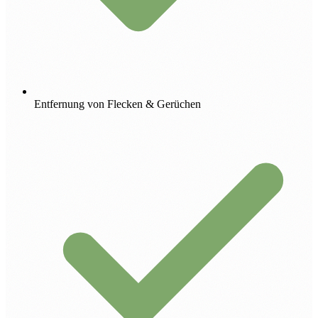
Entfernung von Flecken & Gerüchen