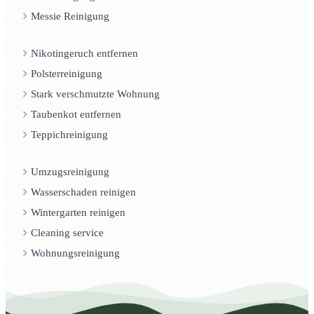
Messie Reinigung
Nikotingeruch entfernen
Polsterreinigung
Stark verschmutzte Wohnung
Taubenkot entfernen
Teppichreinigung
Umzugsreinigung
Wasserschaden reinigen
Wintergarten reinigen
Cleaning service
Wohnungsreinigung