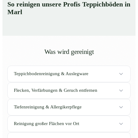
So reinigen unsere Profis Teppichböden in
Marl
Was wird gereinigt
Teppichbodenreinigung & Auslegware
Flecken, Verfärbungen & Geruch entfernen
Tiefenreinigung & Allergikerpflege
Reinigung großer Flächen vor Ort