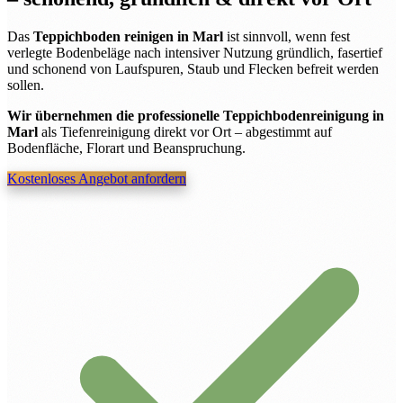
Das
Teppichboden reinigen in Marl
ist sinnvoll, wenn fest
verlegte Bodenbeläge nach intensiver Nutzung gründlich, fasertief
und schonend von Laufspuren, Staub und Flecken befreit werden
sollen.
Wir übernehmen die professionelle Teppichbodenreinigung in
Marl
als Tiefenreinigung direkt vor Ort – abgestimmt auf
Bodenfläche, Florart und Beanspruchung.
Kostenloses Angebot anfordern