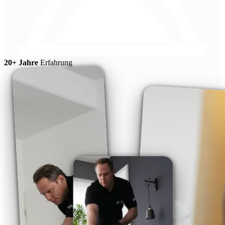
20+ Jahre
Erfahrung