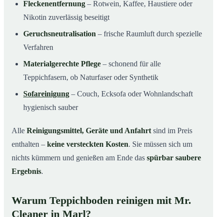
Fleckenentfernung
– Rotwein, Kaffee, Haustiere oder
Nikotin zuverlässig beseitigt
Geruchsneutralisation
– frische Raumluft durch spezielle
Verfahren
Materialgerechte Pflege
– schonend für alle
Teppichfasern, ob Naturfaser oder Synthetik
Sofareinigung
– Couch, Ecksofa oder Wohnlandschaft
hygienisch sauber
Alle
Reinigungsmittel, Geräte und Anfahrt
sind im Preis
enthalten –
keine versteckten Kosten
. Sie müssen sich um
nichts kümmern und genießen am Ende das
spürbar saubere
Ergebnis
.
Warum Teppichboden reinigen mit Mr.
Cleaner in Marl?