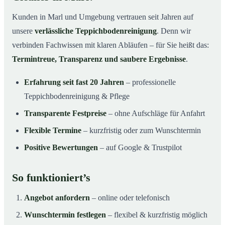
Kunden in Marl und Umgebung vertrauen seit Jahren auf
unsere
verlässliche Teppichbodenreinigung
. Denn wir
verbinden Fachwissen mit klaren Abläufen – für Sie heißt das:
Termintreue, Transparenz und saubere Ergebnisse
.
Erfahrung seit fast 20 Jahren
– professionelle
Teppichbodenreinigung & Pflege
Transparente Festpreise
– ohne Aufschläge für Anfahrt
Flexible Termine
– kurzfristig oder zum Wunschtermin
Positive Bewertungen
– auf Google & Trustpilot
So funktioniert’s
Angebot anfordern
– online oder telefonisch
Wunschtermin festlegen
– flexibel & kurzfristig möglich