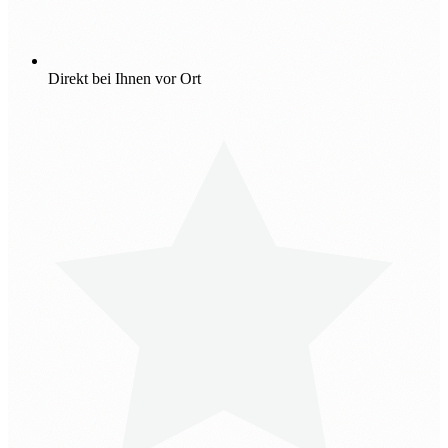
Direkt bei Ihnen vor Ort