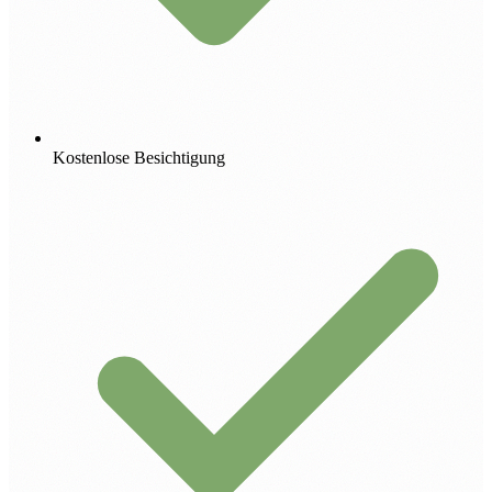
Kostenlose Besichtigung