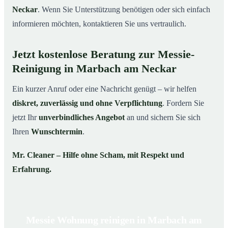
Neckar
. Wenn Sie Unterstützung benötigen oder sich einfach
informieren möchten, kontaktieren Sie uns vertraulich.
Jetzt kostenlose Beratung zur Messie-
Reinigung in Marbach am Neckar
Ein kurzer Anruf oder eine Nachricht genügt – wir helfen
diskret, zuverlässig und ohne Verpflichtung
. Fordern Sie
jetzt Ihr
unverbindliches Angebot
an und sichern Sie sich
Ihren
Wunschtermin
.
Mr. Cleaner – Hilfe ohne Scham, mit Respekt und
Erfahrung.
Messie Wohnung reinigen in Marbach am