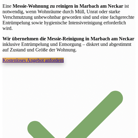
Eine
Messie-Wohnung zu reinigen in Marbach am Neckar
ist
notwendig, wenn Wohnräume durch Müll, Unrat oder starke
Verschmutzung unbewohnbar geworden sind und eine fachgerechte
Entrümpelung sowie hygienische Intensivreinigung erforderlich
wird.
Wir übernehmen die Messie-Reinigung in Marbach am Neckar
inklusive Entrümpelung und Entsorgung – diskret und abgestimmt
auf Zustand und Größe der Wohnung.
Kostenloses Angebot anfordern