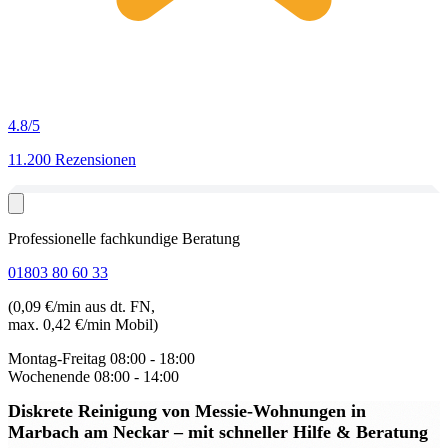
4.8
/5
11.200 Rezensionen
Professionelle fachkundige Beratung
01803 80 60 33
(0,09 €/min aus dt. FN,
max. 0,42 €/min Mobil)
Montag-Freitag
08:00 - 18:00
Wochenende
08:00 - 14:00
Diskrete Reinigung von Messie-Wohnungen in
Marbach am Neckar
– mit schneller Hilfe & Beratung