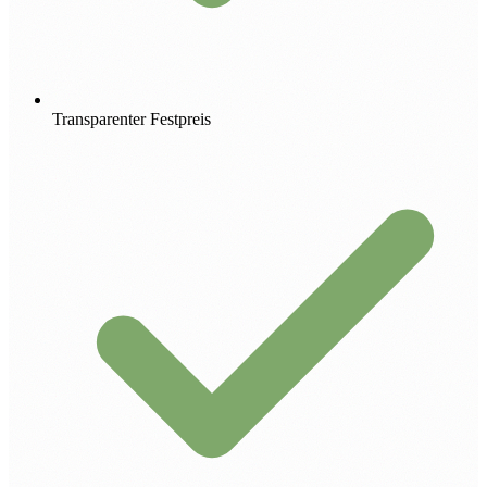
Transparenter Festpreis