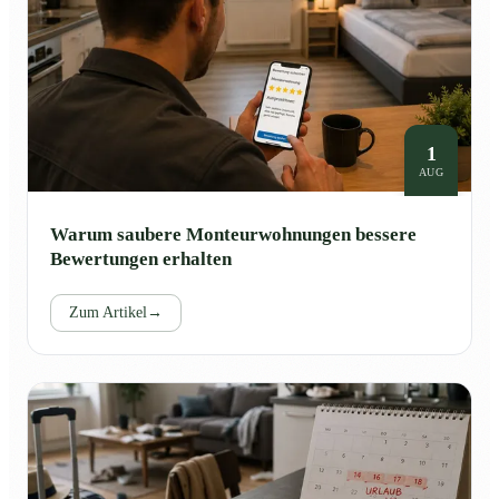
1
AUG
Warum saubere Monteurwohnungen bessere
Bewertungen erhalten
Zum Artikel
→