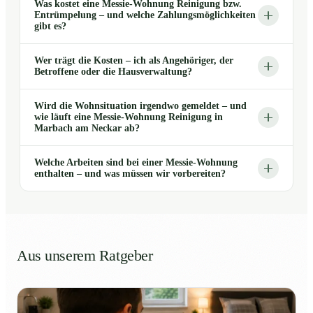
Was kostet eine Messie-Wohnung Reinigung bzw.
Entrümpelung – und welche Zahlungsmöglichkeiten
gibt es?
Wer trägt die Kosten – ich als Angehöriger, der
Betroffene oder die Hausverwaltung?
Wird die Wohnsituation irgendwo gemeldet – und
wie läuft eine Messie-Wohnung Reinigung in
Marbach am Neckar ab?
Welche Arbeiten sind bei einer Messie-Wohnung
enthalten – und was müssen wir vorbereiten?
Aus unserem Ratgeber