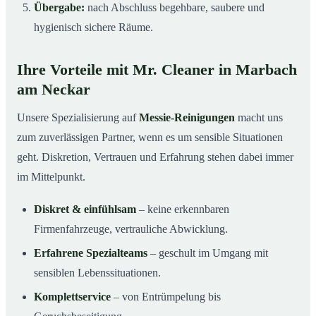
Übergabe:
nach Abschluss begehbare, saubere und
hygienisch sichere Räume.
Ihre Vorteile mit Mr. Cleaner in Marbach
am Neckar
Unsere Spezialisierung auf
Messie-Reinigungen
macht uns
zum zuverlässigen Partner, wenn es um sensible Situationen
geht. Diskretion, Vertrauen und Erfahrung stehen dabei immer
im Mittelpunkt.
Diskret & einfühlsam
– keine erkennbaren
Firmenfahrzeuge, vertrauliche Abwicklung.
Erfahrene Spezialteams
– geschult im Umgang mit
sensiblen Lebenssituationen.
Komplettservice
– von Entrümpelung bis