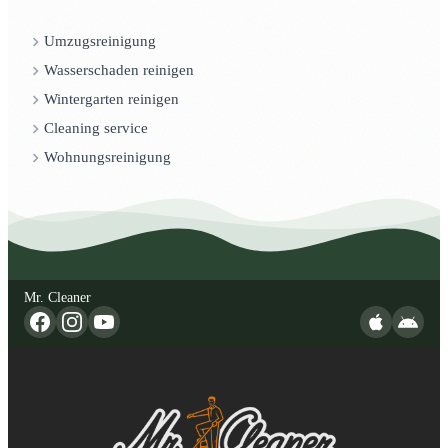
Umzugsreinigung
Wasserschaden reinigen
Wintergarten reinigen
Cleaning service
Wohnungsreinigung
Mr. Cleaner