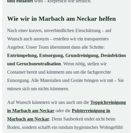
und entlastet
wird – körperlich wie seelisch.
Wie wir in Marbach am Neckar helfen
Nach einer kurzen, unverbindlichen Einschätzung – auf
Wunsch auch anonym – erstellen wir ein transparentes
Angebot. Unser Team übernimmt dann alle Schritte:
Entrümpelung, Entsorgung, Grundreinigung, Desinfektion
und Geruchsneutralisation
. Wenn nötig, stellen wir
Container bereit und kümmern uns um die fachgerechte
Entsorgung. Alle Materialien und Geräte bringen wir mit – Sie
müssen sich um nichts kümmern.
Auf Wunsch kümmern wir uns auch um die
Teppichreinigung
in Marbach am Neckar
oder die
Polsterreinigung in
Marbach am Neckar
. Denn Sauberkeit endet nicht beim
Boden, sondern schafft ein rundum hygienisches Wohngefühl