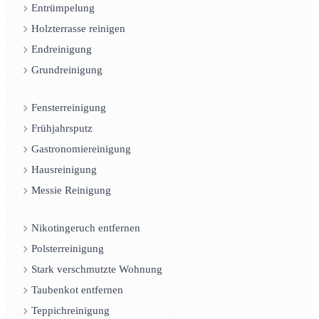
Entrümpelung
Holzterrasse reinigen
Endreinigung
Grundreinigung
Fensterreinigung
Frühjahrsputz
Gastronomiereinigung
Hausreinigung
Messie Reinigung
Nikotingeruch entfernen
Polsterreinigung
Stark verschmutzte Wohnung
Taubenkot entfernen
Teppichreinigung