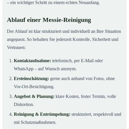
– ein wichtiger Schritt zu einem echten Neuanfang.
Ablauf einer Messie-Reinigung
Der Ablauf ist klar strukturiert und individuell an Ihre Situation
angepasst. So behalten Sie jederzeit Kontrolle, Sicherheit und
Vertrauen:
Kontaktaufnahme:
telefonisch, per E-Mail oder
WhatsApp – auf Wunsch anonym.
Ersteinschätzung:
gerne auch anhand von Fotos, ohne
Vor-Ort-Besichtigung.
Angebot & Planung:
klare Kosten, fester Termin, volle
Diskretion.
Reinigung & Entrümpelung:
strukturiert, respektvoll und
mit Schutzmaßnahmen.