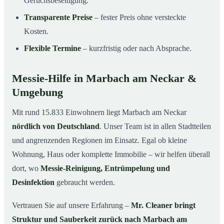
Geruchsbeseitigung.
Transparente Preise
– fester Preis ohne versteckte
Kosten.
Flexible Termine
– kurzfristig oder nach Absprache.
Messie-Hilfe in Marbach am Neckar &
Umgebung
Mit rund 15.833 Einwohnern liegt Marbach am Neckar
nördlich von Deutschland
. Unser Team ist in allen Stadtteilen
und angrenzenden Regionen im Einsatz. Egal ob kleine
Wohnung, Haus oder komplette Immobilie – wir helfen überall
dort, wo
Messie-Reinigung, Entrümpelung und
Desinfektion
gebraucht werden.
Vertrauen Sie auf unsere Erfahrung –
Mr. Cleaner bringt
Struktur und Sauberkeit zurück nach Marbach am