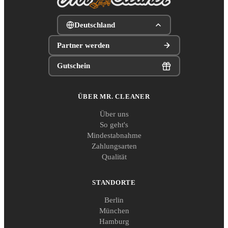
Deutschland
Partner werden
Gutschein
ÜBER MR. CLEANER
Über uns
So geht's
Mindestabnahme
Zahlungsarten
Qualität
STANDORTE
Berlin
München
Hamburg