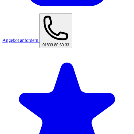
Angebot anfordern
01803 80 60 33