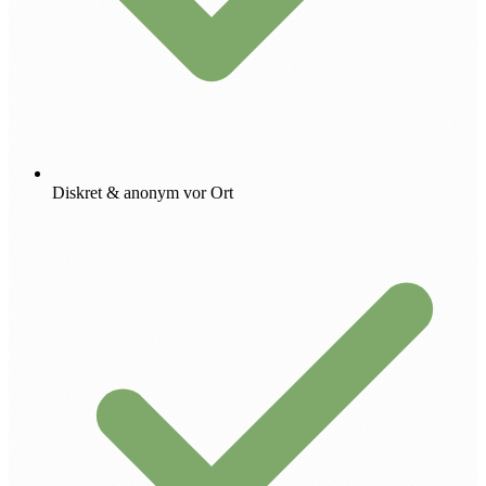
Diskret & anonym vor Ort