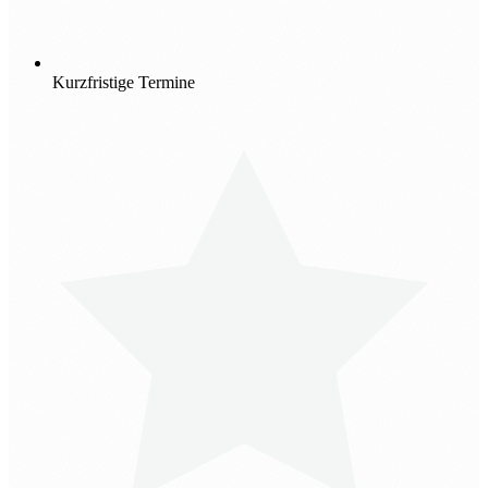
Kurzfristige Termine