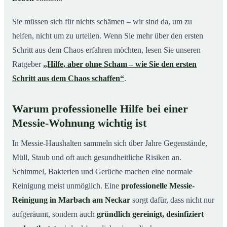
Sie müssen sich für nichts schämen – wir sind da, um zu
helfen, nicht um zu urteilen. Wenn Sie mehr über den ersten
Schritt aus dem Chaos erfahren möchten, lesen Sie unseren
Ratgeber
„Hilfe, aber ohne Scham – wie Sie den ersten
Schritt aus dem Chaos schaffen“
.
Warum professionelle Hilfe bei einer
Messie-Wohnung wichtig ist
In Messie-Haushalten sammeln sich über Jahre Gegenstände,
Müll, Staub und oft auch gesundheitliche Risiken an.
Schimmel, Bakterien und Gerüche machen eine normale
Reinigung meist unmöglich. Eine
professionelle Messie-
Reinigung in Marbach am Neckar
sorgt dafür, dass nicht nur
aufgeräumt, sondern auch
gründlich gereinigt, desinfiziert