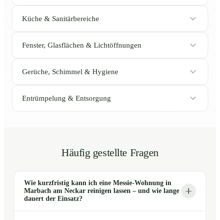
Küche & Sanitärbereiche
Fenster, Glasflächen & Lichtöffnungen
Gerüche, Schimmel & Hygiene
Entrümpelung & Entsorgung
Häufig gestellte Fragen
Wie kurzfristig kann ich eine Messie-Wohnung in
Marbach am Neckar reinigen lassen – und wie lange
dauert der Einsatz?