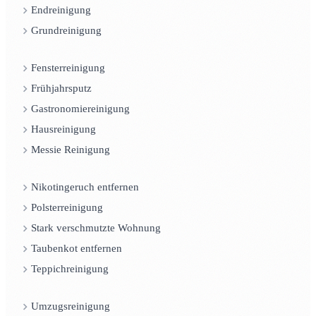
Endreinigung
Grundreinigung
Fensterreinigung
Frühjahrsputz
Gastronomiereinigung
Hausreinigung
Messie Reinigung
Nikotingeruch entfernen
Polsterreinigung
Stark verschmutzte Wohnung
Taubenkot entfernen
Teppichreinigung
Umzugsreinigung