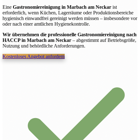
Eine
Gastronomiereinigung in Marbach am Neckar
ist
erforderlich, wenn Küchen, Lagerräume oder Produktionsbereiche
hygienisch einwandfrei gereinigt werden müssen – insbesondere vor
oder nach einer amtlichen Hygienekontrolle.
Wir übernehmen die professionelle Gastronomiereinigung nach
HACCP in Marbach am Neckar
– abgestimmt auf Betriebsgröße,
Nutzung und behördliche Anforderungen.
Kostenloses Angebot anfordern