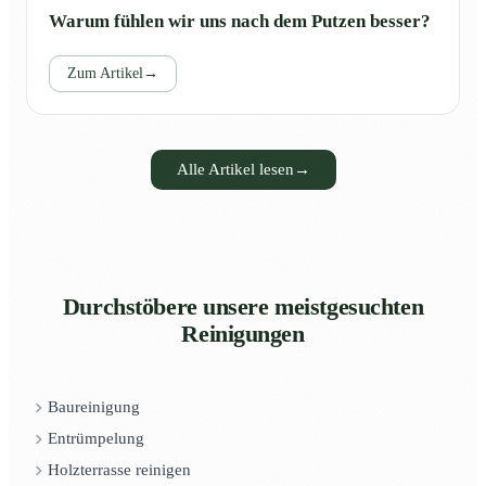
Warum fühlen wir uns nach dem Putzen besser?
Zum Artikel
→
Alle Artikel lesen
→
Durchstöbere unsere meistgesuchten
Reinigungen
Baureinigung
Entrümpelung
Holzterrasse reinigen