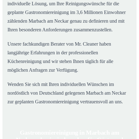
individuelle Lösung, um Ihre Reinigungswünsche für die
geplante Gastronomiereinigung im 3,6 Millionen Einwohner
zählenden Marbach am Neckar genau zu definieren und mit
Ihren besonderen Anforderungen zusammenzustellen.
Unsere fachkundigen Berater von Mr. Cleaner haben
langjährige Erfahrungen in der professionellen
Küchenreinigung und wir stehen Ihnen täglich für alle
möglichen Anfragen zur Verfügung.
Wenden Sie sich mit Ihren individuellen Wünschen im
nordöstlich von Deutschland gelegenen Marbach am Neckar
zur geplanten Gastronomiereinigung vertrauensvoll an uns.
Gastronomiereinigung in Marbach am