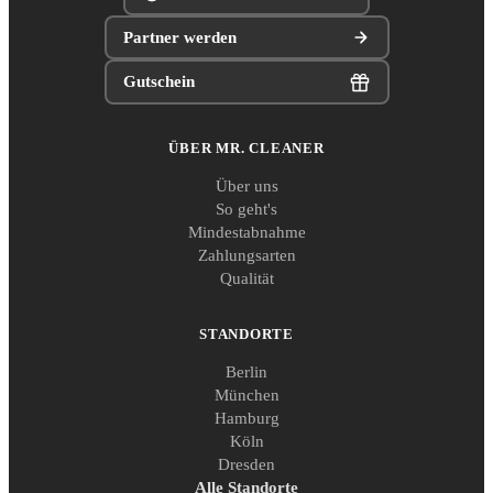
Partner werden
Gutschein
ÜBER MR. CLEANER
Über uns
So geht's
Mindestabnahme
Zahlungsarten
Qualität
STANDORTE
Berlin
München
Hamburg
Köln
Dresden
Alle Standorte