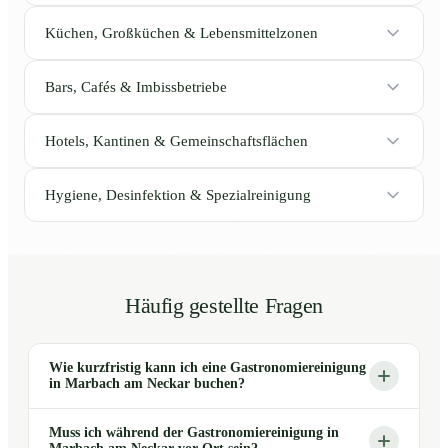
Küchen, Großküchen & Lebensmittelzonen
Bars, Cafés & Imbissbetriebe
Hotels, Kantinen & Gemeinschaftsflächen
Hygiene, Desinfektion & Spezialreinigung
Häufig gestellte Fragen
Wie kurzfristig kann ich eine Gastronomiereinigung
in Marbach am Neckar buchen?
Muss ich während der Gastronomiereinigung in