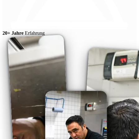
20+ Jahre
Erfahrung