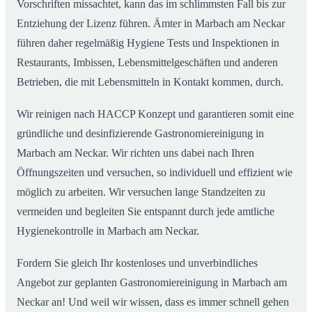
Vorschriften missachtet, kann das im schlimmsten Fall bis zur
Entziehung der Lizenz führen. Ämter in Marbach am Neckar
führen daher regelmäßig Hygiene Tests und Inspektionen in
Restaurants, Imbissen, Lebensmittelgeschäften und anderen
Betrieben, die mit Lebensmitteln in Kontakt kommen, durch.
Wir reinigen nach HACCP Konzept und garantieren somit eine
gründliche und desinfizierende Gastronomiereinigung in
Marbach am Neckar. Wir richten uns dabei nach Ihren
Öffnungszeiten und versuchen, so individuell und effizient wie
möglich zu arbeiten. Wir versuchen lange Standzeiten zu
vermeiden und begleiten Sie entspannt durch jede amtliche
Hygienekontrolle in Marbach am Neckar.
Fordern Sie gleich Ihr kostenloses und unverbindliches
Angebot zur geplanten Gastronomiereinigung in Marbach am
Neckar an! Und weil wir wissen, dass es immer schnell gehen