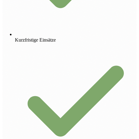
Kurzfristige Einsätze