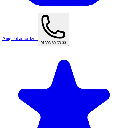
Angebot anfordern
01803 80 60 33