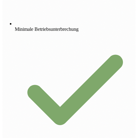
Minimale Betriebsunterbrechung