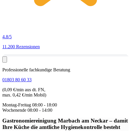
4.8
/5
11.200 Rezensionen
Professionelle fachkundige Beratung
01803 80 60 33
(0,09 €/min aus dt. FN,
max. 0,42 €/min Mobil)
Montag-Freitag
08:00 - 18:00
Wochenende
08:00 - 14:00
Gastronomiereinigung Marbach am Neckar
– damit
Ihre Küche die amtliche Hygienekontrolle besteht