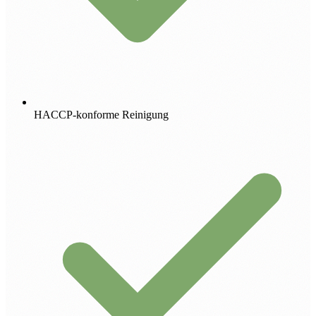
HACCP-konforme Reinigung