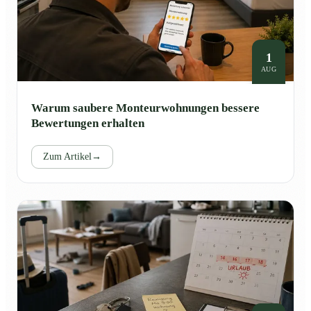
1
AUG
Warum saubere Monteurwohnungen bessere
Bewertungen erhalten
Zum Artikel
→