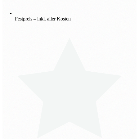
Festpreis – inkl. aller Kosten