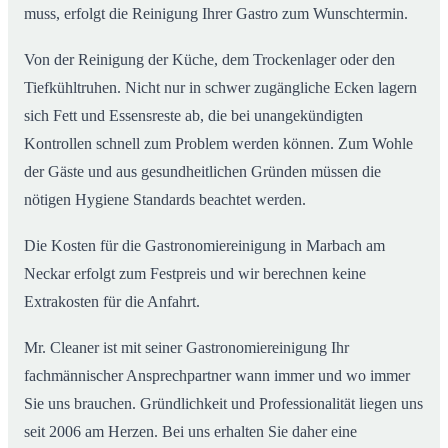
muss, erfolgt die Reinigung Ihrer Gastro zum Wunschtermin.
Von der Reinigung der Küche, dem Trockenlager oder den
Tiefkühltruhen. Nicht nur in schwer zugängliche Ecken lagern
sich Fett und Essensreste ab, die bei unangekündigten
Kontrollen schnell zum Problem werden können. Zum Wohle
der Gäste und aus gesundheitlichen Gründen müssen die
nötigen Hygiene Standards beachtet werden.
Die Kosten für die Gastronomiereinigung in Marbach am
Neckar erfolgt zum Festpreis und wir berechnen keine
Extrakosten für die Anfahrt.
Mr. Cleaner ist mit seiner Gastronomiereinigung Ihr
fachmännischer Ansprechpartner wann immer und wo immer
Sie uns brauchen. Gründlichkeit und Professionalität liegen uns
seit 2006 am Herzen. Bei uns erhalten Sie daher eine