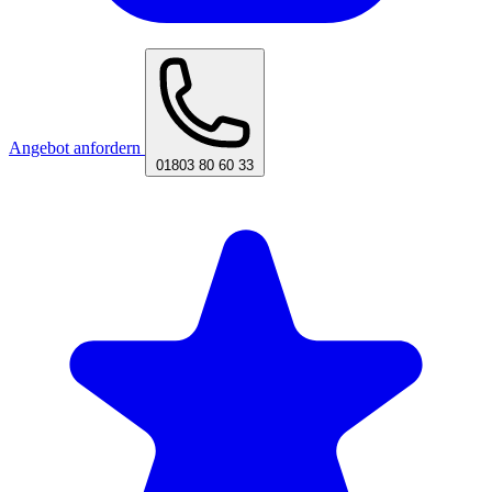
Angebot anfordern
01803 80 60 33