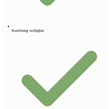
Kurzfristig verfügbar