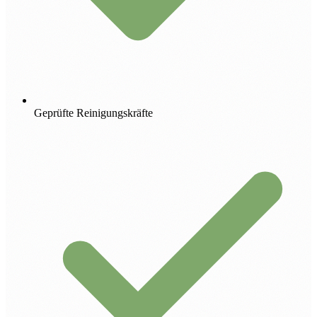
Geprüfte Reinigungskräfte