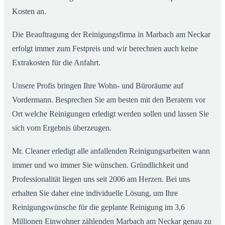
Kosten an.
Die Beauftragung der Reinigungsfirma in Marbach am Neckar
erfolgt immer zum Festpreis und wir berechnen auch keine
Extrakosten für die Anfahrt.
Unsere Profis bringen Ihre Wohn- und Büroräume auf
Vordermann. Besprechen Sie am besten mit den Beratern vor
Ort welche Reinigungen erledigt werden sollen und lassen Sie
sich vom Ergebnis überzeugen.
Mr. Cleaner erledigt alle anfallenden Reinigungsarbeiten wann
immer und wo immer Sie wünschen. Gründlichkeit und
Professionalität liegen uns seit 2006 am Herzen. Bei uns
erhalten Sie daher eine individuelle Lösung, um Ihre
Reinigungswünsche für die geplante Reinigung im 3,6
Millionen Einwohner zählenden Marbach am Neckar genau zu