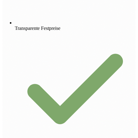
Transparente Festpreise