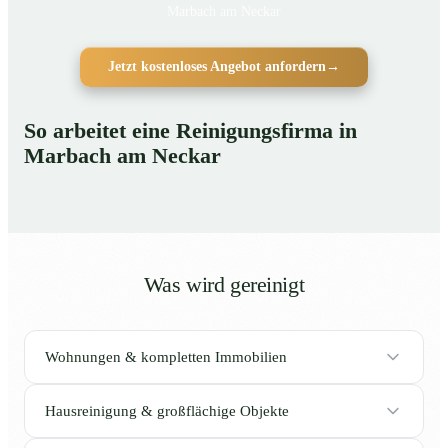
Marbach am Neckar
Jetzt kostenloses Angebot anfordern
→
So arbeitet eine Reinigungsfirma in
Marbach am Neckar
Was wird gereinigt
Wohnungen & kompletten Immobilien
Hausreinigung & großflächige Objekte