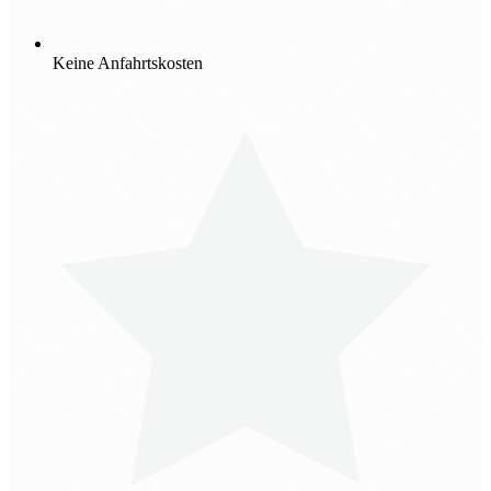
Keine Anfahrtskosten