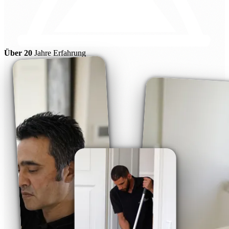
Über 20
Jahre Erfahrung