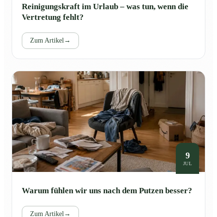
Reinigungskraft im Urlaub – was tun, wenn die
Vertretung fehlt?
Zum Artikel
→
9
JUL
Warum fühlen wir uns nach dem Putzen besser?
Zum Artikel
→