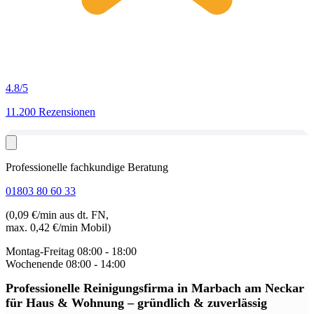
4.8
/5
11.200 Rezensionen
Professionelle fachkundige Beratung
01803 80 60 33
(0,09 €/min aus dt. FN,
max. 0,42 €/min Mobil)
Montag-Freitag
08:00 - 18:00
Wochenende
08:00 - 14:00
Professionelle Reinigungsfirma in Marbach am Neckar
für Haus & Wohnung – gründlich & zuverlässig