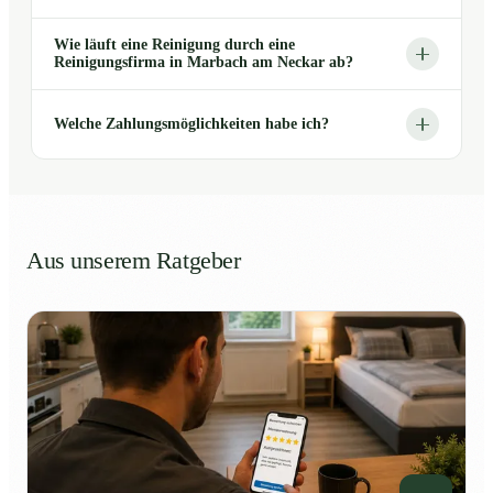
Wie läuft eine Reinigung durch eine
Reinigungsfirma in Marbach am Neckar ab?
Welche Zahlungsmöglichkeiten habe ich?
Aus unserem Ratgeber