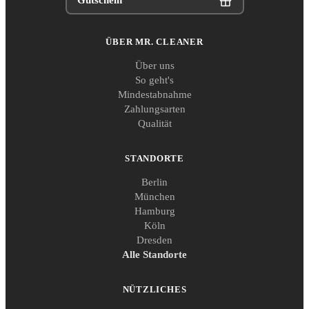
Gutschein
ÜBER MR. CLEANER
Über uns
So geht's
Mindestabnahme
Zahlungsarten
Qualität
STANDORTE
Berlin
München
Hamburg
Köln
Dresden
Alle Standorte
NÜTZLICHES