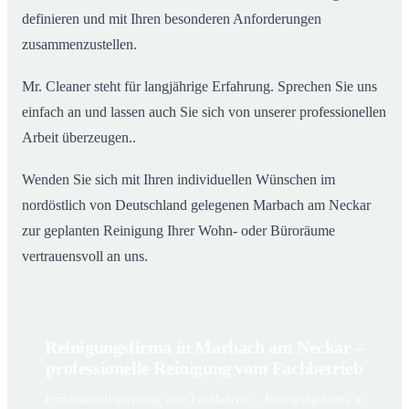
definieren und mit Ihren besonderen Anforderungen
zusammenzustellen.
Mr. Cleaner steht für langjährige Erfahrung. Sprechen Sie uns
einfach an und lassen auch Sie sich von unserer professionellen
Arbeit überzeugen..
Wenden Sie sich mit Ihren individuellen Wünschen im
nordöstlich von Deutschland gelegenen Marbach am Neckar
zur geplanten Reinigung Ihrer Wohn- oder Büroräume
vertrauensvoll an uns.
Reinigungsfirma in Marbach am Neckar –
professionelle Reinigung vom Fachbetrieb
Professionell gereinigt vom Fachbetrieb – Reinigungsfirma in