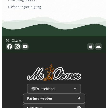
Wohnungsreinigung
Mr. Cleaner
Deutschland
Partner werden