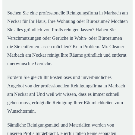
Neckar
Suchen Sie eine professionelle Reinigungsfirma in Marbach am
Neckar für Ihr Haus, Ihre Wohnung oder Büroräume? Möchten
Sie alles gründlich von Profis reinigen lassen? Haben Sie
Verschmutzungen oder Gerüche in Wohn- oder Büroräumen
die Sie entfernen lassen möchten? Kein Problem. Mr. Cleaner
Marbach am Neckar reinigt Ihre Räume gründlich und entfernt
unerwünschte Gerüche.
Fordern Sie gleich Ihr kostenloses und unverbindliches
Angebot von der professionellen Reinigungsfirma in Marbach
am Neckar an! Und weil wir wissen, dass es immer schnell
gehen muss, erfolgt die Reinigung Ihrer Räumlichkeiten zum
Wunschtermin.
Sämtliche Reinigungsmittel und Materialien werden von
unseren Profis mitgebracht. Hierfür fallen keine separaten