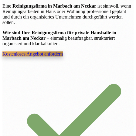
Eine
Reinigungsfirma in Marbach am Neckar
ist sinnvoll, wenn
Reinigungsarbeiten in Haus oder Wohnung professionell geplant
und durch ein organisiertes Unternehmen durchgeführt werden
sollen.
Wir sind Ihre Reinigungsfirma für private Haushalte in
Marbach am Neckar
– einmalig beauftragbar, strukturiert
organisiert und klar kalkuliert.
Kostenloses Angebot anfordern