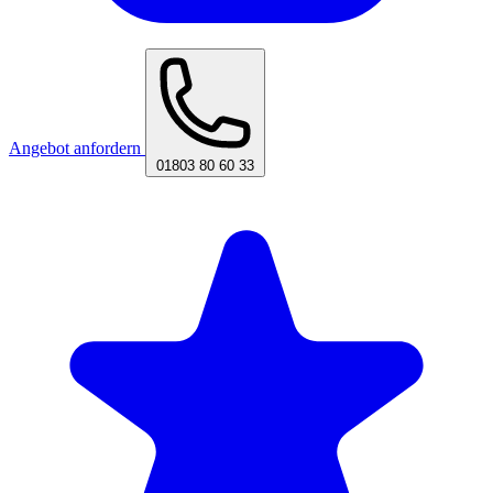
Angebot anfordern
01803 80 60 33