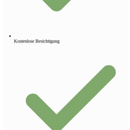
Kostenlose Besichtigung