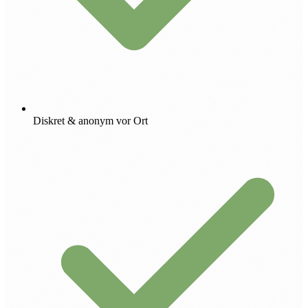
Diskret & anonym vor Ort