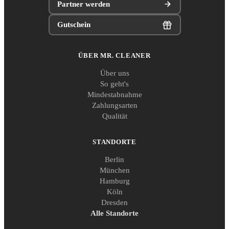
Partner werden
Gutschein
ÜBER MR. CLEANER
Über uns
So geht's
Mindestabnahme
Zahlungsarten
Qualität
STANDORTE
Berlin
München
Hamburg
Köln
Dresden
Alle Standorte