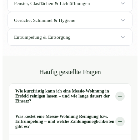
Fenster, Glasflächen & Lichtöffnungen
Gerüche, Schimmel & Hygiene
Entrümpelung & Entsorgung
Häufig gestellte Fragen
Wie kurzfristig kann ich eine Messie-Wohnung in
Ersfeld reinigen lassen – und wie lange dauert der
Einsatz?
Was kostet eine Messie-Wohnung Reinigung bzw.
Entrümpelung – und welche Zahlungsmöglichkeiten
gibt es?