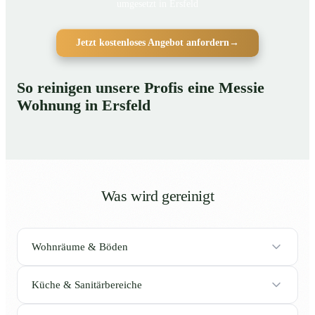
umgesetzt in Ersfeld
Jetzt kostenloses Angebot anfordern
→
So reinigen unsere Profis eine Messie
Wohnung in Ersfeld
Was wird gereinigt
Wohnräume & Böden
Küche & Sanitärbereiche