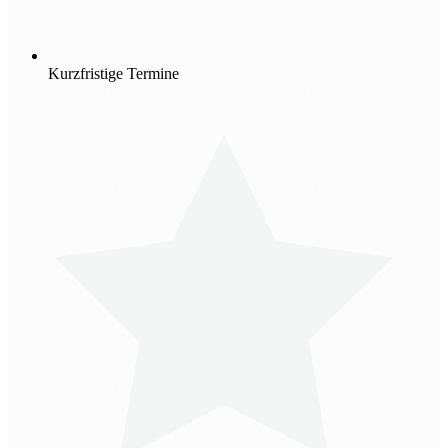
Kurzfristige Termine