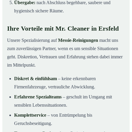
Übergabe:
nach Abschluss begehbare, saubere und
hygienisch sichere Räume.
Ihre Vorteile mit Mr. Cleaner in Ersfeld
Unsere Spezialisierung auf
Messie-Reinigungen
macht uns
zum zuverlässigen Partner, wenn es um sensible Situationen
geht. Diskretion, Vertrauen und Erfahrung stehen dabei immer
im Mittelpunkt.
Diskret & einfühlsam
– keine erkennbaren
Firmenfahrzeuge, vertrauliche Abwicklung.
Erfahrene Spezialteams
– geschult im Umgang mit
sensiblen Lebenssituationen.
Komplettservice
– von Entrümpelung bis
Geruchsbeseitigung.