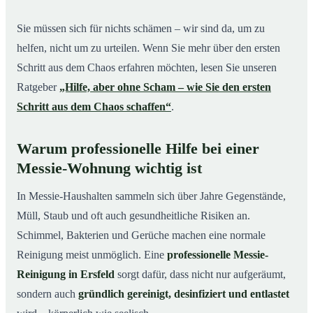
Sie müssen sich für nichts schämen – wir sind da, um zu
helfen, nicht um zu urteilen. Wenn Sie mehr über den ersten
Schritt aus dem Chaos erfahren möchten, lesen Sie unseren
Ratgeber
„Hilfe, aber ohne Scham – wie Sie den ersten
Schritt aus dem Chaos schaffen“
.
Warum professionelle Hilfe bei einer
Messie-Wohnung wichtig ist
In Messie-Haushalten sammeln sich über Jahre Gegenstände,
Müll, Staub und oft auch gesundheitliche Risiken an.
Schimmel, Bakterien und Gerüche machen eine normale
Reinigung meist unmöglich. Eine
professionelle Messie-
Reinigung in Ersfeld
sorgt dafür, dass nicht nur aufgeräumt,
sondern auch
gründlich gereinigt, desinfiziert und entlastet