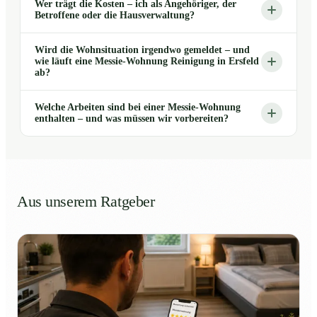
Wer trägt die Kosten – ich als Angehöriger, der
Betroffene oder die Hausverwaltung?
Wird die Wohnsituation irgendwo gemeldet – und
wie läuft eine Messie-Wohnung Reinigung in Ersfeld
ab?
Welche Arbeiten sind bei einer Messie-Wohnung
enthalten – und was müssen wir vorbereiten?
Aus unserem Ratgeber