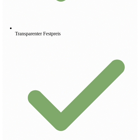
Transparenter Festpreis