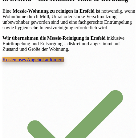
Eine
Messie-Wohnung zu reinigen in Ersfeld
ist notwendig, wenn
Wohnräume durch Müll, Unrat oder starke Verschmutzung
unbewohnbar geworden sind und eine fachgerechte Entrümpelung
sowie hygienische Intensivreinigung erforderlich wird.
Wir übernehmen die Messie-Reinigung in Ersfeld
inklusive
Entrümpelung und Entsorgung – diskret und abgestimmt auf
Zustand und Größe der Wohnung.
Kostenloses Angebot anfordern