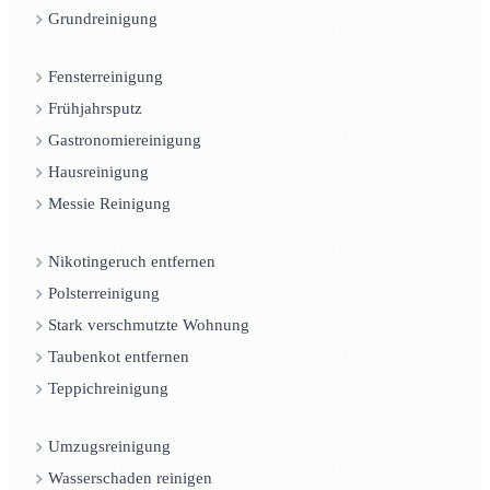
Grundreinigung
Fensterreinigung
Frühjahrsputz
Gastronomiereinigung
Hausreinigung
Messie Reinigung
Nikotingeruch entfernen
Polsterreinigung
Stark verschmutzte Wohnung
Taubenkot entfernen
Teppichreinigung
Umzugsreinigung
Wasserschaden reinigen