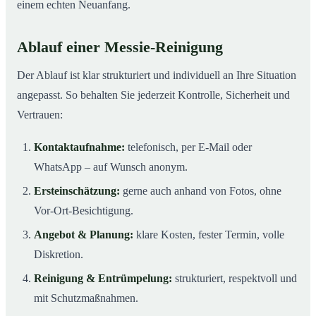
einem echten Neuanfang.
Ablauf einer Messie-Reinigung
Der Ablauf ist klar strukturiert und individuell an Ihre Situation
angepasst. So behalten Sie jederzeit Kontrolle, Sicherheit und
Vertrauen:
Kontaktaufnahme:
telefonisch, per E-Mail oder
WhatsApp – auf Wunsch anonym.
Ersteinschätzung:
gerne auch anhand von Fotos, ohne
Vor-Ort-Besichtigung.
Angebot & Planung:
klare Kosten, fester Termin, volle
Diskretion.
Reinigung & Entrümpelung:
strukturiert, respektvoll und
mit Schutzmaßnahmen.