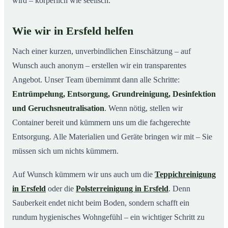
wird – körperlich wie seelisch.
Wie wir in Ersfeld helfen
Nach einer kurzen, unverbindlichen Einschätzung – auf
Wunsch auch anonym – erstellen wir ein transparentes
Angebot. Unser Team übernimmt dann alle Schritte:
Entrümpelung, Entsorgung, Grundreinigung, Desinfektion
und Geruchsneutralisation
. Wenn nötig, stellen wir
Container bereit und kümmern uns um die fachgerechte
Entsorgung. Alle Materialien und Geräte bringen wir mit – Sie
müssen sich um nichts kümmern.
Auf Wunsch kümmern wir uns auch um die
Teppichreinigung
in Ersfeld
oder die
Polsterreinigung in Ersfeld
. Denn
Sauberkeit endet nicht beim Boden, sondern schafft ein
rundum hygienisches Wohngefühl – ein wichtiger Schritt zu