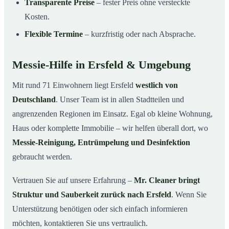
Transparente Preise
– fester Preis ohne versteckte
Kosten.
Flexible Termine
– kurzfristig oder nach Absprache.
Messie-Hilfe in Ersfeld & Umgebung
Mit rund 71 Einwohnern liegt Ersfeld
westlich von
Deutschland
. Unser Team ist in allen Stadtteilen und
angrenzenden Regionen im Einsatz. Egal ob kleine Wohnung,
Haus oder komplette Immobilie – wir helfen überall dort, wo
Messie-Reinigung, Entrümpelung und Desinfektion
gebraucht werden.
Vertrauen Sie auf unsere Erfahrung –
Mr. Cleaner bringt
Struktur und Sauberkeit zurück nach Ersfeld
. Wenn Sie
Unterstützung benötigen oder sich einfach informieren
möchten, kontaktieren Sie uns vertraulich.