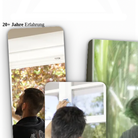
20+ Jahre
Erfahrung