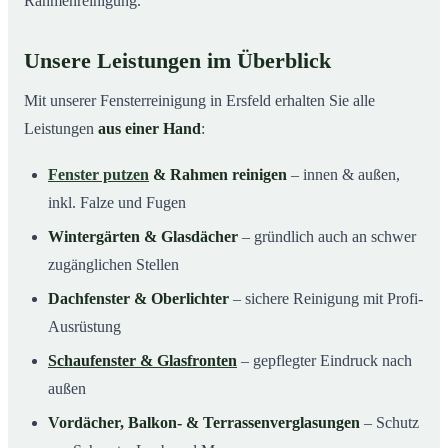
Rahmenreinigung.
Unsere Leistungen im Überblick
Mit unserer Fensterreinigung in Ersfeld erhalten Sie alle
Leistungen
aus einer Hand
:
Fenster putzen
& Rahmen reinigen
– innen & außen,
inkl. Falze und Fugen
Wintergärten & Glasdächer
– gründlich auch an schwer
zugänglichen Stellen
Dachfenster & Oberlichter
– sichere Reinigung mit Profi-
Ausrüstung
Schaufenster & Glasfronten
– gepflegter Eindruck nach
außen
Vordächer, Balkon- & Terrassenverglasungen
– Schutz