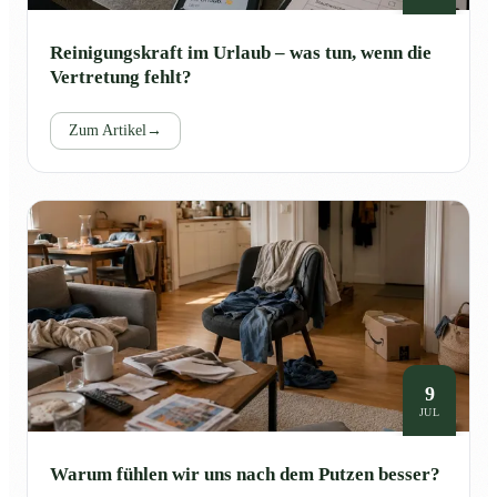
Reinigungskraft im Urlaub – was tun, wenn die
Vertretung fehlt?
Zum Artikel
→
9
JUL
Warum fühlen wir uns nach dem Putzen besser?