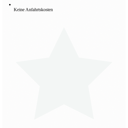
Keine Anfahrtskosten