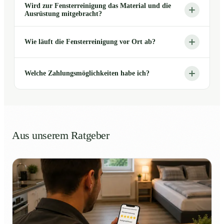
Wird zur Fensterreinigung das Material und die
Ausrüstung mitgebracht?
Wie läuft die Fensterreinigung vor Ort ab?
Welche Zahlungsmöglichkeiten habe ich?
Aus unserem Ratgeber