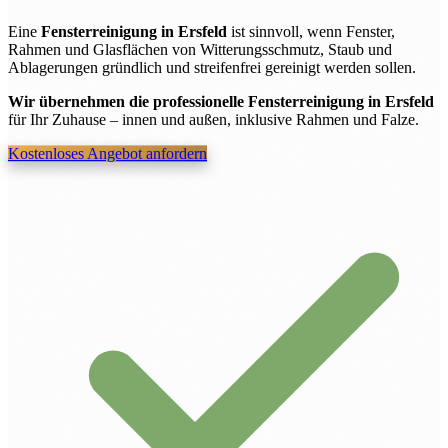
Eine
Fensterreinigung in Ersfeld
ist sinnvoll, wenn Fenster,
Rahmen und Glasflächen von Witterungsschmutz, Staub und
Ablagerungen gründlich und streifenfrei gereinigt werden sollen.
Wir übernehmen die professionelle Fensterreinigung in Ersfeld
für Ihr Zuhause – innen und außen, inklusive Rahmen und Falze.
Kostenloses Angebot anfordern