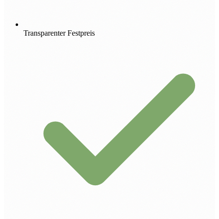
Transparenter Festpreis