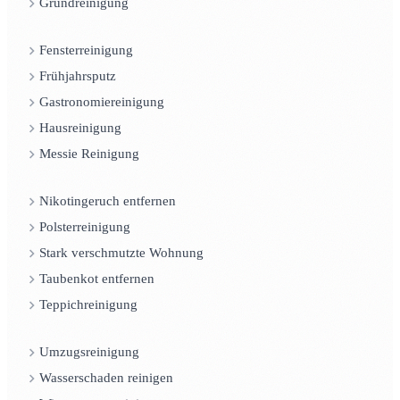
Grundreinigung
Fensterreinigung
Frühjahrsputz
Gastronomiereinigung
Hausreinigung
Messie Reinigung
Nikotingeruch entfernen
Polsterreinigung
Stark verschmutzte Wohnung
Taubenkot entfernen
Teppichreinigung
Umzugsreinigung
Wasserschaden reinigen