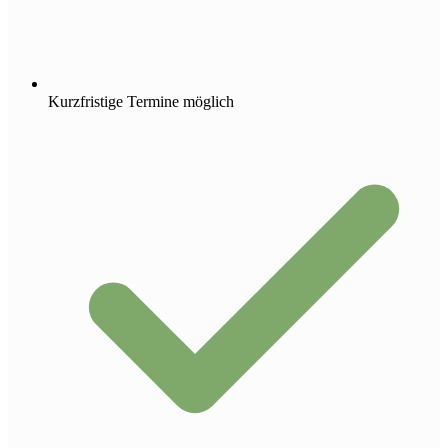
Kurzfristige Termine möglich