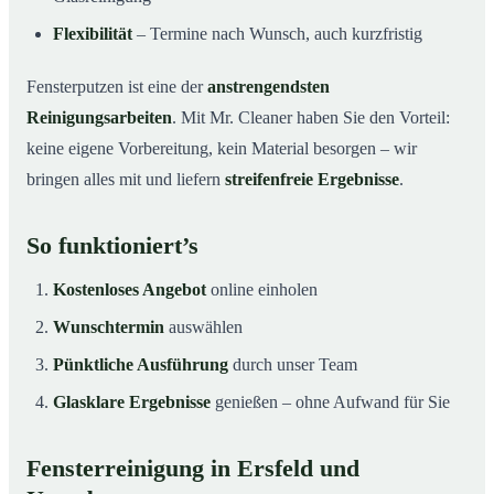
Flexibilität
– Termine nach Wunsch, auch kurzfristig
Fensterputzen ist eine der
anstrengendsten
Reinigungsarbeiten
. Mit Mr. Cleaner haben Sie den Vorteil:
keine eigene Vorbereitung, kein Material besorgen – wir
bringen alles mit und liefern
streifenfreie Ergebnisse
.
So funktioniert’s
Kostenloses Angebot
online einholen
Wunschtermin
auswählen
Pünktliche Ausführung
durch unser Team
Glasklare Ergebnisse
genießen – ohne Aufwand für Sie
Fensterreinigung in Ersfeld und