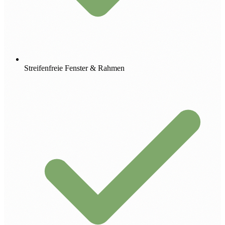
Streifenfreie Fenster & Rahmen