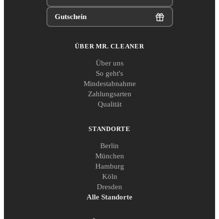
Gutschein
ÜBER MR. CLEANER
Über uns
So geht's
Mindestabnahme
Zahlungsarten
Qualität
STANDORTE
Berlin
München
Hamburg
Köln
Dresden
Alle Standorte