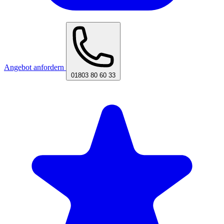
Angebot anfordern
01803 80 60 33