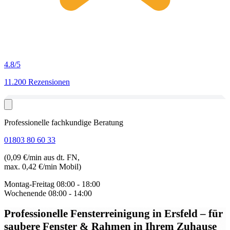
4.8
/5
11.200 Rezensionen
Professionelle fachkundige Beratung
01803 80 60 33
(0,09 €/min aus dt. FN,
max. 0,42 €/min Mobil)
Montag-Freitag
08:00 - 18:00
Wochenende
08:00 - 14:00
Professionelle Fensterreinigung in Ersfeld
– für
saubere Fenster & Rahmen in Ihrem Zuhause