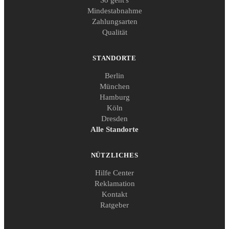
Mindestabnahme
Zahlungsarten
Qualität
STANDORTE
Berlin
München
Hamburg
Köln
Dresden
Alle Standorte
NÜTZLICHES
Hilfe Center
Reklamation
Kontakt
Ratgeber