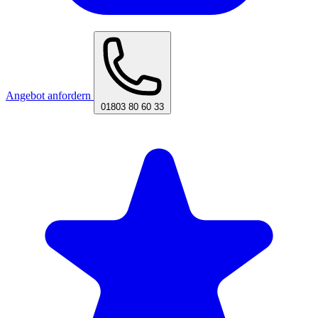
Angebot anfordern
01803 80 60 33