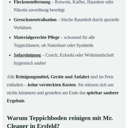
Fleckenentfernung
– Rotwein, Kaffee, Haustiere oder
Nikotin zuverlässig beseitigt
Geruchsneutralisation
– frische Raumluft durch spezielle
Verfahren
Materialgerechte Pflege
– schonend für alle
Teppichfasern, ob Naturfaser oder Synthetik
Sofareinigung
– Couch, Ecksofa oder Wohnlandschaft
hygienisch sauber
Alle
Reinigungsmittel, Geräte und Anfahrt
sind im Preis
enthalten –
keine versteckten Kosten
. Sie müssen sich um
nichts kümmern und genießen am Ende das
spürbar saubere
Ergebnis
.
Warum Teppichboden reinigen mit Mr.
Cleaner in Ersfeld?