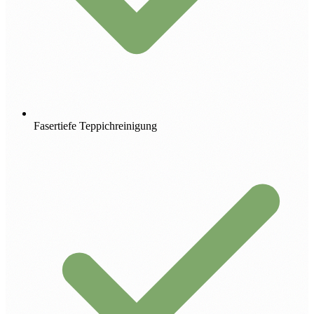
Fasertiefe Teppichreinigung