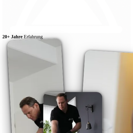
20+ Jahre
Erfahrung