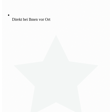
Direkt bei Ihnen vor Ort