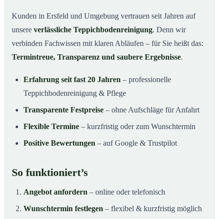
Kunden in Ersfeld und Umgebung vertrauen seit Jahren auf
unsere
verlässliche Teppichbodenreinigung
. Denn wir
verbinden Fachwissen mit klaren Abläufen – für Sie heißt das:
Termintreue, Transparenz und saubere Ergebnisse
.
Erfahrung seit fast 20 Jahren
– professionelle
Teppichbodenreinigung & Pflege
Transparente Festpreise
– ohne Aufschläge für Anfahrt
Flexible Termine
– kurzfristig oder zum Wunschtermin
Positive Bewertungen
– auf Google & Trustpilot
So funktioniert’s
Angebot anfordern
– online oder telefonisch
Wunschtermin festlegen
– flexibel & kurzfristig möglich