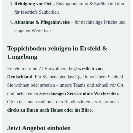
Reinigung vor Ort
– Shampoonierung & Sprühextraktion
für fasertiefe Sauberkeit
Abnahme & Pflegehinweise
– für nachhaltige Frische und
längeren Werterhalt
Teppichboden reinigen in Ersfeld &
Umgebung
Ersfeld mit rund 71 Einwohnern liegt
westlich von
Deutschland
. Für Sie bedeutet das: Egal in welchem Stadtteil
Sie wohnen oder arbeiten – unsere Teams sind schnell vor Ort
und bieten einen
zuverlässigen Service ohne Wartezeiten
.
Ob in der Innenstadt oder den Randbezirken – wir kommen
direkt zu Ihnen nach Hause oder ins Büro
.
Jetzt Angebot einholen