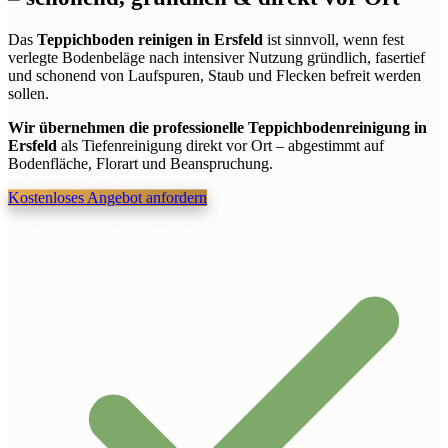
Das
Teppichboden reinigen in Ersfeld
ist sinnvoll, wenn fest
verlegte Bodenbeläge nach intensiver Nutzung gründlich, fasertief
und schonend von Laufspuren, Staub und Flecken befreit werden
sollen.
Wir übernehmen die professionelle Teppichbodenreinigung in
Ersfeld
als Tiefenreinigung direkt vor Ort – abgestimmt auf
Bodenfläche, Florart und Beanspruchung.
Kostenloses Angebot anfordern