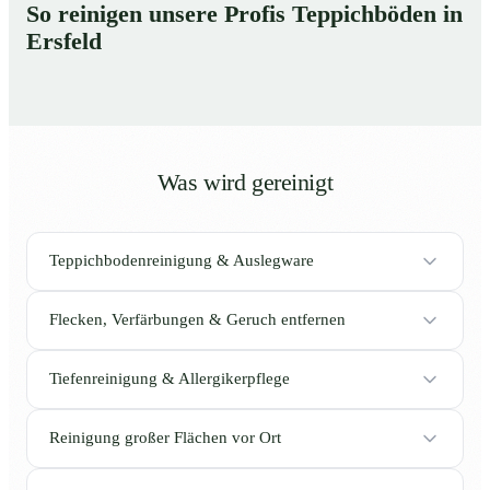
So reinigen unsere Profis Teppichböden in
Ersfeld
Was wird gereinigt
Teppichbodenreinigung & Auslegware
Flecken, Verfärbungen & Geruch entfernen
Tiefenreinigung & Allergikerpflege
Reinigung großer Flächen vor Ort