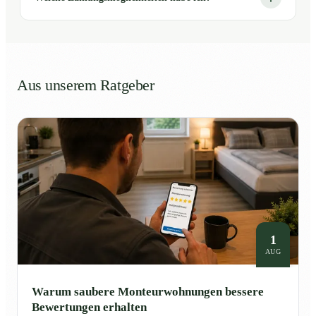
Aus unserem Ratgeber
1
AUG
Warum saubere Monteurwohnungen bessere
Bewertungen erhalten