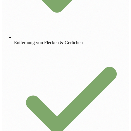
Entfernung von Flecken & Gerüchen