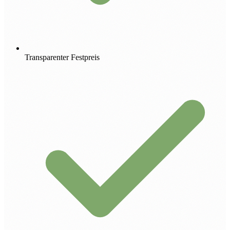
Transparenter Festpreis