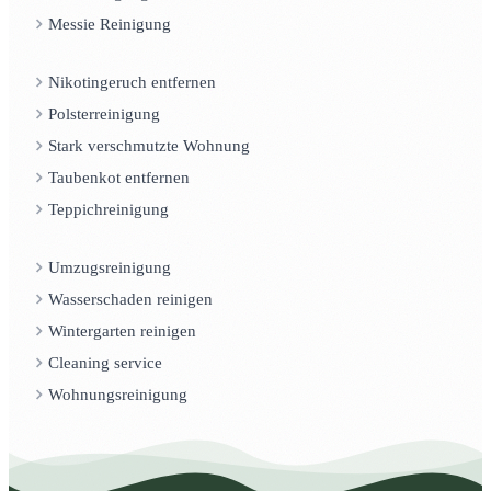
Messie Reinigung
Nikotingeruch entfernen
Polsterreinigung
Stark verschmutzte Wohnung
Taubenkot entfernen
Teppichreinigung
Umzugsreinigung
Wasserschaden reinigen
Wintergarten reinigen
Cleaning service
Wohnungsreinigung