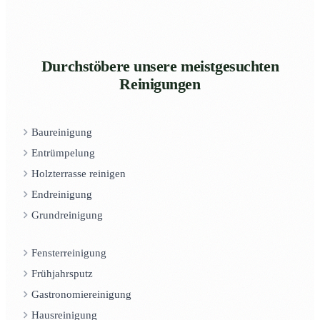
Durchstöbere unsere meistgesuchten
Reinigungen
Baureinigung
Entrümpelung
Holzterrasse reinigen
Endreinigung
Grundreinigung
Fensterreinigung
Frühjahrsputz
Gastronomiereinigung
Hausreinigung