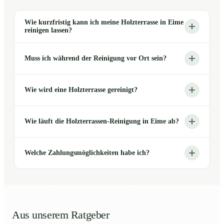
Wie kurzfristig kann ich meine Holzterrasse in Eime
reinigen lassen?
Muss ich während der Reinigung vor Ort sein?
Wie wird eine Holzterrasse gereinigt?
Wie läuft die Holzterrassen-Reinigung in Eime ab?
Welche Zahlungsmöglichkeiten habe ich?
Aus unserem Ratgeber