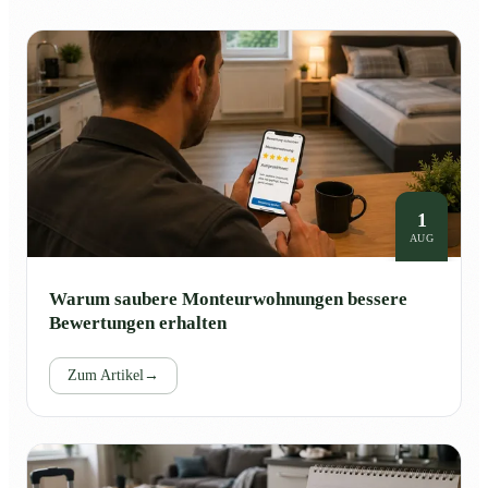
1
AUG
Warum saubere Monteurwohnungen bessere
Bewertungen erhalten
Zum Artikel
→