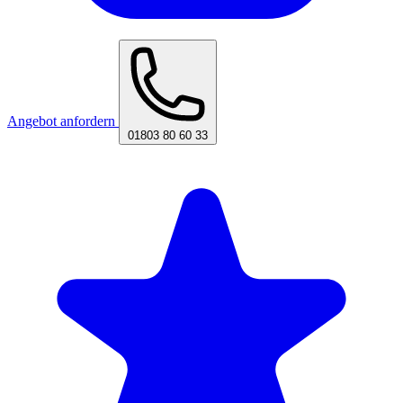
Angebot anfordern
01803 80 60 33