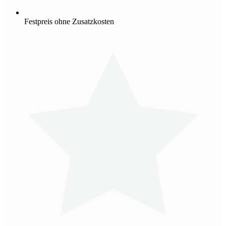
Festpreis ohne Zusatzkosten