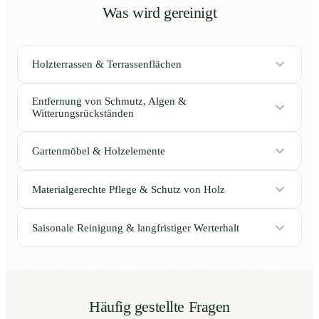
Was wird gereinigt
Holzterrassen & Terrassenflächen
Entfernung von Schmutz, Algen &
Witterungsrückständen
Gartenmöbel & Holzelemente
Materialgerechte Pflege & Schutz von Holz
Saisonale Reinigung & langfristiger Werterhalt
Häufig gestellte Fragen