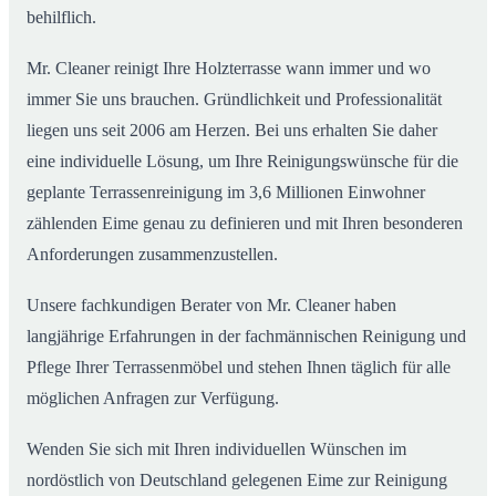
behilflich.
Mr. Cleaner reinigt Ihre Holzterrasse wann immer und wo
immer Sie uns brauchen. Gründlichkeit und Professionalität
liegen uns seit 2006 am Herzen. Bei uns erhalten Sie daher
eine individuelle Lösung, um Ihre Reinigungswünsche für die
geplante Terrassenreinigung im 3,6 Millionen Einwohner
zählenden Eime genau zu definieren und mit Ihren besonderen
Anforderungen zusammenzustellen.
Unsere fachkundigen Berater von Mr. Cleaner haben
langjährige Erfahrungen in der fachmännischen Reinigung und
Pflege Ihrer Terrassenmöbel und stehen Ihnen täglich für alle
möglichen Anfragen zur Verfügung.
Wenden Sie sich mit Ihren individuellen Wünschen im
nordöstlich von Deutschland gelegenen Eime zur Reinigung