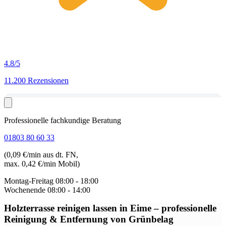
4.8
/5
11.200 Rezensionen
Professionelle fachkundige Beratung
01803 80 60 33
(0,09 €/min aus dt. FN,
max. 0,42 €/min Mobil)
Montag-Freitag
08:00 - 18:00
Wochenende
08:00 - 14:00
Holzterrasse reinigen lassen in Eime
– professionelle
Reinigung & Entfernung von Grünbelag