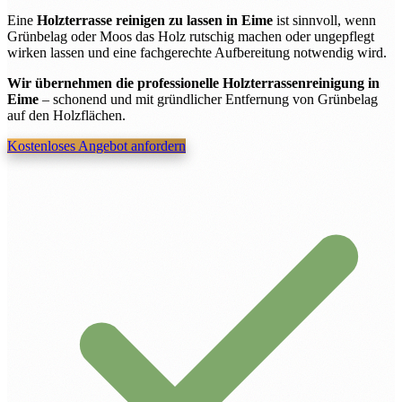
Eine
Holzterrasse reinigen zu lassen in Eime
ist sinnvoll, wenn
Grünbelag oder Moos das Holz rutschig machen oder ungepflegt
wirken lassen und eine fachgerechte Aufbereitung notwendig wird.
Wir übernehmen die professionelle Holzterrassenreinigung in
Eime
– schonend und mit gründlicher Entfernung von Grünbelag
auf den Holzflächen.
Kostenloses Angebot anfordern