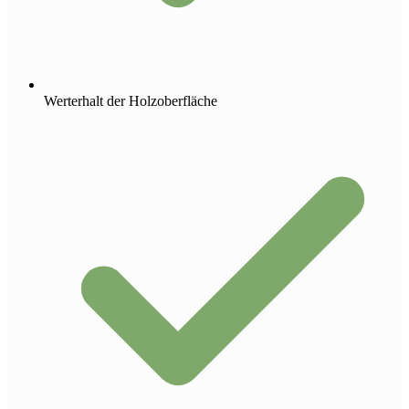
Werterhalt der Holzoberfläche