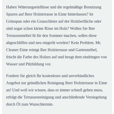
Haben Witterungseinflüsse und die regelmäßige Benutzung
Spuren auf Ihrer Holzterrasse in Eime hinterlassen? Ist
Grünspan oder ein Grauschleier auf der Holzberfläche oder
sind sogar schon kleine Risse im Holz? Wollen Sie Ihre
Terrassenmöbel fit für den Sommer machen, sollen diese
abgeschliffen und neu eingeölt werden? Kein Problem. Mr.
Cleaner Eime reinigt Ihre Holzterrasse und Gartenmöbel,
frischt die Farbe des Holzes auf und beugt dem eindringen von
Wasser und Pilzbildung vor.
Fordern Sie gleich Ihr kostenloses und unverbindliches
Angebot zur gründlichen Reinigung Ihrer Holzterrasse in Eime
an! Und weil wir wissen, dass es immer schnell gehen muss,
erfolgt die Terrassenreinigung und anschließende Versiegelung
durch Öl zum Wunschtermin.