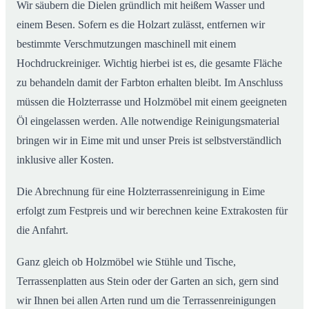
Wir säubern die Dielen gründlich mit heißem Wasser und
einem Besen. Sofern es die Holzart zulässt, entfernen wir
bestimmte Verschmutzungen maschinell mit einem
Hochdruckreiniger. Wichtig hierbei ist es, die gesamte Fläche
zu behandeln damit der Farbton erhalten bleibt. Im Anschluss
müssen die Holzterrasse und Holzmöbel mit einem geeigneten
Öl eingelassen werden. Alle notwendige Reinigungsmaterial
bringen wir in Eime mit und unser Preis ist selbstverständlich
inklusive aller Kosten.
Die Abrechnung für eine Holzterrassenreinigung in Eime
erfolgt zum Festpreis und wir berechnen keine Extrakosten für
die Anfahrt.
Ganz gleich ob Holzmöbel wie Stühle und Tische,
Terrassenplatten aus Stein oder der Garten an sich, gern sind
wir Ihnen bei allen Arten rund um die Terrassenreinigungen