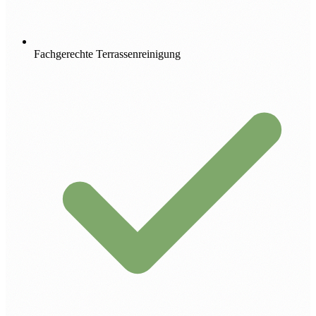
Fachgerechte Terrassenreinigung