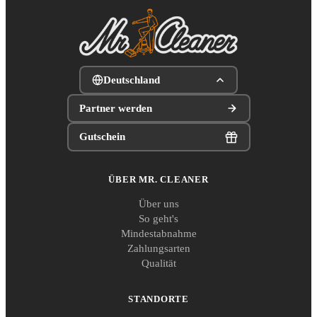
Deutschland
Partner werden
Gutschein
ÜBER MR. CLEANER
Über uns
So geht's
Mindestabnahme
Zahlungsarten
Qualität
STANDORTE