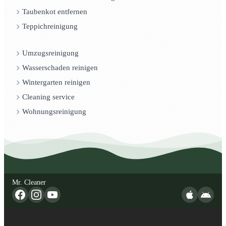
Taubenkot entfernen
Teppichreinigung
Umzugsreinigung
Wasserschaden reinigen
Wintergarten reinigen
Cleaning service
Wohnungsreinigung
Mr. Cleaner