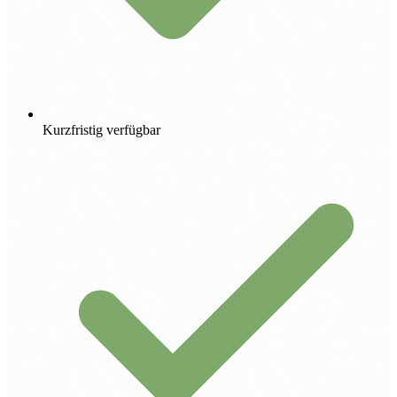
Kurzfristig verfügbar