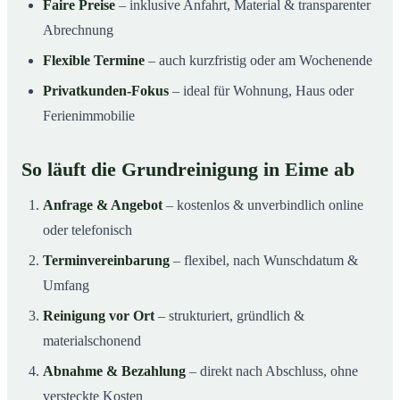
Faire Preise
– inklusive Anfahrt, Material & transparenter
Abrechnung
Flexible Termine
– auch kurzfristig oder am Wochenende
Privatkunden-Fokus
– ideal für Wohnung, Haus oder
Ferienimmobilie
So läuft die Grundreinigung in Eime ab
Anfrage & Angebot
– kostenlos & unverbindlich online
oder telefonisch
Terminvereinbarung
– flexibel, nach Wunschdatum &
Umfang
Reinigung vor Ort
– strukturiert, gründlich &
materialschonend
Abnahme & Bezahlung
– direkt nach Abschluss, ohne
versteckte Kosten