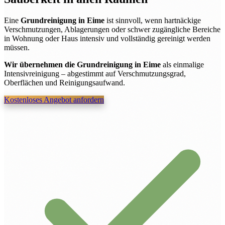
Eine
Grundreinigung in Eime
ist sinnvoll, wenn hartnäckige
Verschmutzungen, Ablagerungen oder schwer zugängliche Bereiche
in Wohnung oder Haus intensiv und vollständig gereinigt werden
müssen.
Wir übernehmen die Grundreinigung in Eime
als einmalige
Intensivreinigung – abgestimmt auf Verschmutzungsgrad,
Oberflächen und Reinigungsaufwand.
Kostenloses Angebot anfordern