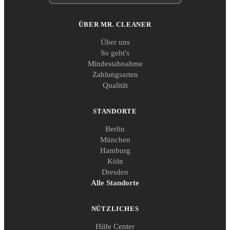
ÜBER MR. CLEANER
Über uns
So geht's
Mindestabnahme
Zahlungsarten
Qualität
STANDORTE
Berlin
München
Hamburg
Köln
Dresden
Alle Standorte
NÜTZLICHES
Hilfe Center