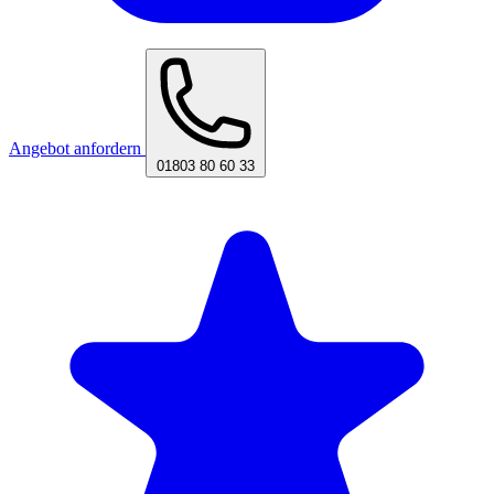
Angebot anfordern
01803 80 60 33