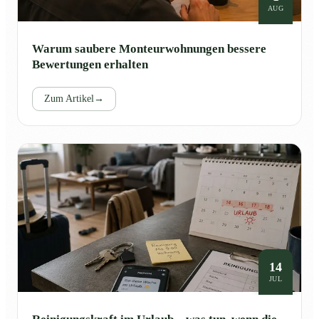
AUG
Warum saubere Monteurwohnungen bessere
Bewertungen erhalten
Zum Artikel
→
14
JUL