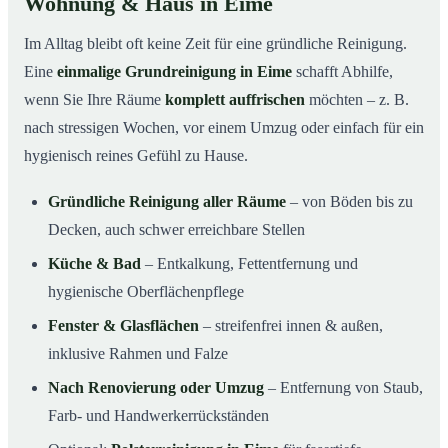
Wohnung & Haus in Eime
Im Alltag bleibt oft keine Zeit für eine gründliche Reinigung.
Eine
einmalige Grundreinigung in Eime
schafft Abhilfe,
wenn Sie Ihre Räume
komplett auffrischen
möchten – z. B.
nach stressigen Wochen, vor einem Umzug oder einfach für ein
hygienisch reines Gefühl zu Hause.
Gründliche Reinigung aller Räume
– von Böden bis zu
Decken, auch schwer erreichbare Stellen
Küche & Bad
– Entkalkung, Fettentfernung und
hygienische Oberflächenpflege
Fenster & Glasflächen
– streifenfrei innen & außen,
inklusive Rahmen und Falze
Nach Renovierung oder Umzug
– Entfernung von Staub,
Farb- und Handwerkerrückständen