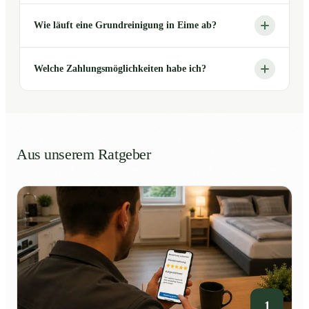
Wie läuft eine Grundreinigung in Eime ab?
Welche Zahlungsmöglichkeiten habe ich?
Aus unserem Ratgeber
1