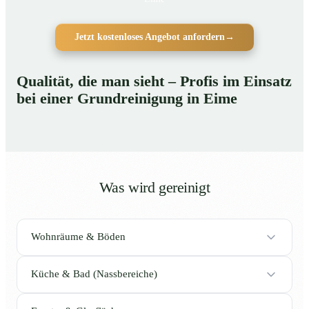
Jetzt kostenloses Angebot anfordern
→
Qualität, die man sieht – Profis im Einsatz
bei einer Grundreinigung in Eime
Was wird gereinigt
Wohnräume & Böden
Küche & Bad (Nassbereiche)