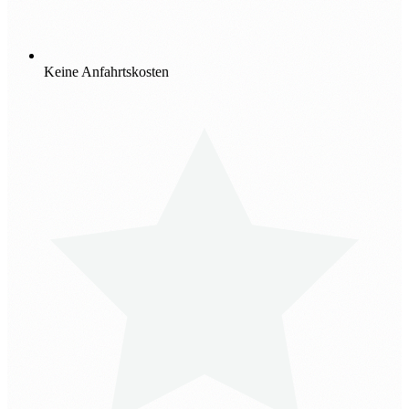
Keine Anfahrtskosten