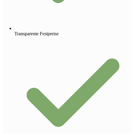
Transparente Festpreise