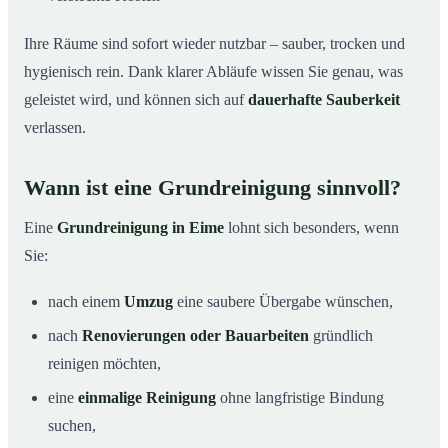
Ihre Räume sind sofort wieder nutzbar – sauber, trocken und
hygienisch rein. Dank klarer Abläufe wissen Sie genau, was
geleistet wird, und können sich auf
dauerhafte Sauberkeit
verlassen.
Wann ist eine Grundreinigung sinnvoll?
Eine
Grundreinigung in Eime
lohnt sich besonders, wenn
Sie:
nach einem
Umzug
eine saubere Übergabe wünschen,
nach
Renovierungen oder Bauarbeiten
gründlich
reinigen möchten,
eine
einmalige Reinigung
ohne langfristige Bindung
suchen,