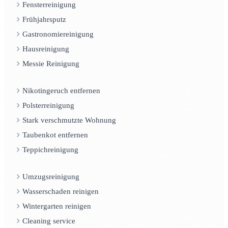
Fensterreinigung
Frühjahrsputz
Gastronomiereinigung
Hausreinigung
Messie Reinigung
Nikotingeruch entfernen
Polsterreinigung
Stark verschmutzte Wohnung
Taubenkot entfernen
Teppichreinigung
Umzugsreinigung
Wasserschaden reinigen
Wintergarten reinigen
Cleaning service