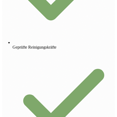
Geprüfte Reinigungskräfte