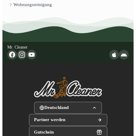
Wohnungsreinigung
Mr. Cleaner
Deutschland
Partner werden
Gutschein