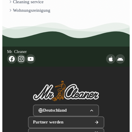
Cleaning service
Wohnungsreinigung
Mr. Cleaner
Deutschland
Partner werden