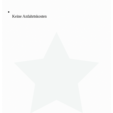
Keine Anfahrtskosten