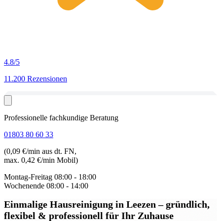
4.8
/5
11.200 Rezensionen
Professionelle fachkundige Beratung
01803 80 60 33
(0,09 €/min aus dt. FN,
max. 0,42 €/min Mobil)
Montag-Freitag
08:00 - 18:00
Wochenende
08:00 - 14:00
Einmalige Hausreinigung in Leezen
– gründlich,
flexibel & professionell für Ihr Zuhause