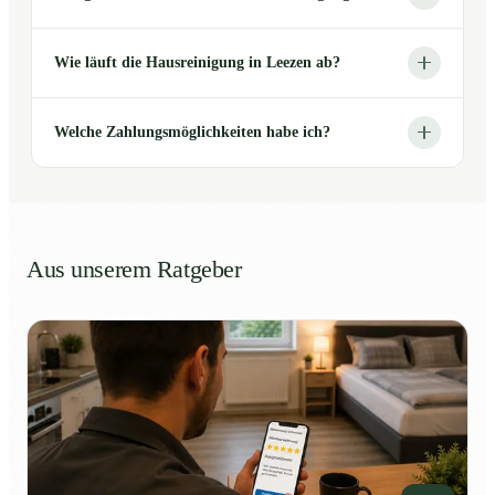
Wie läuft die Hausreinigung in Leezen ab?
Welche Zahlungsmöglichkeiten habe ich?
Aus unserem Ratgeber