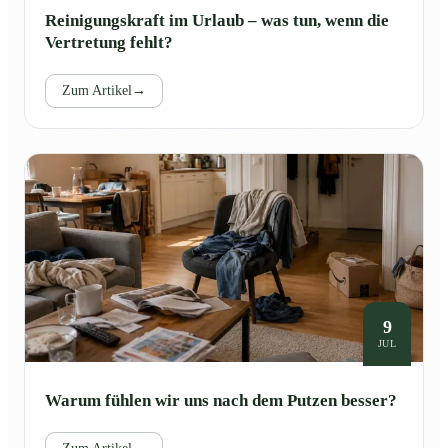
Reinigungskraft im Urlaub – was tun, wenn die
Vertretung fehlt?
Zum Artikel
→
9
JUL
Warum fühlen wir uns nach dem Putzen besser?