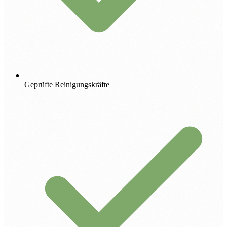
Geprüfte Reinigungskräfte