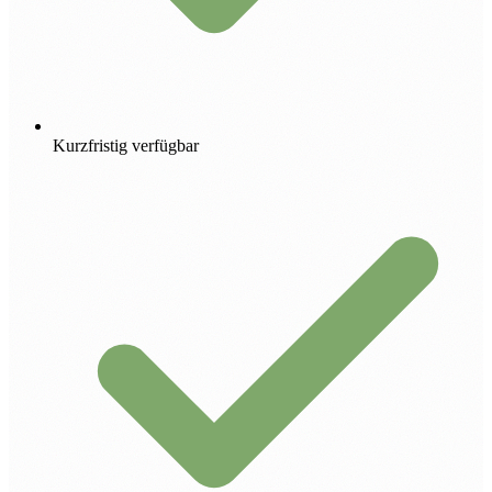
Kurzfristig verfügbar