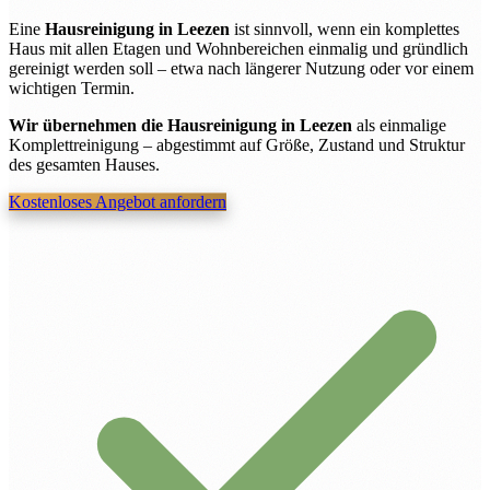
Eine
Hausreinigung in Leezen
ist sinnvoll, wenn ein komplettes
Haus mit allen Etagen und Wohnbereichen einmalig und gründlich
gereinigt werden soll – etwa nach längerer Nutzung oder vor einem
wichtigen Termin.
Wir übernehmen die Hausreinigung in Leezen
als einmalige
Komplettreinigung – abgestimmt auf Größe, Zustand und Struktur
des gesamten Hauses.
Kostenloses Angebot anfordern