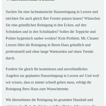
ab
Suchen Sie eine fachmännische Hausreinigung in Leezen und
möchten Sie auch gleich Ihre Fenster putzen lassen? Wünschen
Sie eine gründlichen Reinigung in den Ecken, auf den
Schränken und in den Schubladen? Sollen die Teppiche und
Polster hygienisch sauber werden? Kein Problem. Mr. Cleaner
Leezen führt die Reinigung in Ihrem Haus gründlich und
professionell und ohne lange Wartezeiten auf einen Termin
durch.
Fordern Sie gleich Ihr kostenloses und unverbindliches
Angebot zur geplanten Hausreinigung in Leezen an! Und weil
wir wissen, dass es immer schnell gehen muss, erfolgt die
Reinigung Ihres Haus zum Wunschtermin.
Wir übernehmen die Reinigung im gesamten Haushalt und