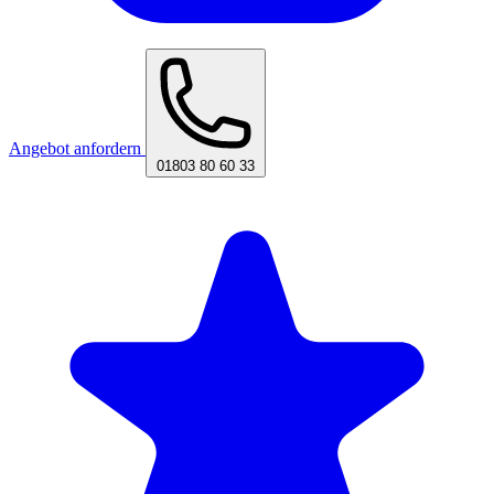
Angebot anfordern
01803 80 60 33