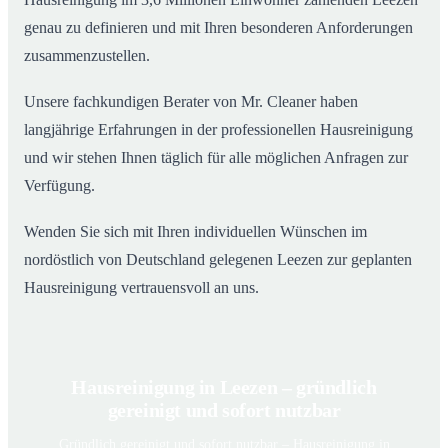
genau zu definieren und mit Ihren besonderen Anforderungen
zusammenzustellen.
Unsere fachkundigen Berater von Mr. Cleaner haben
langjährige Erfahrungen in der professionellen Hausreinigung
und wir stehen Ihnen täglich für alle möglichen Anfragen zur
Verfügung.
Wenden Sie sich mit Ihren individuellen Wünschen im
nordöstlich von Deutschland gelegenen Leezen zur geplanten
Hausreinigung vertrauensvoll an uns.
Hausreinigung in Leezen – gründlich
gereinigt und sofort nutzbar
Gründlich gereinigt und sofort nutzbar – Hausreinigung in