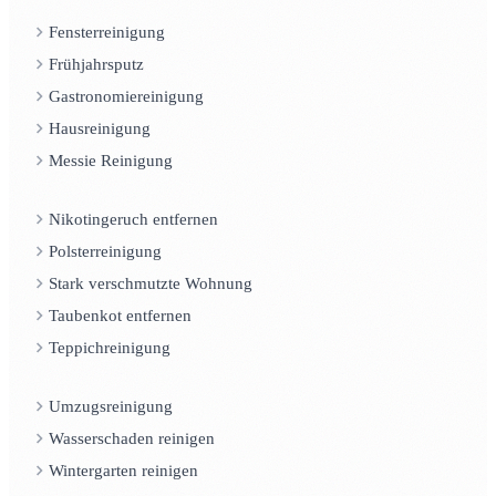
Fensterreinigung
Frühjahrsputz
Gastronomiereinigung
Hausreinigung
Messie Reinigung
Nikotingeruch entfernen
Polsterreinigung
Stark verschmutzte Wohnung
Taubenkot entfernen
Teppichreinigung
Umzugsreinigung
Wasserschaden reinigen
Wintergarten reinigen