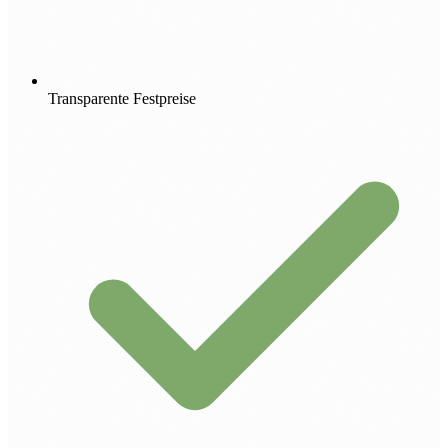
Transparente Festpreise