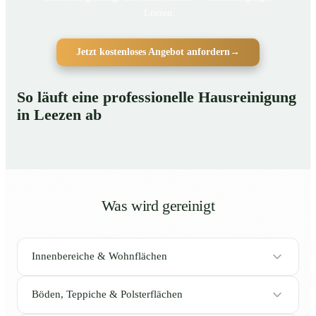
Leezen
Jetzt kostenloses Angebot anfordern
→
So läuft eine professionelle Hausreinigung
in Leezen ab
Was wird gereinigt
Innenbereiche & Wohnflächen
Böden, Teppiche & Polsterflächen