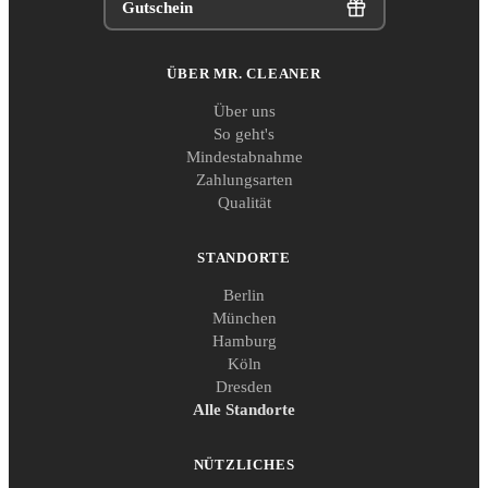
Gutschein
ÜBER MR. CLEANER
Über uns
So geht's
Mindestabnahme
Zahlungsarten
Qualität
STANDORTE
Berlin
München
Hamburg
Köln
Dresden
Alle Standorte
NÜTZLICHES