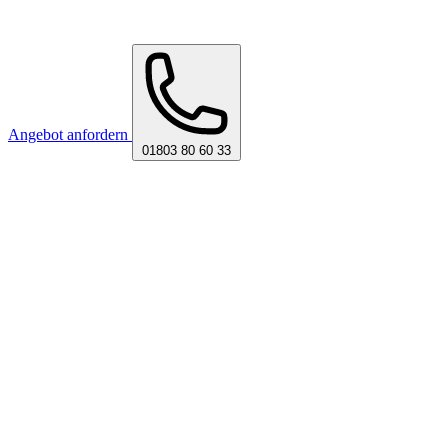
Angebot anfordern
01803 80 60 33