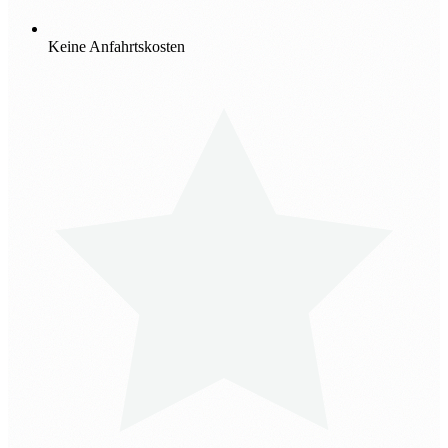
Keine Anfahrtskosten