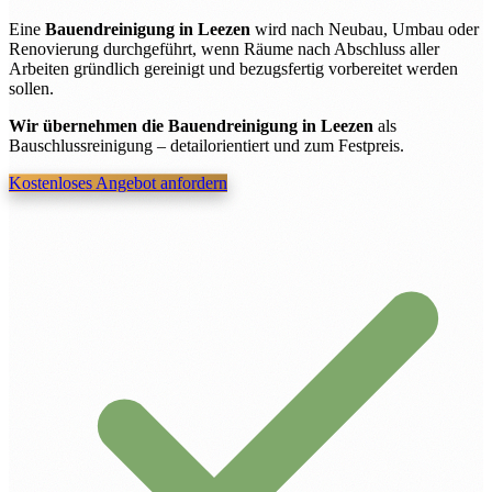
Eine
Bauendreinigung in Leezen
wird nach Neubau, Umbau oder
Renovierung durchgeführt, wenn Räume nach Abschluss aller
Arbeiten gründlich gereinigt und bezugsfertig vorbereitet werden
sollen.
Wir übernehmen die Bauendreinigung in Leezen
als
Bauschlussreinigung – detailorientiert und zum Festpreis.
Kostenloses Angebot anfordern