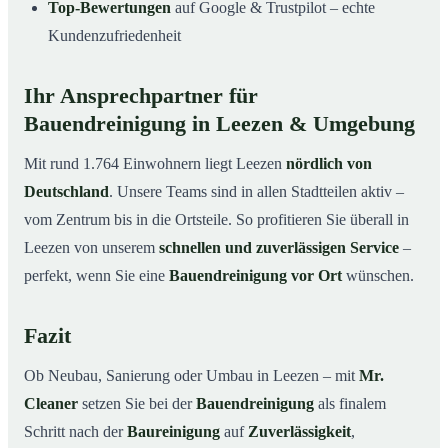
Top-Bewertungen
auf Google & Trustpilot – echte
Kundenzufriedenheit
Ihr Ansprechpartner für
Bauendreinigung in Leezen & Umgebung
Mit rund 1.764 Einwohnern liegt Leezen
nördlich von
Deutschland
. Unsere Teams sind in allen Stadtteilen aktiv –
vom Zentrum bis in die Ortsteile. So profitieren Sie überall in
Leezen von unserem
schnellen und zuverlässigen Service
–
perfekt, wenn Sie eine
Bauendreinigung vor Ort
wünschen.
Fazit
Ob Neubau, Sanierung oder Umbau in Leezen – mit
Mr.
Cleaner
setzen Sie bei der
Bauendreinigung
als finalem
Schritt nach der
Baureinigung
auf
Zuverlässigkeit
,