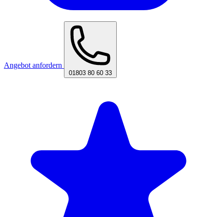
Angebot anfordern
01803 80 60 33