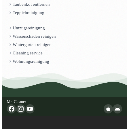
Taubenkot entfernen
Teppichreinigung
Umzugsreinigung
Wasserschaden reinigen
Wintergarten reinigen
Cleaning service
Wohnungsreinigung
Mr. Cleaner