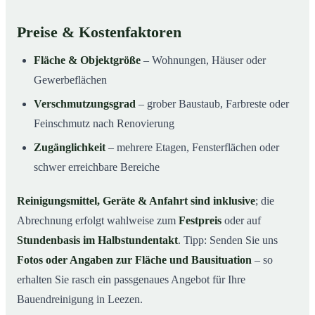
Preise & Kostenfaktoren
Fläche & Objektgröße
– Wohnungen, Häuser oder
Gewerbeflächen
Verschmutzungsgrad
– grober Baustaub, Farbreste oder
Feinschmutz nach Renovierung
Zugänglichkeit
– mehrere Etagen, Fensterflächen oder
schwer erreichbare Bereiche
Reinigungsmittel, Geräte & Anfahrt sind inklusive
; die
Abrechnung erfolgt wahlweise zum
Festpreis
oder auf
Stundenbasis im Halbstundentakt
. Tipp: Senden Sie uns
Fotos oder Angaben zur Fläche und Bausituation
– so
erhalten Sie rasch ein passgenaues Angebot für Ihre
Bauendreinigung in Leezen.