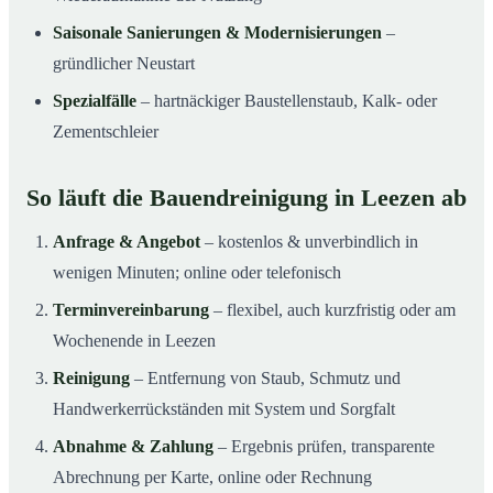
Saisonale Sanierungen & Modernisierungen
–
gründlicher Neustart
Spezialfälle
– hartnäckiger Baustellenstaub, Kalk- oder
Zementschleier
So läuft die Bauendreinigung in Leezen ab
Anfrage & Angebot
– kostenlos & unverbindlich in
wenigen Minuten; online oder telefonisch
Terminvereinbarung
– flexibel, auch kurzfristig oder am
Wochenende in Leezen
Reinigung
– Entfernung von Staub, Schmutz und
Handwerkerrückständen mit System und Sorgfalt
Abnahme & Zahlung
– Ergebnis prüfen, transparente
Abrechnung per Karte, online oder Rechnung