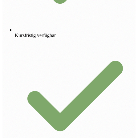
Kurzfristig verfügbar