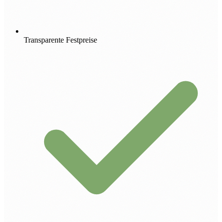
Transparente Festpreise