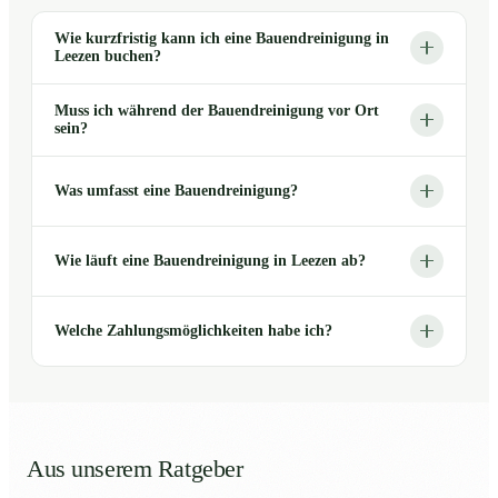
Wie kurzfristig kann ich eine Bauendreinigung in
Leezen buchen?
Muss ich während der Bauendreinigung vor Ort
sein?
Was umfasst eine Bauendreinigung?
Wie läuft eine Bauendreinigung in Leezen ab?
Welche Zahlungsmöglichkeiten habe ich?
Aus unserem Ratgeber