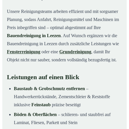
Unsere Reinigungsteams arbeiten effizient und mit sorgsamer
Planung, sodass Anfahrt, Reinigungsmittel und Maschinen im
Preis inbegriffen sind – optimal abgestimmt auf Ihre
Bauendreinigung in Leezen
. Auf Wunsch ergänzen wir die
Bauendreinigung in Leezen durch zusätzliche Leistungen wie
Fensterreinigung
oder eine
Grundreinigung
, damit Ihr
Objekt nicht nur sauber, sondern vollständig bezugsfertig ist.
Leistungen auf einen Blick
Baustaub & Grobschmutz entfernen
–
Handwerkerrückstände, Zementschleier & Reststoffe
inklusive
Feinstaub
präzise beseitigt
Böden & Oberflächen
– schlieren- und staubfrei auf
Laminat, Fliesen, Parkett und Stein