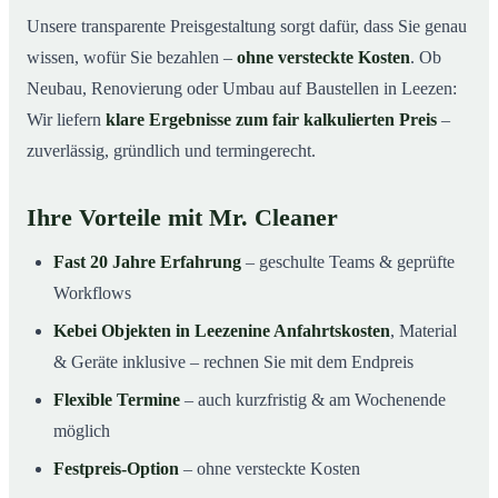
Unsere transparente Preisgestaltung sorgt dafür, dass Sie genau
wissen, wofür Sie bezahlen –
ohne versteckte Kosten
. Ob
Neubau, Renovierung oder Umbau auf Baustellen in Leezen:
Wir liefern
klare Ergebnisse zum fair kalkulierten Preis
–
zuverlässig, gründlich und termingerecht.
Ihre Vorteile mit Mr. Cleaner
Fast 20 Jahre Erfahrung
– geschulte Teams & geprüfte
Workflows
Kebei Objekten in Leezenine Anfahrtskosten
, Material
& Geräte inklusive – rechnen Sie mit dem Endpreis
Flexible Termine
– auch kurzfristig & am Wochenende
möglich
Festpreis-Option
– ohne versteckte Kosten