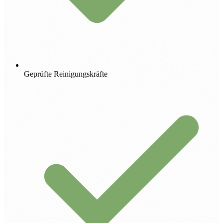
Geprüfte Reinigungskräfte