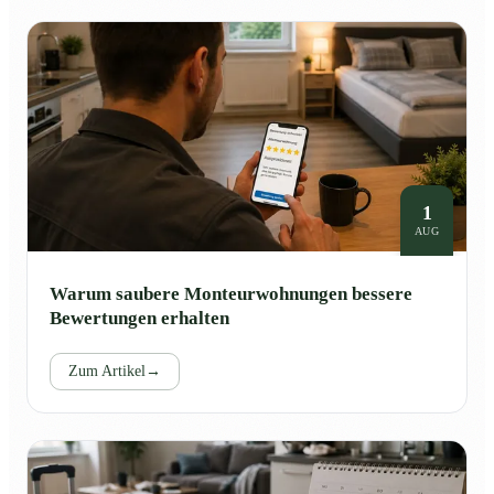
1
AUG
Warum saubere Monteurwohnungen bessere
Bewertungen erhalten
Zum Artikel
→