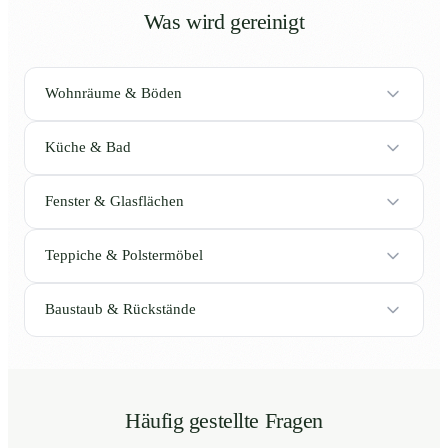
Was wird gereinigt
Wohnräume & Böden
Küche & Bad
Fenster & Glasflächen
Teppiche & Polstermöbel
Baustaub & Rückstände
Häufig gestellte Fragen