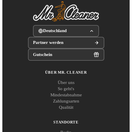
Deutschland
Partner werden
Gutschein
ÜBER MR. CLEANER
Über uns
So geht's
Mindestabnahme
Zahlungsarten
Qualität
STANDORTE