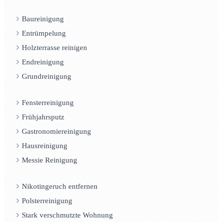
Baureinigung
Entrümpelung
Holzterrasse reinigen
Endreinigung
Grundreinigung
Fensterreinigung
Frühjahrsputz
Gastronomiereinigung
Hausreinigung
Messie Reinigung
Nikotingeruch entfernen
Polsterreinigung
Stark verschmutzte Wohnung