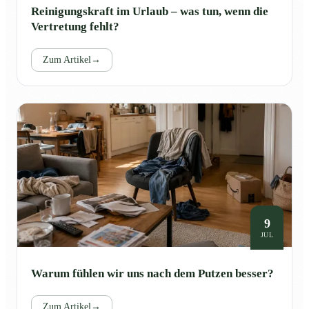
Reinigungskraft im Urlaub – was tun, wenn die
Vertretung fehlt?
Zum Artikel
→
9
JUL
Warum fühlen wir uns nach dem Putzen besser?
Zum Artikel
→