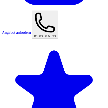
Angebot anfordern
01803 80 60 33