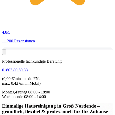
4.8
/5
11.200 Rezensionen
Professionelle fachkundige Beratung
01803 80 60 33
(0,09 €/min aus dt. FN,
max. 0,42 €/min Mobil)
Montag-Freitag
08:00 - 18:00
Wochenende
08:00 - 14:00
Einmalige Hausreinigung in Groß Nordende
–
gründlich, flexibel & professionell für Ihr Zuhause