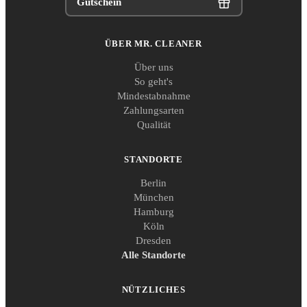
Gutschein
ÜBER MR. CLEANER
Über uns
So geht's
Mindestabnahme
Zahlungsarten
Qualität
STANDORTE
Berlin
München
Hamburg
Köln
Dresden
Alle Standorte
NÜTZLICHES