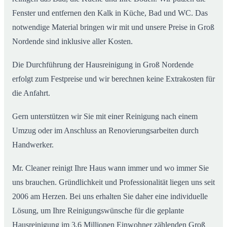
Fenster und entfernen den Kalk in Küche, Bad und WC. Das
notwendige Material bringen wir mit und unsere Preise in Groß
Nordende sind inklusive aller Kosten.
Die Durchführung der Hausreinigung in Groß Nordende
erfolgt zum Festpreise und wir berechnen keine Extrakosten für
die Anfahrt.
Gern unterstützen wir Sie mit einer Reinigung nach einem
Umzug oder im Anschluss an Renovierungsarbeiten durch
Handwerker.
Mr. Cleaner reinigt Ihre Haus wann immer und wo immer Sie
uns brauchen. Gründlichkeit und Professionalität liegen uns seit
2006 am Herzen. Bei uns erhalten Sie daher eine individuelle
Lösung, um Ihre Reinigungswünsche für die geplante
Hausreinigung im 3,6 Millionen Einwohner zählenden Groß