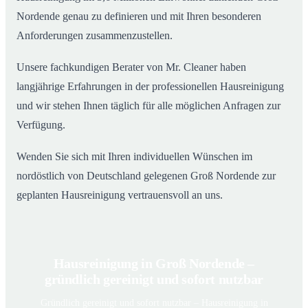
Nordende genau zu definieren und mit Ihren besonderen
Anforderungen zusammenzustellen.
Unsere fachkundigen Berater von Mr. Cleaner haben
langjährige Erfahrungen in der professionellen Hausreinigung
und wir stehen Ihnen täglich für alle möglichen Anfragen zur
Verfügung.
Wenden Sie sich mit Ihren individuellen Wünschen im
nordöstlich von Deutschland gelegenen Groß Nordende zur
geplanten Hausreinigung vertrauensvoll an uns.
Hausreinigung in Groß Nordende –
gründlich gereinigt und sofort nutzbar
Gründlich gereinigt und sofort nutzbar – Hausreinigung in