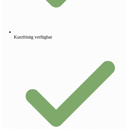
Kurzfristig verfügbar