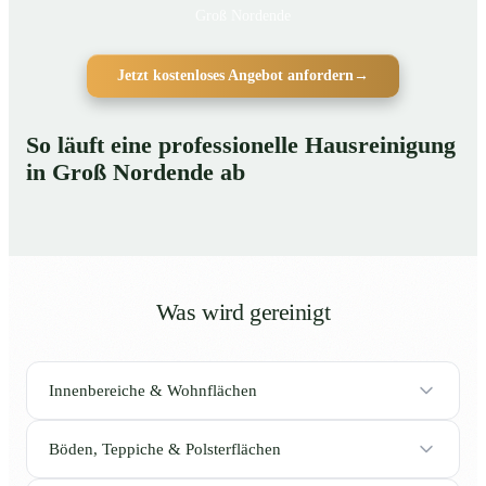
Groß Nordende
Jetzt kostenloses Angebot anfordern
→
So läuft eine professionelle Hausreinigung
in Groß Nordende ab
Was wird gereinigt
Innenbereiche & Wohnflächen
Böden, Teppiche & Polsterflächen