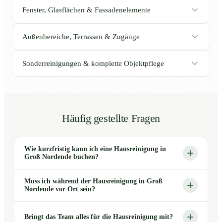
Fenster, Glasflächen & Fassadenelemente
Außenbereiche, Terrassen & Zugänge
Sonderreinigungen & komplette Objektpflege
Häufig gestellte Fragen
Wie kurzfristig kann ich eine Hausreinigung in
Groß Nordende buchen?
Muss ich während der Hausreinigung in Groß
Nordende vor Ort sein?
Bringt das Team alles für die Hausreinigung mit?