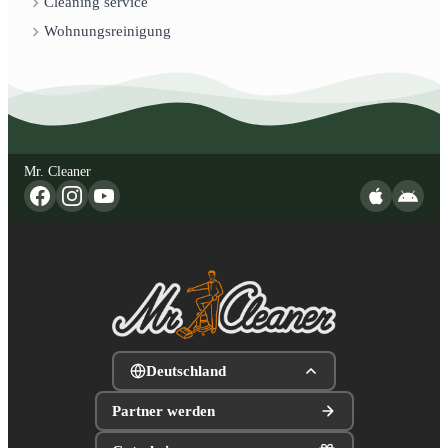
Cleaning service
Wohnungsreinigung
Mr. Cleaner
Deutschland
Partner werden