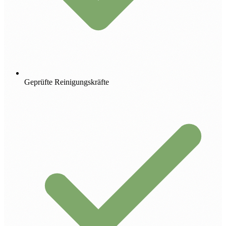
Geprüfte Reinigungskräfte