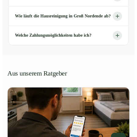
Wie läuft die Hausreinigung in Groß Nordende ab?
Welche Zahlungsmöglichkeiten habe ich?
Aus unserem Ratgeber