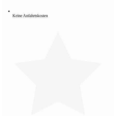
Keine Anfahrtskosten