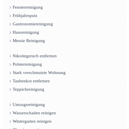
Fensterreinigung
Frühjahrsputz
Gastronomiereinigung
Hausreinigung
Messie Reinigung
Nikotingeruch entfernen
Polsterreinigung
Stark verschmutzte Wohnung
Taubenkot entfernen
Teppichreinigung
Umzugsreinigung
Wasserschaden reinigen
Wintergarten reinigen