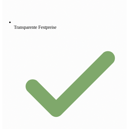
Transparente Festpreise