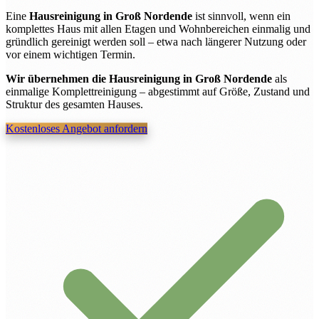
Eine
Hausreinigung in Groß Nordende
ist sinnvoll, wenn ein
komplettes Haus mit allen Etagen und Wohnbereichen einmalig und
gründlich gereinigt werden soll – etwa nach längerer Nutzung oder
vor einem wichtigen Termin.
Wir übernehmen die Hausreinigung in Groß Nordende
als
einmalige Komplettreinigung – abgestimmt auf Größe, Zustand und
Struktur des gesamten Hauses.
Kostenloses Angebot anfordern