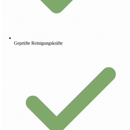
Geprüfte Reinigungskräfte