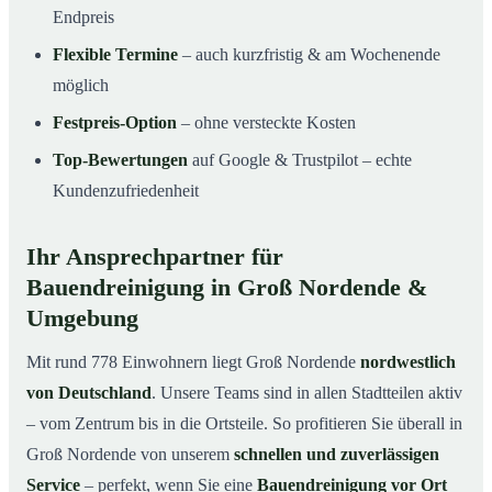
Endpreis
Flexible Termine
– auch kurzfristig & am Wochenende
möglich
Festpreis-Option
– ohne versteckte Kosten
Top-Bewertungen
auf Google & Trustpilot – echte
Kundenzufriedenheit
Ihr Ansprechpartner für
Bauendreinigung in Groß Nordende &
Umgebung
Mit rund 778 Einwohnern liegt Groß Nordende
nordwestlich
von Deutschland
. Unsere Teams sind in allen Stadtteilen aktiv
– vom Zentrum bis in die Ortsteile. So profitieren Sie überall in
Groß Nordende von unserem
schnellen und zuverlässigen
Service
– perfekt, wenn Sie eine
Bauendreinigung vor Ort