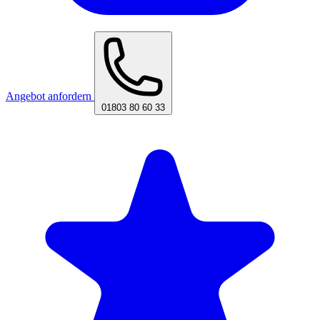
Angebot anfordern
01803 80 60 33