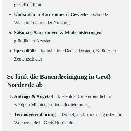
gezielt entfernt
Umbauten in Büroräumen / Gewerbe
– schnelle
Wiederaufnahme der Nutzung
Saisonale Sanierungen & Modernisierungen
–
gründlicher Neustart
Spezialfälle
– hartnäckiger Baustellenstaub, Kalk- oder
Zementschleier
So läuft die Bauendreinigung in Groß
Nordende ab
Anfrage & Angebot
– kostenlos & unverbindlich in
wenigen Minuten; online oder telefonisch
Terminvereinbarung
– flexibel, auch kurzfristig oder am
Wochenende in Groß Nordende