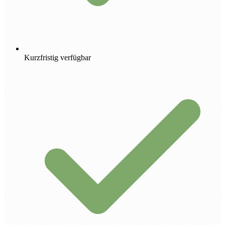
Kurzfristig verfügbar