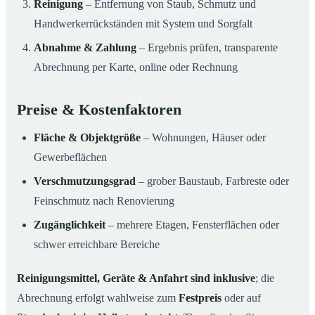
Reinigung
– Entfernung von Staub, Schmutz und
Handwerkerrückständen mit System und Sorgfalt
Abnahme & Zahlung
– Ergebnis prüfen, transparente
Abrechnung per Karte, online oder Rechnung
Preise & Kostenfaktoren
Fläche & Objektgröße
– Wohnungen, Häuser oder
Gewerbeflächen
Verschmutzungsgrad
– grober Baustaub, Farbreste oder
Feinschmutz nach Renovierung
Zugänglichkeit
– mehrere Etagen, Fensterflächen oder
schwer erreichbare Bereiche
Reinigungsmittel, Geräte & Anfahrt sind inklusive
; die
Abrechnung erfolgt wahlweise zum
Festpreis
oder auf