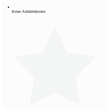
Keine Anfahrtskosten