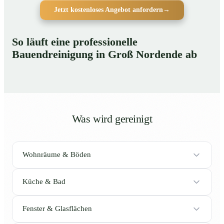
Jetzt kostenloses Angebot anfordern
→
So läuft eine professionelle
Bauendreinigung in Groß Nordende ab
Was wird gereinigt
Wohnräume & Böden
Küche & Bad
Fenster & Glasflächen