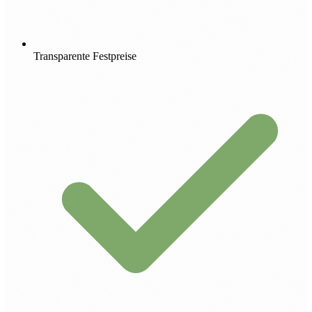
Transparente Festpreise