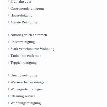
Frühjahrsputz
Gastronomiereinigung
Hausreinigung
Messie Reinigung
Nikotingeruch entfernen
Polsterreinigung
Stark verschmutzte Wohnung
Taubenkot entfernen
Teppichreinigung
Umzugsreinigung
Wasserschaden reinigen
Wintergarten reinigen
Cleaning service
Wohnungsreinigung