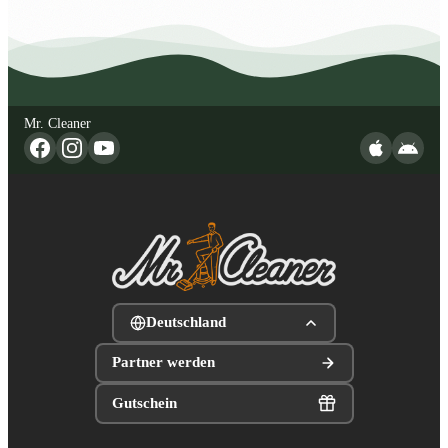
Mr. Cleaner
Deutschland
Partner werden
Gutschein