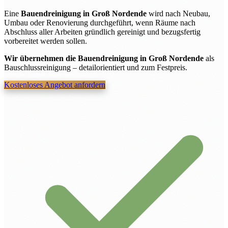
Eine
Bauendreinigung in Groß Nordende
wird nach Neubau,
Umbau oder Renovierung durchgeführt, wenn Räume nach
Abschluss aller Arbeiten gründlich gereinigt und bezugsfertig
vorbereitet werden sollen.
Wir übernehmen die Bauendreinigung in Groß Nordende
als
Bauschlussreinigung – detailorientiert und zum Festpreis.
Kostenloses Angebot anfordern