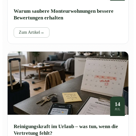
Warum saubere Monteurwohnungen bessere
Bewertungen erhalten
Zum Artikel
→
14
JUL
Reinigungskraft im Urlaub – was tun, wenn die
Vertretung fehlt?