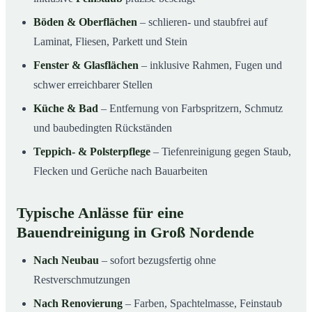
Böden & Oberflächen
– schlieren- und staubfrei auf
Laminat, Fliesen, Parkett und Stein
Fenster & Glasflächen
– inklusive Rahmen, Fugen und
schwer erreichbarer Stellen
Küche & Bad
– Entfernung von Farbspritzern, Schmutz
und baubedingten Rückständen
Teppich- & Polsterpflege
– Tiefenreinigung gegen Staub,
Flecken und Gerüche nach Bauarbeiten
Typische Anlässe für eine
Bauendreinigung in Groß Nordende
Nach Neubau
– sofort bezugsfertig ohne
Restverschmutzungen
Nach Renovierung
– Farben, Spachtelmasse, Feinstaub