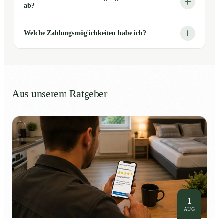
ab?
Welche Zahlungsmöglichkeiten habe ich?
Aus unserem Ratgeber
1
AUG