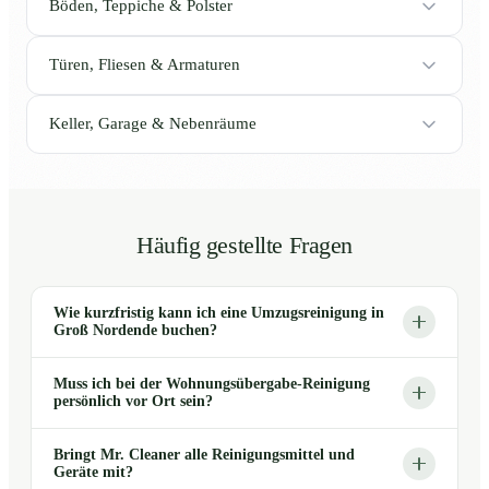
Böden, Teppiche & Polster
Türen, Fliesen & Armaturen
Keller, Garage & Nebenräume
Häufig gestellte Fragen
Wie kurzfristig kann ich eine Umzugsreinigung in
Groß Nordende buchen?
Muss ich bei der Wohnungsübergabe-Reinigung
persönlich vor Ort sein?
Bringt Mr. Cleaner alle Reinigungsmittel und
Geräte mit?