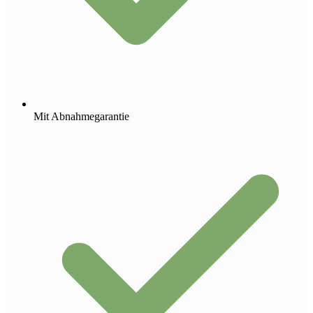
Mit Abnahmegarantie