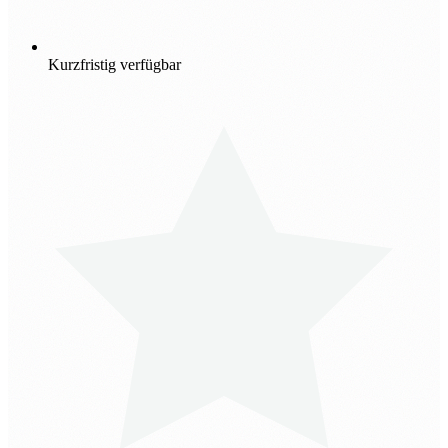
Kurzfristig verfügbar