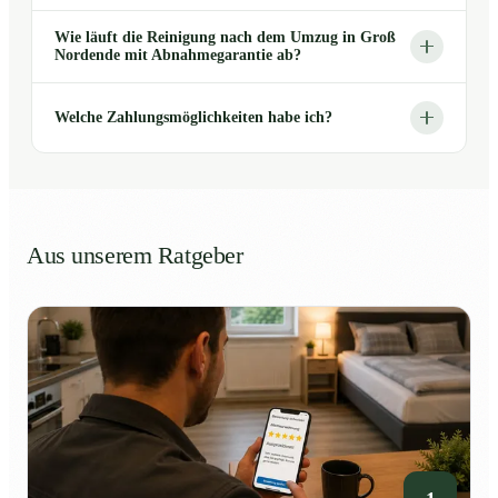
Wie läuft die Reinigung nach dem Umzug in Groß
Nordende mit Abnahmegarantie ab?
Welche Zahlungsmöglichkeiten habe ich?
Aus unserem Ratgeber