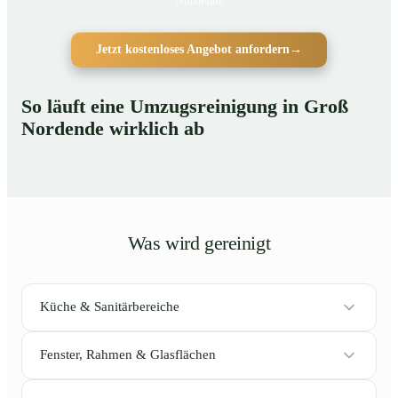
Nordende
Jetzt kostenloses Angebot anfordern
→
So läuft eine Umzugsreinigung in Groß
Nordende wirklich ab
Was wird gereinigt
Küche & Sanitärbereiche
Fenster, Rahmen & Glasflächen