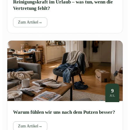
Reinigungskraft im Urlaub – was tun, wenn die
Vertretung fehlt?
Zum Artikel
→
9
JUL
Warum fühlen wir uns nach dem Putzen besser?
Zum Artikel
→