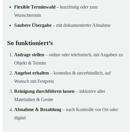
Flexible Terminwahl
– kurzfristig oder zum
Wunschtermin
Saubere Übergabe
– mit dokumentierter Abnahme
So funktioniert’s
Anfrage stellen
– online oder telefonisch, mit Angaben zu
Objekt & Termin
Angebot erhalten
– kostenlos & unverbindlich, auf
Wunsch mit Festpreis
Reinigung durchführen lassen
– inklusive aller
Materialien & Geräte
Abnahme & Bezahlung
– nach Kontrolle vor Ort oder
digital