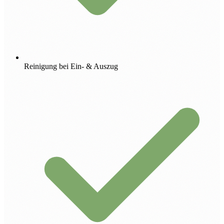
Reinigung bei Ein- & Auszug