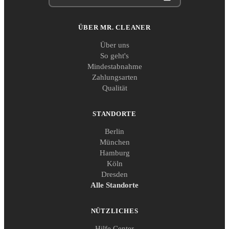
ÜBER MR. CLEANER
Über uns
So geht's
Mindestabnahme
Zahlungsarten
Qualität
STANDORTE
Berlin
München
Hamburg
Köln
Dresden
Alle Standorte
NÜTZLICHES
Hilfe Center