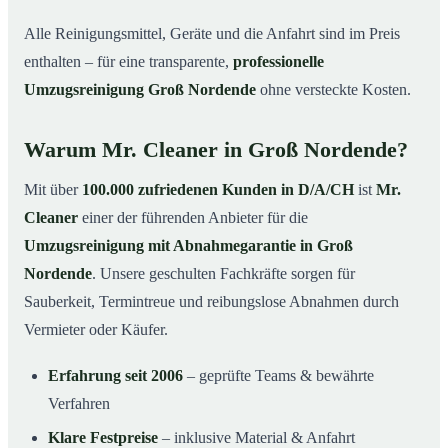
Alle Reinigungsmittel, Geräte und die Anfahrt sind im Preis
enthalten – für eine transparente,
professionelle
Umzugsreinigung Groß Nordende
ohne versteckte Kosten.
Warum Mr. Cleaner in Groß Nordende?
Mit über
100.000 zufriedenen Kunden in D/A/CH
ist
Mr.
Cleaner
einer der führenden Anbieter für die
Umzugsreinigung mit Abnahmegarantie in Groß
Nordende
. Unsere geschulten Fachkräfte sorgen für
Sauberkeit, Termintreue und reibungslose Abnahmen durch
Vermieter oder Käufer.
Erfahrung seit 2006
– geprüfte Teams & bewährte
Verfahren
Klare Festpreise
– inklusive Material & Anfahrt