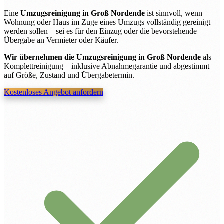
Eine
Umzugsreinigung in Groß Nordende
ist sinnvoll, wenn
Wohnung oder Haus im Zuge eines Umzugs vollständig gereinigt
werden sollen – sei es für den Einzug oder die bevorstehende
Übergabe an Vermieter oder Käufer.
Wir übernehmen die Umzugsreinigung in Groß Nordende
als
Komplettreinigung – inklusive Abnahmegarantie und abgestimmt
auf Größe, Zustand und Übergabetermin.
Kostenloses Angebot anfordern