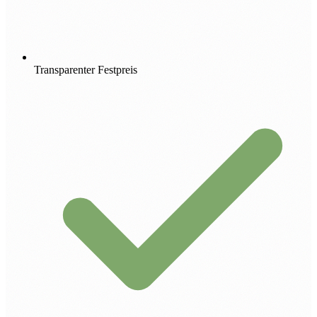
Transparenter Festpreis