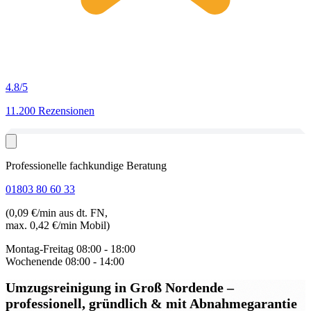
4.8
/5
11.200 Rezensionen
Professionelle fachkundige Beratung
01803 80 60 33
(0,09 €/min aus dt. FN,
max. 0,42 €/min Mobil)
Montag-Freitag
08:00 - 18:00
Wochenende
08:00 - 14:00
Umzugsreinigung in Groß Nordende
–
professionell, gründlich & mit Abnahmegarantie