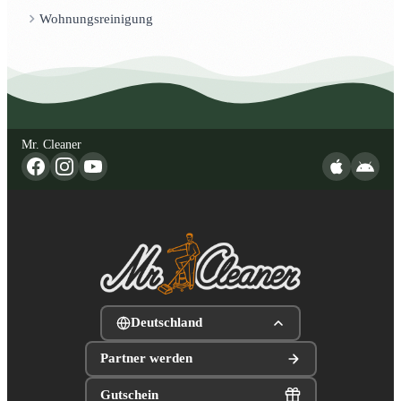
Wohnungsreinigung
Mr. Cleaner
Deutschland
Partner werden
Gutschein