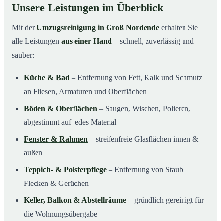
Unsere Leistungen im Überblick
Mit der
Umzugsreinigung in Groß Nordende
erhalten Sie
alle Leistungen
aus einer Hand
– schnell, zuverlässig und
sauber:
Küche & Bad
– Entfernung von Fett, Kalk und Schmutz
an Fliesen, Armaturen und Oberflächen
Böden & Oberflächen
– Saugen, Wischen, Polieren,
abgestimmt auf jedes Material
Fenster & Rahmen
– streifenfreie Glasflächen innen &
außen
Teppich- & Polsterpflege
– Entfernung von Staub,
Flecken & Gerüchen
Keller, Balkon & Abstellräume
– gründlich gereinigt für
die Wohnungsübergabe