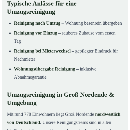
Typische Anlässe für eine
Umzugsreinigung
Reinigung nach Umzug
– Wohnung besenrein übergeben
Reinigung vor Einzug
– sauberes Zuhause vom ersten
Tag
Reinigung bei Mieterwechsel
– gepflegter Eindruck für
Nachmieter
Wohnungsübergabe Reinigung
– inklusive
Abnahmegarantie
Umzugsreinigung in Groß Nordende &
Umgebung
Mit rund 778 Einwohnern liegt Groß Nordende
nordwestlich
von Deutschland
. Unsere Reinigungsteams sind in allen