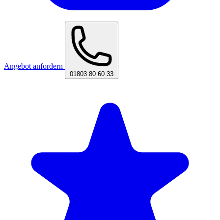
Angebot anfordern
01803 80 60 33