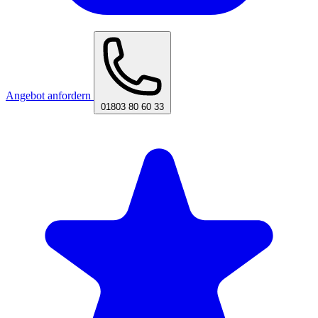
Angebot anfordern
01803 80 60 33