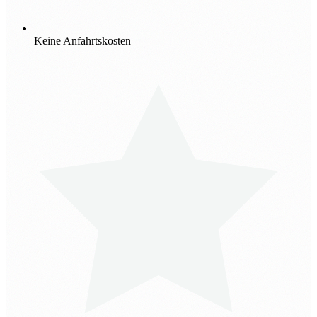
Keine Anfahrtskosten