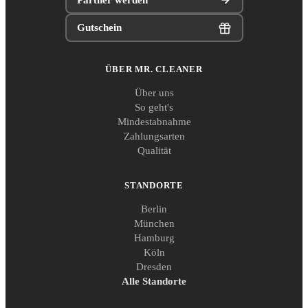
Gutschein
ÜBER MR. CLEANER
Über uns
So geht's
Mindestabnahme
Zahlungsarten
Qualität
STANDORTE
Berlin
München
Hamburg
Köln
Dresden
Alle Standorte