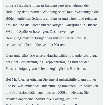
Unsere Haushaltshilfen in Landensberg übernehmen die
Reinigung der gesamten Wohnung oder Haus. Wir reinigen die
Böden, entfernen Schmutz an Fenster und Türen und reinigen
das Bad und die Küche um die lästigen Kalkspuren in Dusche,
WC und Spüle zu beseitigen. Das notwendige
Reinigungsmaterial bringen wir mit und unser Preis ist
selbstverständlich inklusive aller Kosten.
Gern unterstützt Sie unsere Haushaltshilfe in Landensberg auch
bei einer Polsterreinigung, Teppichreinigung und bei der
Fensterreinigung von schwer zugänglichen Bereichen.
Bei Mr. Cleaner erhalten Sie eine Haushaltshilfe wann immer
und bei was immer Sie Unterstützung brauchen. Gründlichkeit
und Professionalität liegen uns seit 2006 am Herzen. Sie
erhalten daher eine individuelle Lösung, um Ihre