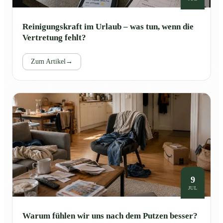
Reinigungskraft im Urlaub – was tun, wenn die
Vertretung fehlt?
Zum Artikel
→
9
JUL
Warum fühlen wir uns nach dem Putzen besser?