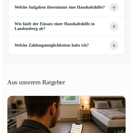
Welche Aufgaben übernimmt eine Haushaltshilfe?
Wie läuft der Einsatz einer Haushaltshilfe in
Landensberg ab?
Welche Zahlungsmöglichkeiten habe ich?
Aus unserem Ratgeber