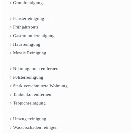
Grundreinigung
Fensterreinigung
Frühjahrsputz
Gastronomiereinigung
Hausreinigung
Messie Reinigung
Nikotingeruch entfernen
Polsterreinigung
Stark verschmutzte Wohnung
Taubenkot entfernen
Teppichreinigung
Umzugsreinigung
Wasserschaden reinigen