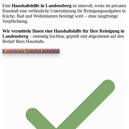
Eine
Haushaltshilfe in Landensberg
ist sinnvoll, wenn im privaten
Haushalt eine verlässliche Unterstützung für Reinigungsaufgaben in
Küche, Bad und Wohnräumen benötigt wird – ohne langfristige
Verpflichtung.
Wir vermitteln Ihnen eine Haushaltshilfe für Ihre Reinigung in
Landensberg
– einmalig buchbar, geprüft und abgestimmt auf den
Bedarf Ihres Haushalts.
Kostenloses Angebot anfordern