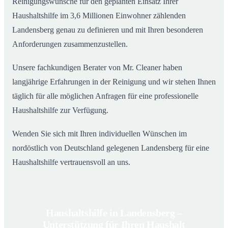
Reinigungswünsche für den geplanten Einsatz Ihrer
Haushaltshilfe im 3,6 Millionen Einwohner zählenden
Landensberg genau zu definieren und mit Ihren besonderen
Anforderungen zusammenzustellen.
Unsere fachkundigen Berater von Mr. Cleaner haben
langjährige Erfahrungen in der Reinigung und wir stehen Ihnen
täglich für alle möglichen Anfragen für eine professionelle
Haushaltshilfe zur Verfügung.
Wenden Sie sich mit Ihren individuellen Wünschen im
nordöstlich von Deutschland gelegenen Landensberg für eine
Haushaltshilfe vertrauensvoll an uns.
Haushaltshilfe in Landensberg –
Unterstützung für Ihren Haushalt