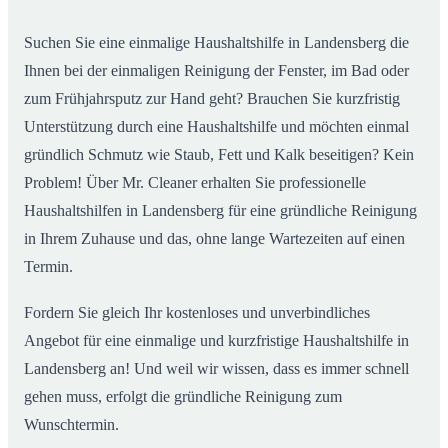
im Alltag
Suchen Sie eine einmalige Haushaltshilfe in Landensberg die
Ihnen bei der einmaligen Reinigung der Fenster, im Bad oder
zum Frühjahrsputz zur Hand geht? Brauchen Sie kurzfristig
Unterstützung durch eine Haushaltshilfe und möchten einmal
gründlich Schmutz wie Staub, Fett und Kalk beseitigen? Kein
Problem! Über Mr. Cleaner erhalten Sie professionelle
Haushaltshilfen in Landensberg für eine gründliche Reinigung
in Ihrem Zuhause und das, ohne lange Wartezeiten auf einen
Termin.
Fordern Sie gleich Ihr kostenloses und unverbindliches
Angebot für eine einmalige und kurzfristige Haushaltshilfe in
Landensberg an! Und weil wir wissen, dass es immer schnell
gehen muss, erfolgt die gründliche Reinigung zum
Wunschtermin.