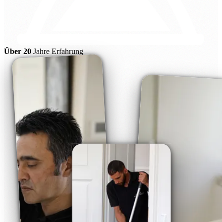
Über 20
Jahre Erfahrung