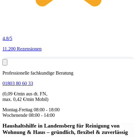
4.8
/5
11.200 Rezensionen
Professionelle fachkundige Beratung
01803 80 60 33
(0,09 €/min aus dt. FN,
max. 0,42 €/min Mobil)
Montag-Freitag
08:00 - 18:00
Wochenende
08:00 - 14:00
Haushaltshilfe in Landensberg
für Reinigung von
Wohnung & Haus – gründlich, flexibel & zuverlässig