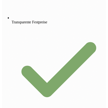
Transparente Festpreise