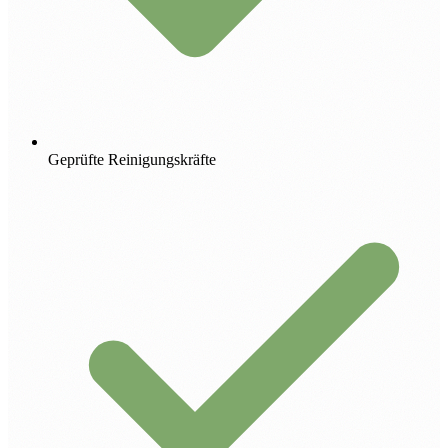
Geprüfte Reinigungskräfte