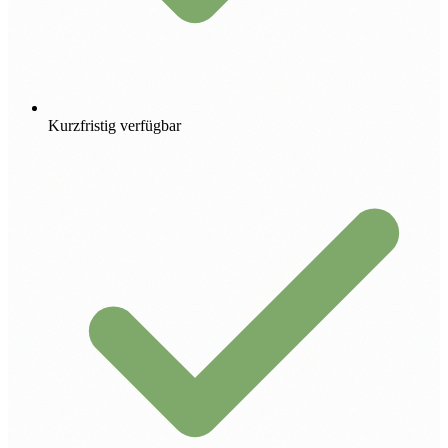
Kurzfristig verfügbar