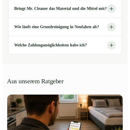
Bringt Mr. Cleaner das Material und die Mittel mit?
Wie läuft eine Grundreinigung in Neufahrn ab?
Welche Zahlungsmöglichkeiten habe ich?
Aus unserem Ratgeber