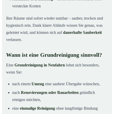
versteckte Kosten
Ihre Räume sind sofort wieder nutzbar – sauber, trocken und
hygienisch rein. Dank klarer Abläufe wissen Sie genau, was
geleistet wird, und können sich auf
dauerhafte Sauberkeit
verlassen.
Wann ist eine Grundreinigung sinnvoll?
Eine
Grundreinigung in Neufahrn
lohnt sich besonders,
wenn Sie:
nach einem
Umzug
eine saubere Übergabe wünschen,
nach
Renovierungen oder Bauarbeiten
gründlich
reinigen möchten,
eine
einmalige Reinigung
ohne langfristige Bindung