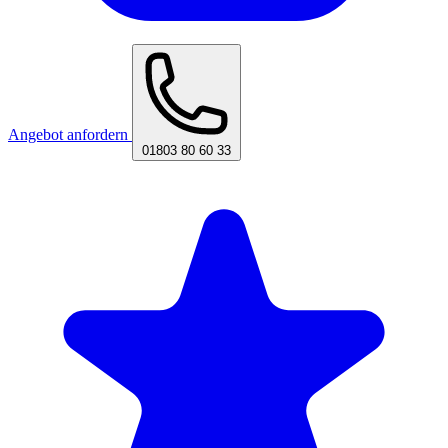
Angebot anfordern
01803 80 60 33