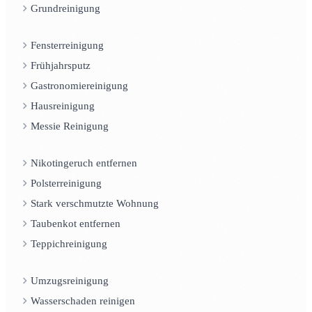
Grundreinigung
Fensterreinigung
Frühjahrsputz
Gastronomiereinigung
Hausreinigung
Messie Reinigung
Nikotingeruch entfernen
Polsterreinigung
Stark verschmutzte Wohnung
Taubenkot entfernen
Teppichreinigung
Umzugsreinigung
Wasserschaden reinigen