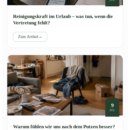
Reinigungskraft im Urlaub – was tun, wenn die
Vertretung fehlt?
Zum Artikel
→
9
JUL
Warum fühlen wir uns nach dem Putzen besser?