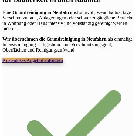
Eine
Grundreinigung in Neufahrn
ist sinnvoll, wenn hartnäckige
Verschmutzungen, Ablagerungen oder schwer zugängliche Bereiche
in Wohnung oder Haus intensiv und vollständig gereinigt werden
müssen.
Wir übernehmen die Grundreinigung in Neufahrn
als einmalige
Intensivreinigung – abgestimmt auf Verschmutzungsgrad,
Oberflächen und Reinigungsaufwand.
Kostenloses Angebot anfordern