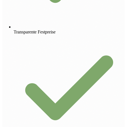
Transparente Festpreise