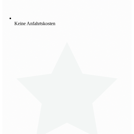
Keine Anfahrtskosten