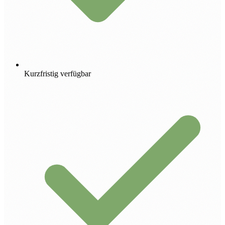
Kurzfristig verfügbar