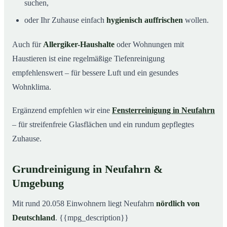
suchen,
oder Ihr Zuhause einfach
hygienisch auffrischen
wollen.
Auch für
Allergiker-Haushalte
oder Wohnungen mit
Haustieren ist eine regelmäßige Tiefenreinigung
empfehlenswert – für bessere Luft und ein gesundes
Wohnklima.
Ergänzend empfehlen wir eine
Fensterreinigung in Neufahrn
– für streifenfreie Glasflächen und ein rundum gepflegtes
Zuhause.
Grundreinigung in Neufahrn &
Umgebung
Mit rund 20.058 Einwohnern liegt Neufahrn
nördlich von
Deutschland
. {{mpg_description}}