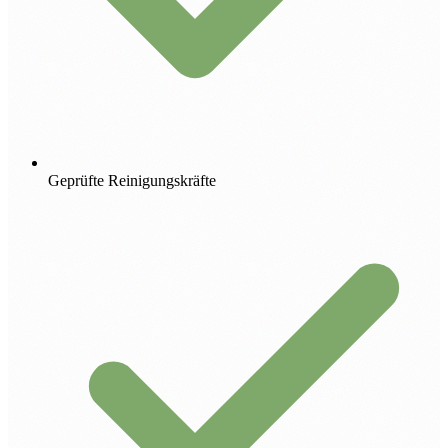
Geprüfte Reinigungskräfte