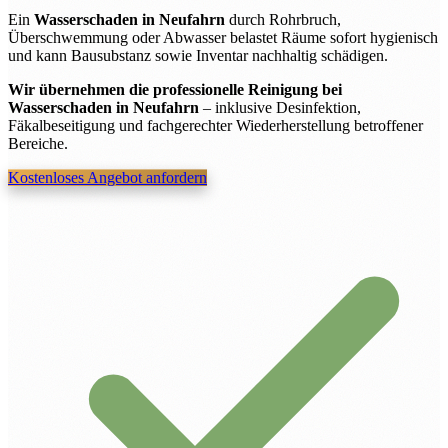
Ein
Wasserschaden in Neufahrn
durch Rohrbruch,
Überschwemmung oder Abwasser belastet Räume sofort hygienisch
und kann Bausubstanz sowie Inventar nachhaltig schädigen.
Wir übernehmen die professionelle Reinigung bei
Wasserschaden in Neufahrn
– inklusive Desinfektion,
Fäkalbeseitigung und fachgerechter Wiederherstellung betroffener
Bereiche.
Kostenloses Angebot anfordern