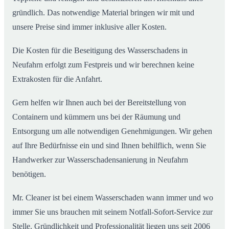
gründlich. Das notwendige Material bringen wir mit und
unsere Preise sind immer inklusive aller Kosten.
Die Kosten für die Beseitigung des Wasserschadens in
Neufahrn erfolgt zum Festpreis und wir berechnen keine
Extrakosten für die Anfahrt.
Gern helfen wir Ihnen auch bei der Bereitstellung von
Containern und kümmern uns bei der Räumung und
Entsorgung um alle notwendigen Genehmigungen. Wir gehen
auf Ihre Bedürfnisse ein und sind Ihnen behilflich, wenn Sie
Handwerker zur Wasserschadensanierung in Neufahrn
benötigen.
Mr. Cleaner ist bei einem Wasserschaden wann immer und wo
immer Sie uns brauchen mit seinem Notfall-Sofort-Service zur
Stelle. Gründlichkeit und Professionalität liegen uns seit 2006