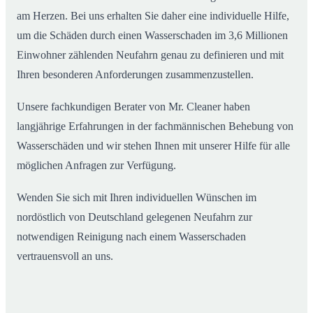
am Herzen. Bei uns erhalten Sie daher eine individuelle Hilfe,
um die Schäden durch einen Wasserschaden im 3,6 Millionen
Einwohner zählenden Neufahrn genau zu definieren und mit
Ihren besonderen Anforderungen zusammenzustellen.
Unsere fachkundigen Berater von Mr. Cleaner haben
langjährige Erfahrungen in der fachmännischen Behebung von
Wasserschäden und wir stehen Ihnen mit unserer Hilfe für alle
möglichen Anfragen zur Verfügung.
Wenden Sie sich mit Ihren individuellen Wünschen im
nordöstlich von Deutschland gelegenen Neufahrn zur
notwendigen Reinigung nach einem Wasserschaden
vertrauensvoll an uns.