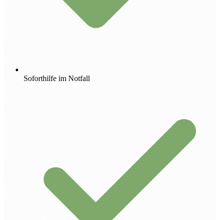
Soforthilfe im Notfall