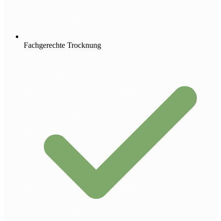
Fachgerechte Trocknung