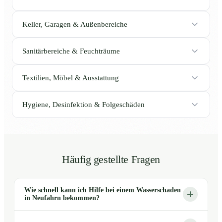
Keller, Garagen & Außenbereiche
Sanitärbereiche & Feuchträume
Textilien, Möbel & Ausstattung
Hygiene, Desinfektion & Folgeschäden
Häufig gestellte Fragen
Wie schnell kann ich Hilfe bei einem Wasserschaden
in Neufahrn bekommen?