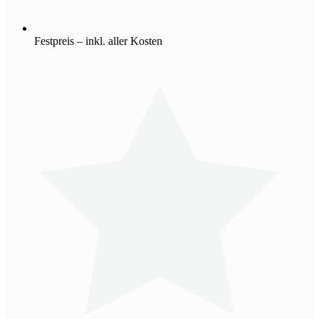
Festpreis – inkl. aller Kosten