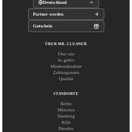
Deutschland
Partner werden
Gutschein
ÜBER MR. CLEANER
Über uns
So geht's
Mindestabnahme
Zahlungsarten
Qualität
STANDORTE
Berlin
München
Hamburg
Köln
Dresden