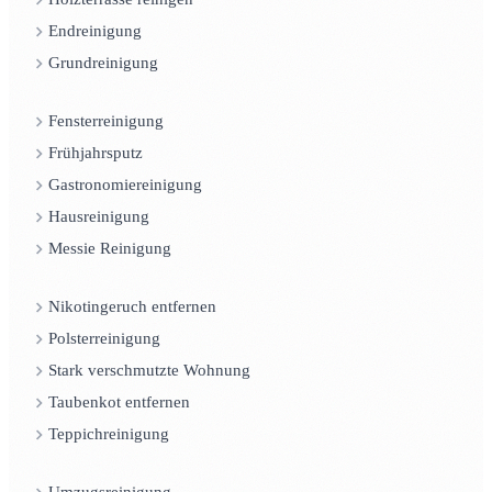
Endreinigung
Grundreinigung
Fensterreinigung
Frühjahrsputz
Gastronomiereinigung
Hausreinigung
Messie Reinigung
Nikotingeruch entfernen
Polsterreinigung
Stark verschmutzte Wohnung
Taubenkot entfernen
Teppichreinigung