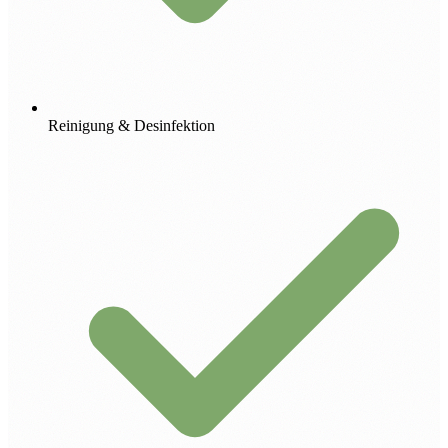
Reinigung & Desinfektion