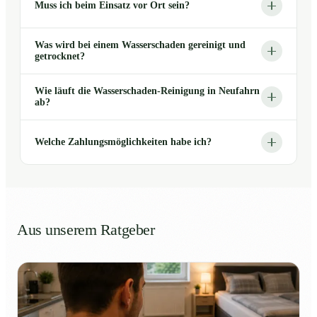
Muss ich beim Einsatz vor Ort sein?
Was wird bei einem Wasserschaden gereinigt und
getrocknet?
Wie läuft die Wasserschaden-Reinigung in Neufahrn
ab?
Welche Zahlungsmöglichkeiten habe ich?
Aus unserem Ratgeber