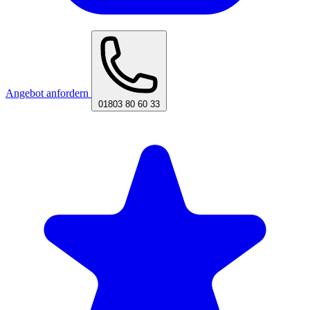
Angebot anfordern
01803 80 60 33