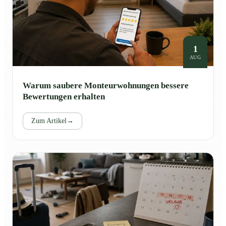
1
AUG
Warum saubere Monteurwohnungen bessere
Bewertungen erhalten
Zum Artikel
→