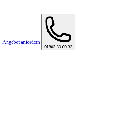
Angebot anfordern
01803 80 60 33