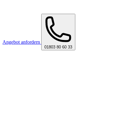
Angebot anfordern
01803 80 60 33