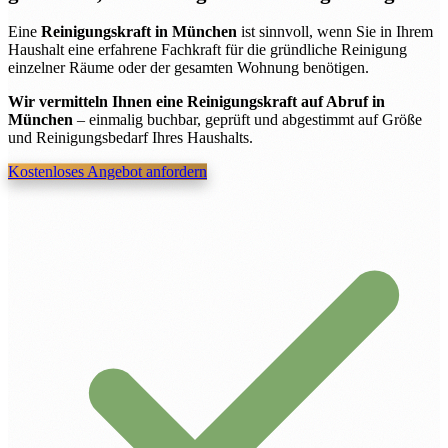
Eine
Reinigungskraft in München
ist sinnvoll, wenn Sie in Ihrem
Haushalt eine erfahrene Fachkraft für die gründliche Reinigung
einzelner Räume oder der gesamten Wohnung benötigen.
Wir vermitteln Ihnen eine Reinigungskraft auf Abruf in
München
– einmalig buchbar, geprüft und abgestimmt auf Größe
und Reinigungsbedarf Ihres Haushalts.
Kostenloses Angebot anfordern