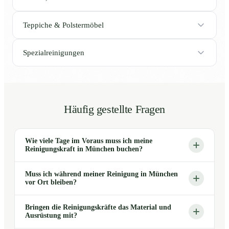
Teppiche & Polstermöbel
Spezialreinigungen
Häufig gestellte Fragen
Wie viele Tage im Voraus muss ich meine
Reinigungskraft in München buchen?
Muss ich während meiner Reinigung in München
vor Ort bleiben?
Bringen die Reinigungskräfte das Material und
Ausrüstung mit?