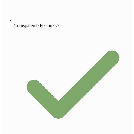
Transparente Festpreise