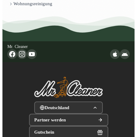
Wohnungsreinigung
Mr. Cleaner
Deutschland
Partner werden
Gutschein