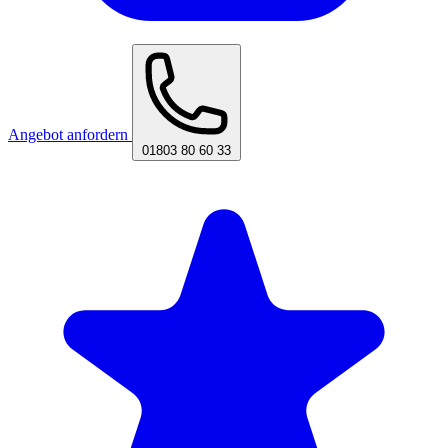
Angebot anfordern
01803 80 60 33