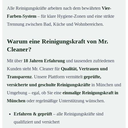
Alle Reinigungskräfte arbeiten nach dem bewährten
Vier-
Farben-System
– für klare Hygiene-Zonen und eine strikte
Trennung zwischen Bad, Küche und Wohnbereichen.
Warum eine Reinigungskraft von Mr.
Cleaner?
Mit über
18 Jahren Erfahrung
und tausenden zufriedenen
Kunden steht Mr. Cleaner für
Qualität, Vertrauen und
Transparenz
. Unsere Plattform vermittelt
geprüfte,
versicherte und geschulte Reinigungskräfte
in München und
Umgebung – egal, ob Sie eine
einmalige Reinigungskraft in
München
oder regelmäßige Unterstützung wünschen.
Erfahren & geprüft
– alle Reinigungskräfte sind
qualifiziert und versichert