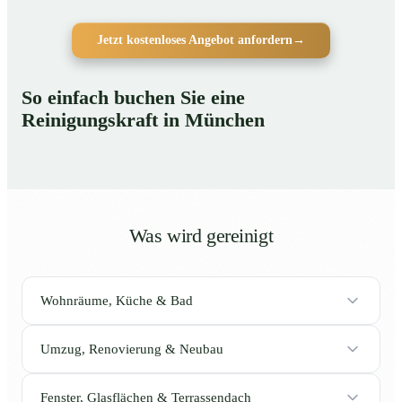
Jetzt kostenloses Angebot anfordern
→
So einfach buchen Sie eine
Reinigungskraft in München
Was wird gereinigt
Wohnräume, Küche & Bad
Umzug, Renovierung & Neubau
Fenster, Glasflächen & Terrassendach