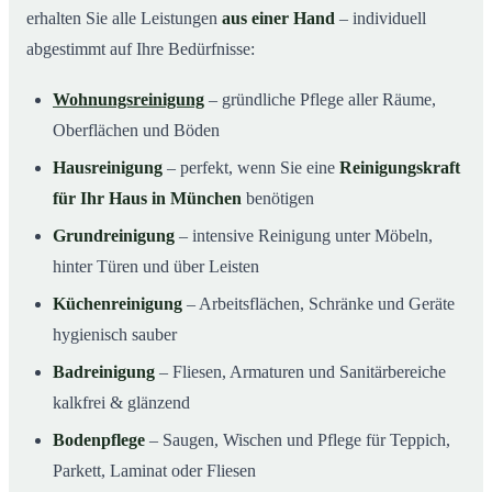
erhalten Sie alle Leistungen
aus einer Hand
– individuell
abgestimmt auf Ihre Bedürfnisse:
Wohnungsreinigung
– gründliche Pflege aller Räume,
Oberflächen und Böden
Hausreinigung
– perfekt, wenn Sie eine
Reinigungskraft
für Ihr Haus in München
benötigen
Grundreinigung
– intensive Reinigung unter Möbeln,
hinter Türen und über Leisten
Küchenreinigung
– Arbeitsflächen, Schränke und Geräte
hygienisch sauber
Badreinigung
– Fliesen, Armaturen und Sanitärbereiche
kalkfrei & glänzend
Bodenpflege
– Saugen, Wischen und Pflege für Teppich,
Parkett, Laminat oder Fliesen