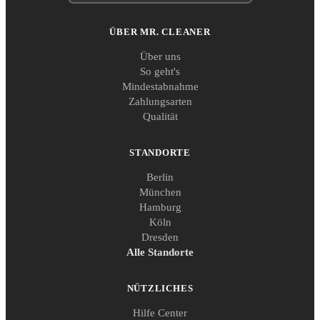
ÜBER MR. CLEANER
Über uns
So geht's
Mindestabnahme
Zahlungsarten
Qualität
STANDORTE
Berlin
München
Hamburg
Köln
Dresden
Alle Standorte
NÜTZLICHES
Hilfe Center