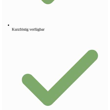
Kurzfristig verfügbar