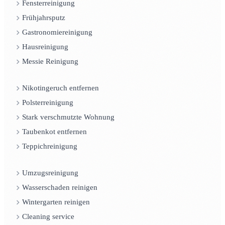
Fensterreinigung
Frühjahrsputz
Gastronomiereinigung
Hausreinigung
Messie Reinigung
Nikotingeruch entfernen
Polsterreinigung
Stark verschmutzte Wohnung
Taubenkot entfernen
Teppichreinigung
Umzugsreinigung
Wasserschaden reinigen
Wintergarten reinigen
Cleaning service