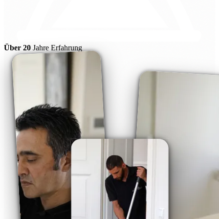
Über 20
Jahre Erfahrung