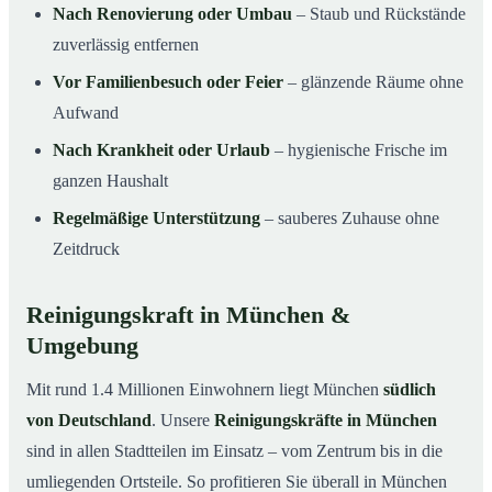
Nach Renovierung oder Umbau
– Staub und Rückstände
zuverlässig entfernen
Vor Familienbesuch oder Feier
– glänzende Räume ohne
Aufwand
Nach Krankheit oder Urlaub
– hygienische Frische im
ganzen Haushalt
Regelmäßige Unterstützung
– sauberes Zuhause ohne
Zeitdruck
Reinigungskraft in München &
Umgebung
Mit rund 1.4 Millionen Einwohnern liegt München
südlich
von Deutschland
. Unsere
Reinigungskräfte in München
sind in allen Stadtteilen im Einsatz – vom Zentrum bis in die
umliegenden Ortsteile. So profitieren Sie überall in München