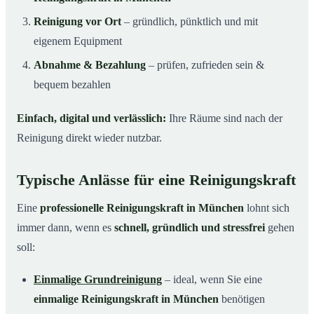
Reinigung vor Ort
– gründlich, pünktlich und mit
eigenem Equipment
Abnahme & Bezahlung
– prüfen, zufrieden sein &
bequem bezahlen
Einfach, digital und verlässlich:
Ihre Räume sind nach der
Reinigung direkt wieder nutzbar.
Typische Anlässe für eine Reinigungskraft
Eine
professionelle Reinigungskraft in München
lohnt sich
immer dann, wenn es
schnell, gründlich und stressfrei
gehen
soll:
Einmalige Grundreinigung
– ideal, wenn Sie eine
einmalige Reinigungskraft in München
benötigen