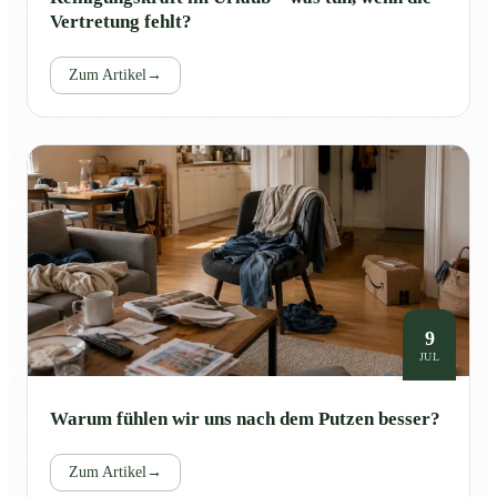
Vertretung fehlt?
Zum Artikel
→
9
JUL
Warum fühlen wir uns nach dem Putzen besser?
Zum Artikel
→