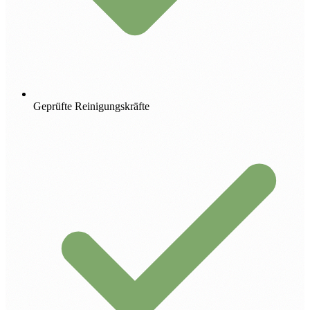
Geprüfte Reinigungskräfte