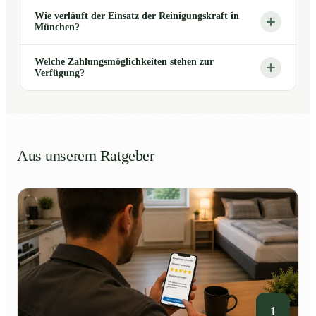
Wie verläuft der Einsatz der Reinigungskraft in
München?
Welche Zahlungsmöglichkeiten stehen zur
Verfügung?
Aus unserem Ratgeber
1