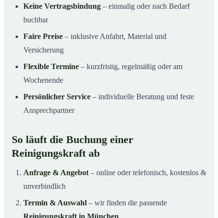
Keine Vertragsbindung
– einmalig oder nach Bedarf
buchbar
Faire Preise
– inklusive Anfahrt, Material und
Versicherung
Flexible Termine
– kurzfristig, regelmäßig oder am
Wochenende
Persönlicher Service
– individuelle Beratung und feste
Ansprechpartner
So läuft die Buchung einer
Reinigungskraft ab
Anfrage & Angebot
– online oder telefonisch, kostenlos &
unverbindlich
Termin & Auswahl
– wir finden die passende
Reinigungskraft in München