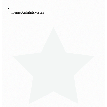
Keine Anfahrtskosten