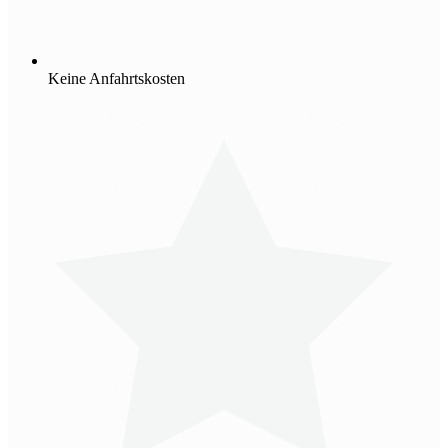
Keine Anfahrtskosten