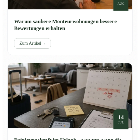
AUG
Warum saubere Monteurwohnungen bessere
Bewertungen erhalten
Zum Artikel
→
14
JUL