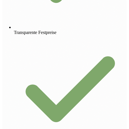
Transparente Festpreise