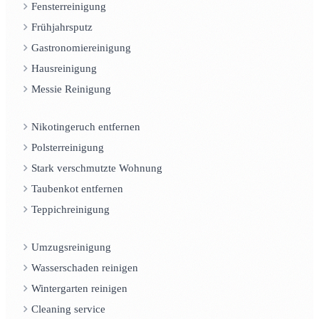
Fensterreinigung
Frühjahrsputz
Gastronomiereinigung
Hausreinigung
Messie Reinigung
Nikotingeruch entfernen
Polsterreinigung
Stark verschmutzte Wohnung
Taubenkot entfernen
Teppichreinigung
Umzugsreinigung
Wasserschaden reinigen
Wintergarten reinigen
Cleaning service