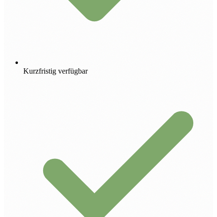
Kurzfristig verfügbar