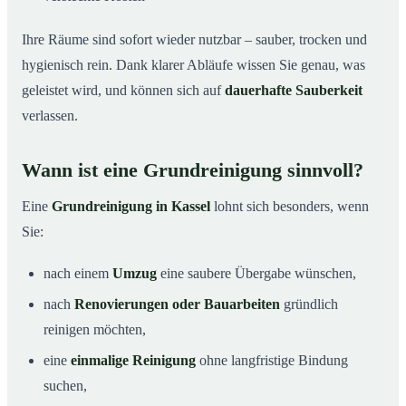
Ihre Räume sind sofort wieder nutzbar – sauber, trocken und
hygienisch rein. Dank klarer Abläufe wissen Sie genau, was
geleistet wird, und können sich auf
dauerhafte Sauberkeit
verlassen.
Wann ist eine Grundreinigung sinnvoll?
Eine
Grundreinigung in Kassel
lohnt sich besonders, wenn
Sie:
nach einem
Umzug
eine saubere Übergabe wünschen,
nach
Renovierungen oder Bauarbeiten
gründlich
reinigen möchten,
eine
einmalige Reinigung
ohne langfristige Bindung
suchen,