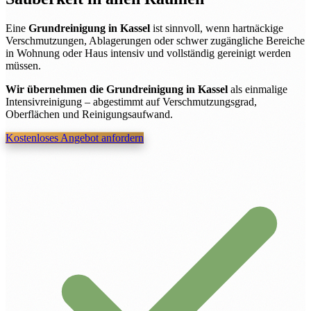
Eine
Grundreinigung in Kassel
ist sinnvoll, wenn hartnäckige
Verschmutzungen, Ablagerungen oder schwer zugängliche Bereiche
in Wohnung oder Haus intensiv und vollständig gereinigt werden
müssen.
Wir übernehmen die Grundreinigung in Kassel
als einmalige
Intensivreinigung – abgestimmt auf Verschmutzungsgrad,
Oberflächen und Reinigungsaufwand.
Kostenloses Angebot anfordern