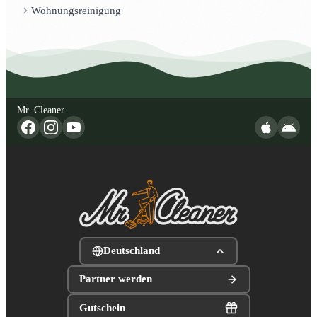
Wohnungsreinigung
Mr. Cleaner
Deutschland
Partner werden
Gutschein