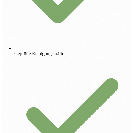
Geprüfte Reinigungskräfte