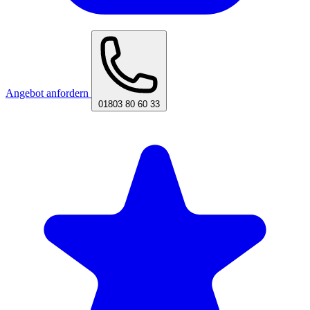
Angebot anfordern
01803 80 60 33