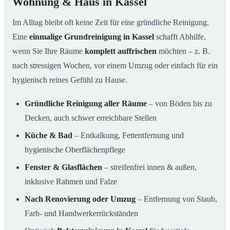
Wohnung & Haus in Kassel
Im Alltag bleibt oft keine Zeit für eine gründliche Reinigung.
Eine
einmalige Grundreinigung in Kassel
schafft Abhilfe,
wenn Sie Ihre Räume
komplett auffrischen
möchten – z. B.
nach stressigen Wochen, vor einem Umzug oder einfach für ein
hygienisch reines Gefühl zu Hause.
Gründliche Reinigung aller Räume
– von Böden bis zu
Decken, auch schwer erreichbare Stellen
Küche & Bad
– Entkalkung, Fettentfernung und
hygienische Oberflächenpflege
Fenster & Glasflächen
– streifenfrei innen & außen,
inklusive Rahmen und Falze
Nach Renovierung oder Umzug
– Entfernung von Staub,
Farb- und Handwerkerrückständen