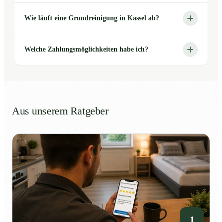
Wie läuft eine Grundreinigung in Kassel ab?
Welche Zahlungsmöglichkeiten habe ich?
Aus unserem Ratgeber
1