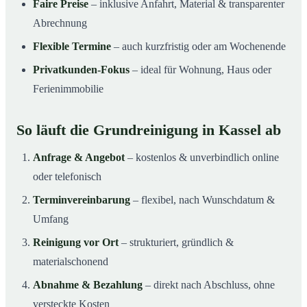
Faire Preise
– inklusive Anfahrt, Material & transparenter
Abrechnung
Flexible Termine
– auch kurzfristig oder am Wochenende
Privatkunden-Fokus
– ideal für Wohnung, Haus oder
Ferienimmobilie
So läuft die Grundreinigung in Kassel ab
Anfrage & Angebot
– kostenlos & unverbindlich online
oder telefonisch
Terminvereinbarung
– flexibel, nach Wunschdatum &
Umfang
Reinigung vor Ort
– strukturiert, gründlich &
materialschonend
Abnahme & Bezahlung
– direkt nach Abschluss, ohne
versteckte Kosten