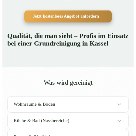
Jetzt kostenloses Angebot anfordern
→
Qualität, die man sieht – Profis im Einsatz
bei einer Grundreinigung in Kassel
Was wird gereinigt
Wohnräume & Böden
Küche & Bad (Nassbereiche)