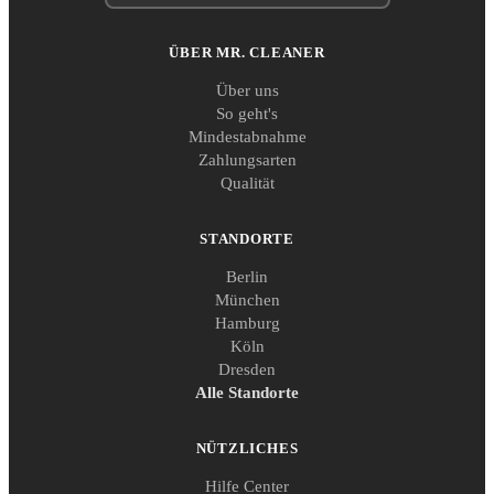
ÜBER MR. CLEANER
Über uns
So geht's
Mindestabnahme
Zahlungsarten
Qualität
STANDORTE
Berlin
München
Hamburg
Köln
Dresden
Alle Standorte
NÜTZLICHES
Hilfe Center