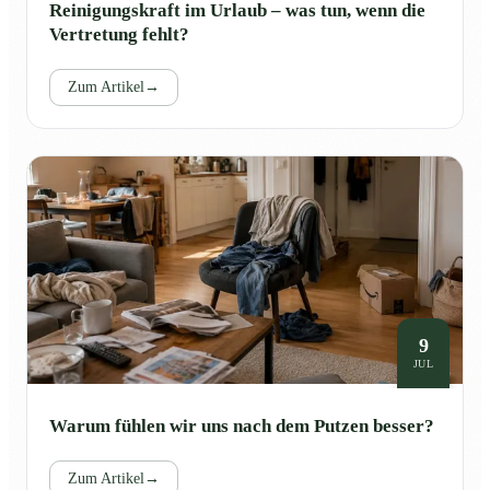
Reinigungskraft im Urlaub – was tun, wenn die
Vertretung fehlt?
Zum Artikel
→
9
JUL
Warum fühlen wir uns nach dem Putzen besser?
Zum Artikel
→