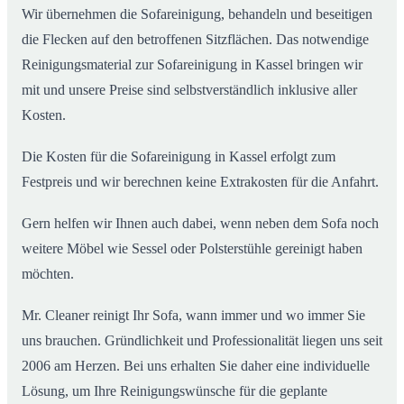
Wir übernehmen die Sofareinigung, behandeln und beseitigen
die Flecken auf den betroffenen Sitzflächen. Das notwendige
Reinigungsmaterial zur Sofareinigung in Kassel bringen wir
mit und unsere Preise sind selbstverständlich inklusive aller
Kosten.
Die Kosten für die Sofareinigung in Kassel erfolgt zum
Festpreis und wir berechnen keine Extrakosten für die Anfahrt.
Gern helfen wir Ihnen auch dabei, wenn neben dem Sofa noch
weitere Möbel wie Sessel oder Polsterstühle gereinigt haben
möchten.
Mr. Cleaner reinigt Ihr Sofa, wann immer und wo immer Sie
uns brauchen. Gründlichkeit und Professionalität liegen uns seit
2006 am Herzen. Bei uns erhalten Sie daher eine individuelle
Lösung, um Ihre Reinigungswünsche für die geplante