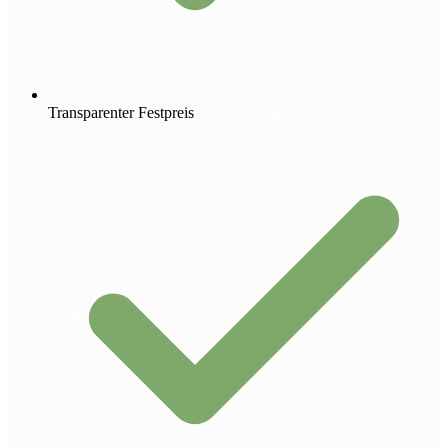
Transparenter Festpreis