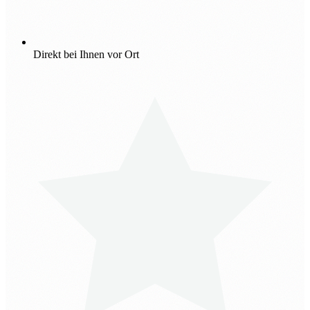
Direkt bei Ihnen vor Ort