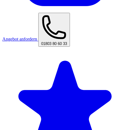
Angebot anfordern
01803 80 60 33