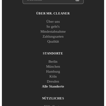
ÜBER MR. CLEANER
Über uns
So geht's
Mindestabnahme
Zahlungsarten
Qualität
STANDORTE
Berlin
München
Hamburg
Köln
Dresden
Alle Standorte
NÜTZLICHES