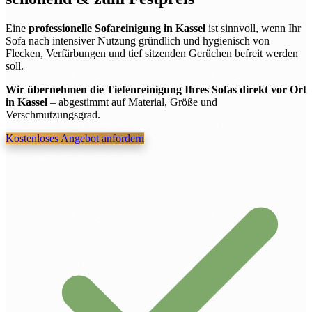
Eine
professionelle Sofareinigung in Kassel
ist sinnvoll, wenn Ihr
Sofa nach intensiver Nutzung gründlich und hygienisch von
Flecken, Verfärbungen und tief sitzenden Gerüchen befreit werden
soll.
Wir übernehmen die Tiefenreinigung Ihres Sofas direkt vor Ort
in Kassel
– abgestimmt auf Material, Größe und
Verschmutzungsgrad.
Kostenloses Angebot anfordern