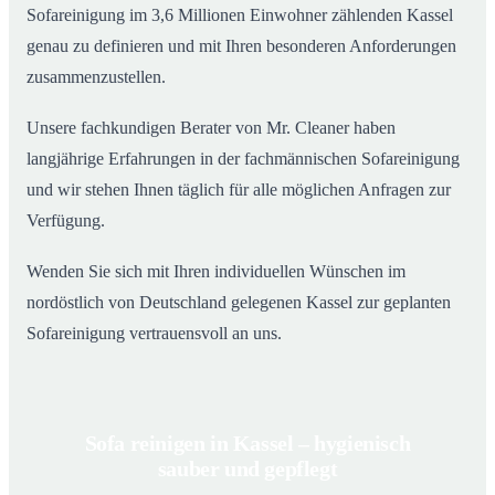
Sofareinigung im 3,6 Millionen Einwohner zählenden Kassel
genau zu definieren und mit Ihren besonderen Anforderungen
zusammenzustellen.
Unsere fachkundigen Berater von Mr. Cleaner haben
langjährige Erfahrungen in der fachmännischen Sofareinigung
und wir stehen Ihnen täglich für alle möglichen Anfragen zur
Verfügung.
Wenden Sie sich mit Ihren individuellen Wünschen im
nordöstlich von Deutschland gelegenen Kassel zur geplanten
Sofareinigung vertrauensvoll an uns.
Sofa reinigen in Kassel – hygienisch
sauber und gepflegt