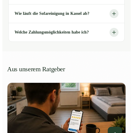
Wie läuft die Sofareinigung in Kassel ab?
Welche Zahlungsmöglichkeiten habe ich?
Aus unserem Ratgeber