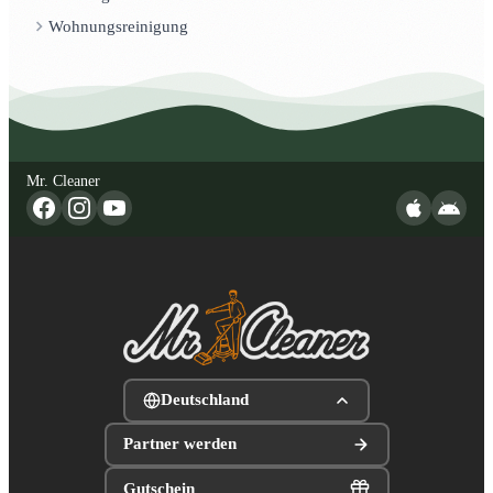
Wohnungsreinigung
Mr. Cleaner
Deutschland
Partner werden
Gutschein