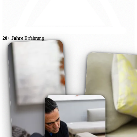
20+ Jahre
Erfahrung