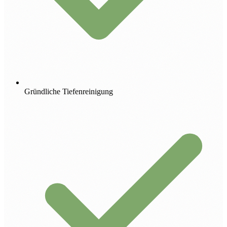
Gründliche Tiefenreinigung