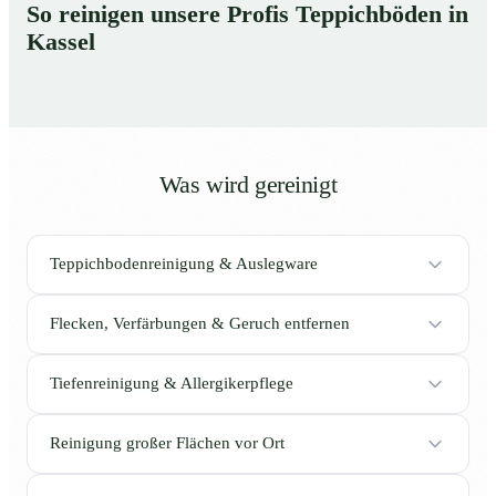
So reinigen unsere Profis Teppichböden in
Kassel
Was wird gereinigt
Teppichbodenreinigung & Auslegware
Flecken, Verfärbungen & Geruch entfernen
Tiefenreinigung & Allergikerpflege
Reinigung großer Flächen vor Ort