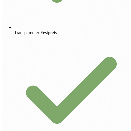
Transparenter Festpreis