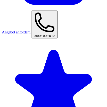
Angebot anfordern
01803 80 60 33