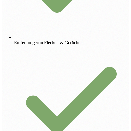
Entfernung von Flecken & Gerüchen