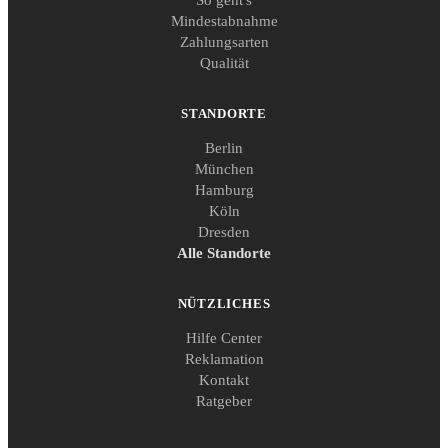
Mindestabnahme
Zahlungsarten
Qualität
STANDORTE
Berlin
München
Hamburg
Köln
Dresden
Alle Standorte
NÜTZLICHES
Hilfe Center
Reklamation
Kontakt
Ratgeber