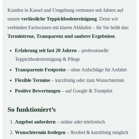
Kunden in Kassel und Umgebung vertrauen seit Jahren auf
unsere
verlässliche Teppichbodenreinigung
. Denn wir
verbinden Fachwissen mit klaren Abläufen – für Sie heißt das:
Termintreue, Transparenz und saubere Ergebnisse
.
Erfahrung seit fast 20 Jahren
– professionelle
Teppichbodenreinigung & Pflege
Transparente Festpreise
– ohne Aufschläge für Anfahrt
Flexible Termine
– kurzfristig oder zum Wunschtermin
Positive Bewertungen
– auf Google & Trustpilot
So funktioniert’s
Angebot anfordern
– online oder telefonisch
Wunschtermin festlegen
– flexibel & kurzfristig möglich