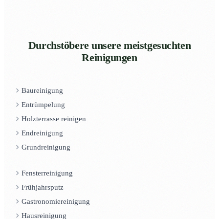
Durchstöbere unsere meistgesuchten
Reinigungen
Baureinigung
Entrümpelung
Holzterrasse reinigen
Endreinigung
Grundreinigung
Fensterreinigung
Frühjahrsputz
Gastronomiereinigung
Hausreinigung