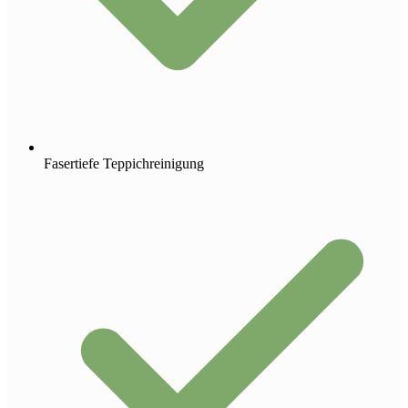
Fasertiefe Teppichreinigung