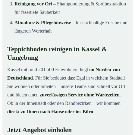
Reinigung vor Ort
– Shampoonierung & Sprühextraktion
für fasertiefe Sauberkeit
Abnahme & Pflegehinweise
– für nachhaltige Frische und
längeren Werterhalt
Teppichboden reinigen in Kassel &
Umgebung
Kassel mit rund 201.500 Einwohnern liegt
im Norden von
Deutschland
. Für Sie bedeutet das: Egal in welchem Stadtteil
Sie wohnen oder arbeiten – unsere Teams sind schnell vor Ort
und bieten einen
zuverlässigen Service ohne Wartezeiten
.
Ob in der Innenstadt oder den Randbezirken – wir kommen
direkt zu Ihnen nach Hause oder ins Büro
.
Jetzt Angebot einholen