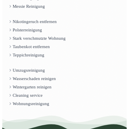
Messie Reinigung
Nikotingeruch entfernen
Polsterreinigung
Stark verschmutzte Wohnung
Taubenkot entfernen
Teppichreinigung
Umzugsreinigung
Wasserschaden reinigen
Wintergarten reinigen
Cleaning service
Wohnungsreinigung