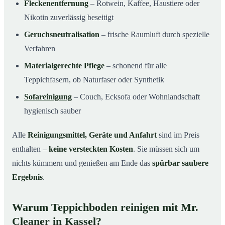
Fleckenentfernung
– Rotwein, Kaffee, Haustiere oder
Nikotin zuverlässig beseitigt
Geruchsneutralisation
– frische Raumluft durch spezielle
Verfahren
Materialgerechte Pflege
– schonend für alle
Teppichfasern, ob Naturfaser oder Synthetik
Sofareinigung
– Couch, Ecksofa oder Wohnlandschaft
hygienisch sauber
Alle
Reinigungsmittel, Geräte und Anfahrt
sind im Preis
enthalten –
keine versteckten Kosten
. Sie müssen sich um
nichts kümmern und genießen am Ende das
spürbar saubere
Ergebnis
.
Warum Teppichboden reinigen mit Mr.
Cleaner in Kassel?