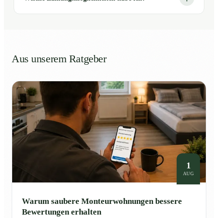
Aus unserem Ratgeber
1
AUG
Warum saubere Monteurwohnungen bessere
Bewertungen erhalten