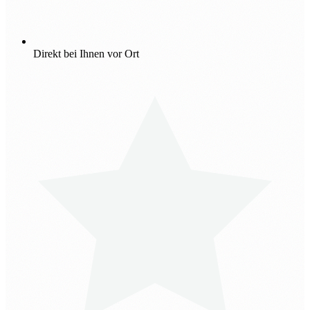
Direkt bei Ihnen vor Ort