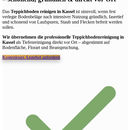
Das
Teppichboden reinigen in Kassel
ist sinnvoll, wenn fest
verlegte Bodenbeläge nach intensiver Nutzung gründlich, fasertief
und schonend von Laufspuren, Staub und Flecken befreit werden
sollen.
Wir übernehmen die professionelle Teppichbodenreinigung in
Kassel
als Tiefenreinigung direkt vor Ort – abgestimmt auf
Bodenfläche, Florart und Beanspruchung.
Kostenloses Angebot anfordern