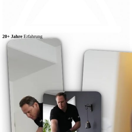
20+ Jahre
Erfahrung