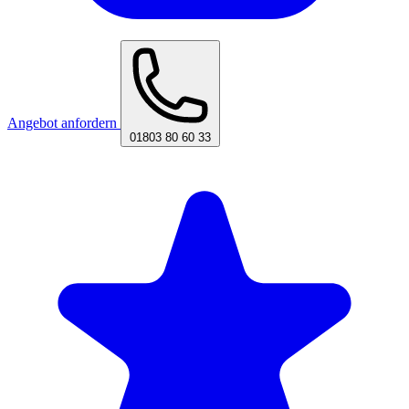
Angebot anfordern
01803 80 60 33