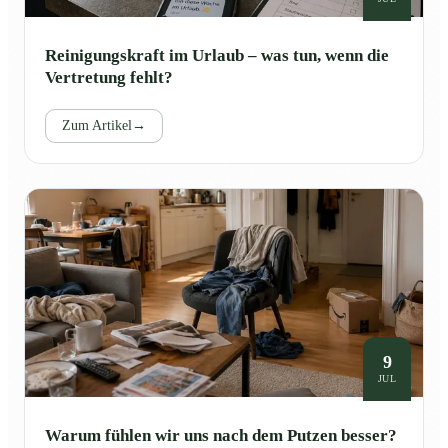
Reinigungskraft im Urlaub – was tun, wenn die
Vertretung fehlt?
Zum Artikel
→
9
JUL
Warum fühlen wir uns nach dem Putzen besser?