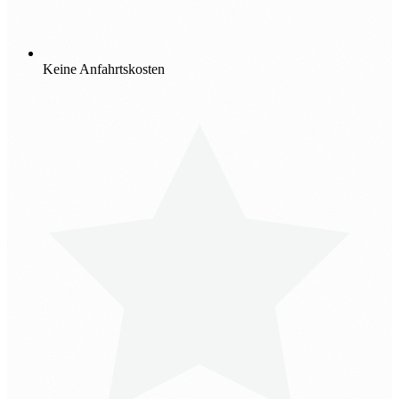
Keine Anfahrtskosten