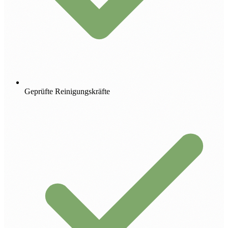
Geprüfte Reinigungskräfte