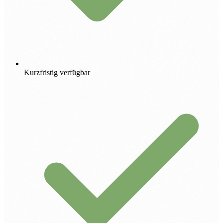
Kurzfristig verfügbar