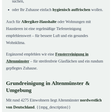
suchen,
oder Ihr Zuhause einfach
hygienisch auffrischen
wollen.
Auch für
Allergiker-Haushalte
oder Wohnungen mit
Haustieren ist eine regelmäßige Tiefenreinigung
empfehlenswert – für bessere Luft und ein gesundes
Wohnklima.
Ergänzend empfehlen wir eine
Fensterreinigung in
Altenmünster
– für streifenfreie Glasflächen und ein rundum
gepflegtes Zuhause.
Grundreinigung in Altenmünster &
Umgebung
Mit rund 4275 Einwohnern liegt Altenmünster
nordwestlich
von Deutschland
. {{mpg_description}}