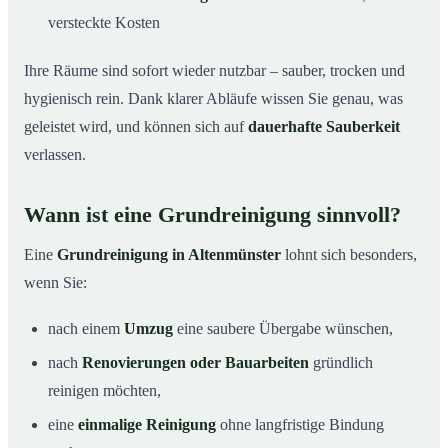
versteckte Kosten
Ihre Räume sind sofort wieder nutzbar – sauber, trocken und
hygienisch rein. Dank klarer Abläufe wissen Sie genau, was
geleistet wird, und können sich auf
dauerhafte Sauberkeit
verlassen.
Wann ist eine Grundreinigung sinnvoll?
Eine
Grundreinigung in Altenmünster
lohnt sich besonders,
wenn Sie:
nach einem
Umzug
eine saubere Übergabe wünschen,
nach
Renovierungen oder Bauarbeiten
gründlich
reinigen möchten,
eine
einmalige Reinigung
ohne langfristige Bindung