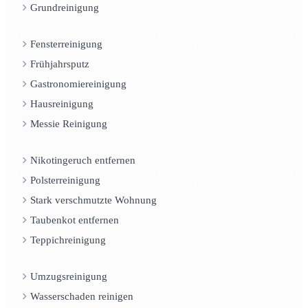
Grundreinigung
Fensterreinigung
Frühjahrsputz
Gastronomiereinigung
Hausreinigung
Messie Reinigung
Nikotingeruch entfernen
Polsterreinigung
Stark verschmutzte Wohnung
Taubenkot entfernen
Teppichreinigung
Umzugsreinigung
Wasserschaden reinigen