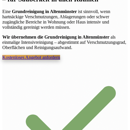
Eine
Grundreinigung in Altenmünster
ist sinnvoll, wenn
hartnäckige Verschmutzungen, Ablagerungen oder schwer
zugängliche Bereiche in Wohnung oder Haus intensiv und
vollständig gereinigt werden müssen.
Wir übernehmen die Grundreinigung in Altenmünster
als
einmalige Intensivreinigung – abgestimmt auf Verschmutzungsgrad,
Oberflächen und Reinigungsaufwand.
Kostenloses Angebot anfordern