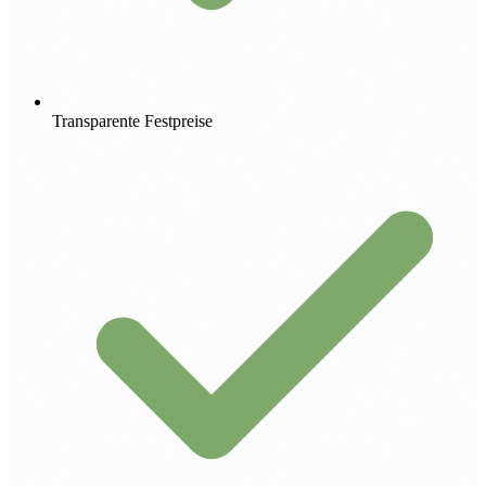
Transparente Festpreise