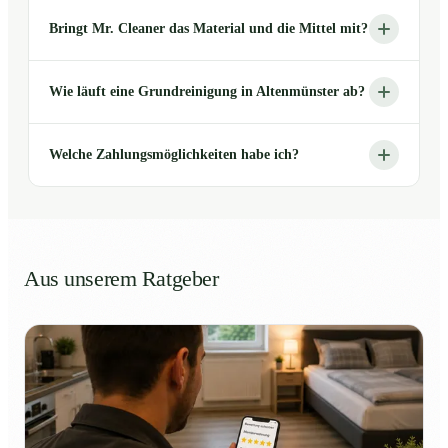
Bringt Mr. Cleaner das Material und die Mittel mit?
Wie läuft eine Grundreinigung in Altenmünster ab?
Welche Zahlungsmöglichkeiten habe ich?
Aus unserem Ratgeber