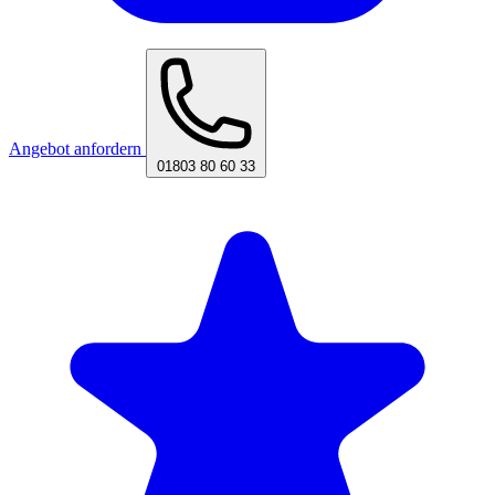
Angebot anfordern
01803 80 60 33