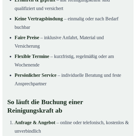
qualifiziert und versichert
Keine Vertragsbindung
– einmalig oder nach Bedarf
buchbar
Faire Preise
– inklusive Anfahrt, Material und
Versicherung
Flexible Termine
– kurzfristig, regelmäßig oder am
Wochenende
Persönlicher Service
– individuelle Beratung und feste
Ansprechpartner
So läuft die Buchung einer
Reinigungskraft ab
Anfrage & Angebot
– online oder telefonisch, kostenlos &
unverbindlich