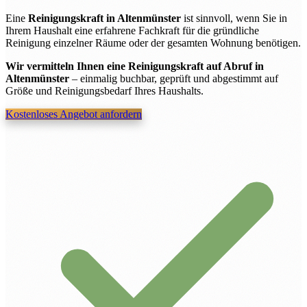
Eine
Reinigungskraft in Altenmünster
ist sinnvoll, wenn Sie in
Ihrem Haushalt eine erfahrene Fachkraft für die gründliche
Reinigung einzelner Räume oder der gesamten Wohnung benötigen.
Wir vermitteln Ihnen eine Reinigungskraft auf Abruf in
Altenmünster
– einmalig buchbar, geprüft und abgestimmt auf
Größe und Reinigungsbedarf Ihres Haushalts.
Kostenloses Angebot anfordern