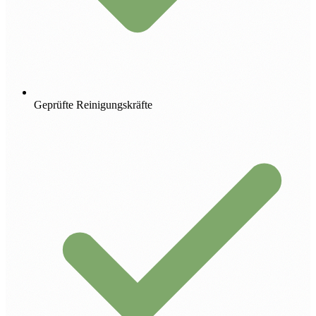
Geprüfte Reinigungskräfte