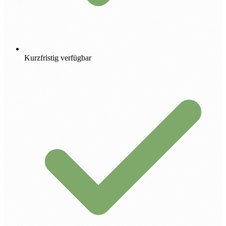
Kurzfristig verfügbar