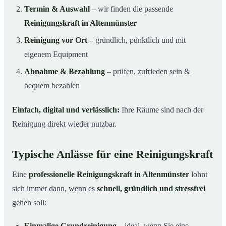
Termin & Auswahl
– wir finden die passende
Reinigungskraft in Altenmünster
Reinigung vor Ort
– gründlich, pünktlich und mit
eigenem Equipment
Abnahme & Bezahlung
– prüfen, zufrieden sein &
bequem bezahlen
Einfach, digital und verlässlich:
Ihre Räume sind nach der
Reinigung direkt wieder nutzbar.
Typische Anlässe für eine Reinigungskraft
Eine
professionelle Reinigungskraft in Altenmünster
lohnt
sich immer dann, wenn es
schnell, gründlich und stressfrei
gehen soll:
Einmalige Grundreinigung
– ideal, wenn Sie eine