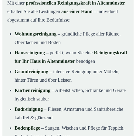
Mit einer
professionellen Reinigungskraft in Altenmünster
erhalten Sie alle Leistungen
aus einer Hand
– individuell
abgestimmt auf Ihre Bedürfnisse:
Wohnungsreinigung
– gründliche Pflege aller Räume,
Oberflächen und Böden
Hausreinigung
– perfekt, wenn Sie eine
Reinigungskraft
für Ihr Haus in Altenmünster
benötigen
Grundreinigung
– intensive Reinigung unter Möbeln,
hinter Türen und über Leisten
Küchenreinigung
– Arbeitsflächen, Schränke und Geräte
hygienisch sauber
Badreinigung
– Fliesen, Armaturen und Sanitärbereiche
kalkfrei & glänzend
Bodenpflege
– Saugen, Wischen und Pflege für Teppich,