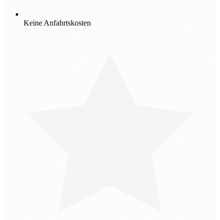
Keine Anfahrtskosten