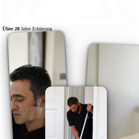
Über 20
Jahre Erfahrung