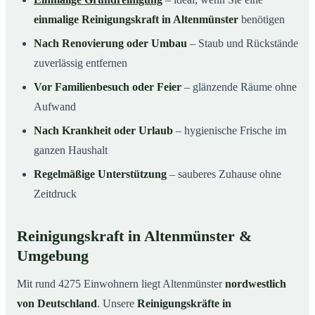
einmalige Reinigungskraft in Altenmünster
benötigen
Nach Renovierung oder Umbau
– Staub und Rückstände
zuverlässig entfernen
Vor Familienbesuch oder Feier
– glänzende Räume ohne
Aufwand
Nach Krankheit oder Urlaub
– hygienische Frische im
ganzen Haushalt
Regelmäßige Unterstützung
– sauberes Zuhause ohne
Zeitdruck
Reinigungskraft in Altenmünster &
Umgebung
Mit rund 4275 Einwohnern liegt Altenmünster
nordwestlich
von Deutschland
. Unsere
Reinigungskräfte in