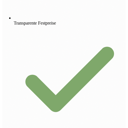
Transparente Festpreise