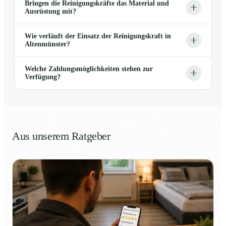
Bringen die Reinigungskräfte das Material und
Ausrüstung mit?
Wie verläuft der Einsatz der Reinigungskraft in
Altenmünster?
Welche Zahlungsmöglichkeiten stehen zur
Verfügung?
Aus unserem Ratgeber