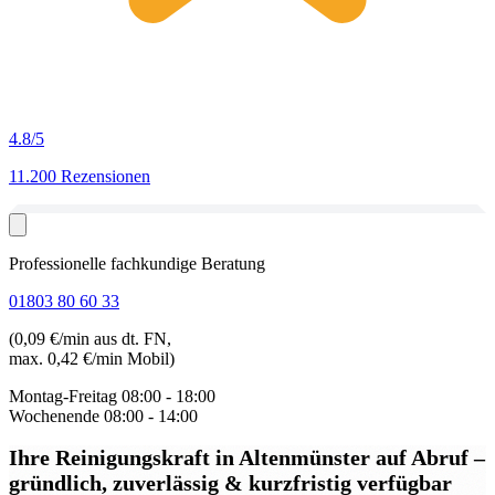
4.8
/5
11.200 Rezensionen
Professionelle fachkundige Beratung
01803 80 60 33
(0,09 €/min aus dt. FN,
max. 0,42 €/min Mobil)
Montag-Freitag
08:00 - 18:00
Wochenende
08:00 - 14:00
Ihre Reinigungskraft in Altenmünster auf Abruf
–
gründlich, zuverlässig & kurzfristig verfügbar