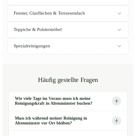
Fenster, Glasflächen & Terrassendach
Teppiche & Polstermöbel
Spezialreinigungen
Häufig gestellte Fragen
Wie viele Tage im Voraus muss ich meine
Reinigungskraft in Altenmünster buchen?
Muss ich während meiner Reinigung in
Altenmünster vor Ort bleiben?