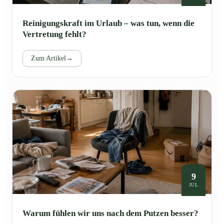
Reinigungskraft im Urlaub – was tun, wenn die
Vertretung fehlt?
Zum Artikel
→
9
JUL
Warum fühlen wir uns nach dem Putzen besser?