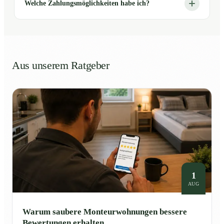
Welche Zahlungsmöglichkeiten habe ich?
Aus unserem Ratgeber
1
AUG
Warum saubere Monteurwohnungen bessere
Bewertungen erhalten