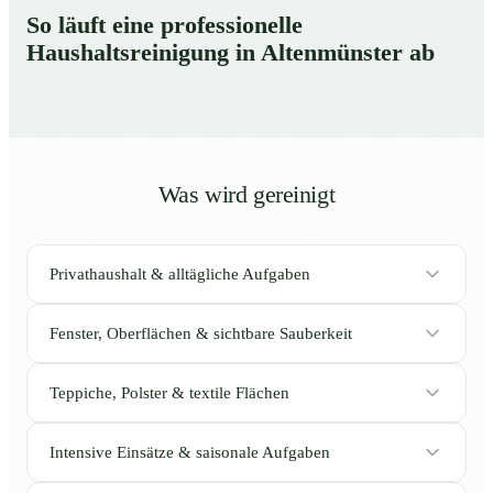
So läuft eine professionelle
Haushaltsreinigung in Altenmünster ab
Was wird gereinigt
Privathaushalt & alltägliche Aufgaben
Fenster, Oberflächen & sichtbare Sauberkeit
Teppiche, Polster & textile Flächen
Intensive Einsätze & saisonale Aufgaben