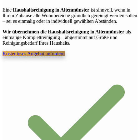
Eine
Haushaltsreinigung in Altenmünster
ist sinnvoll, wenn in
Ihrem Zuhause alle Wohnbereiche gründlich gereinigt werden sollen
– sei es einmalig oder in individuell gewählten Abständen.
Wir übernehmen die Haushaltsreinigung in Altenmünster
als
einmalige Komplettreinigung – abgestimmt auf Größe und
Reinigungsbedarf Ihres Haushalts.
Kostenloses Angebot anfordern