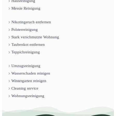
Hausreinigung
Messie Reinigung
Nikotingeruch entfernen
Polsterreinigung
Stark verschmutzte Wohnung
Taubenkot entfernen
Teppichreinigung
Umzugsreinigung
Wasserschaden reinigen
Wintergarten reinigen
Cleaning service
Wohnungsreinigung