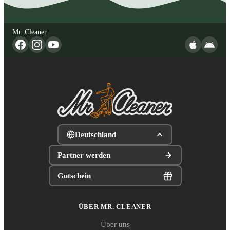
Mr. Cleaner
Deutschland
Partner werden
Gutschein
ÜBER MR. CLEANER
Über uns