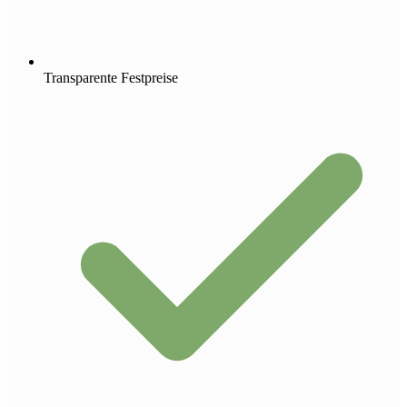
Transparente Festpreise