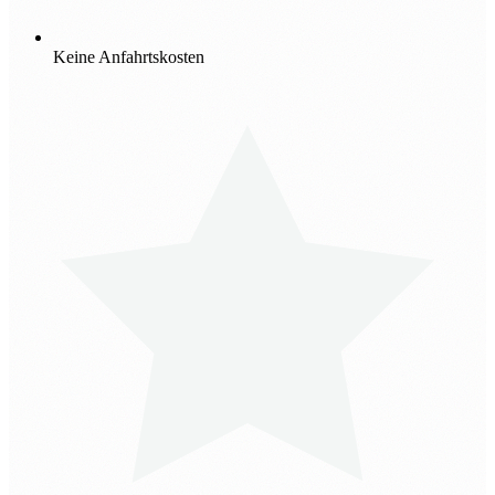
Keine Anfahrtskosten