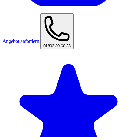
Angebot anfordern
01803 80 60 33