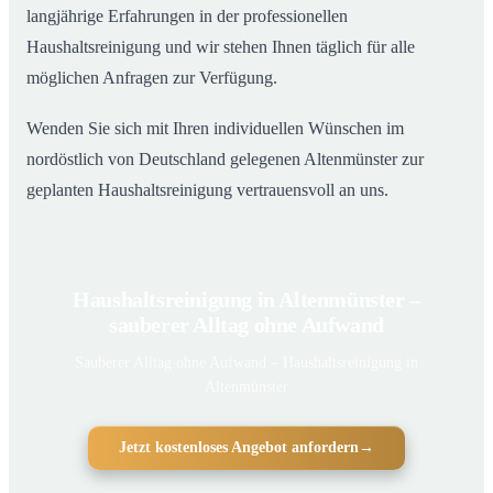
langjährige Erfahrungen in der professionellen
Haushaltsreinigung und wir stehen Ihnen täglich für alle
möglichen Anfragen zur Verfügung.
Wenden Sie sich mit Ihren individuellen Wünschen im
nordöstlich von Deutschland gelegenen Altenmünster zur
geplanten Haushaltsreinigung vertrauensvoll an uns.
Haushaltsreinigung in Altenmünster –
sauberer Alltag ohne Aufwand
Sauberer Alltag ohne Aufwand – Haushaltsreinigung in
Altenmünster
Jetzt kostenloses Angebot anfordern
→