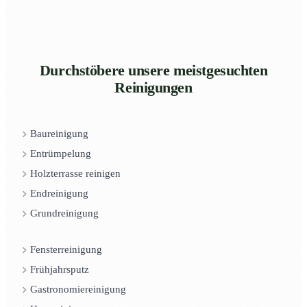
Durchstöbere unsere meistgesuchten
Reinigungen
Baureinigung
Entrümpelung
Holzterrasse reinigen
Endreinigung
Grundreinigung
Fensterreinigung
Frühjahrsputz
Gastronomiereinigung