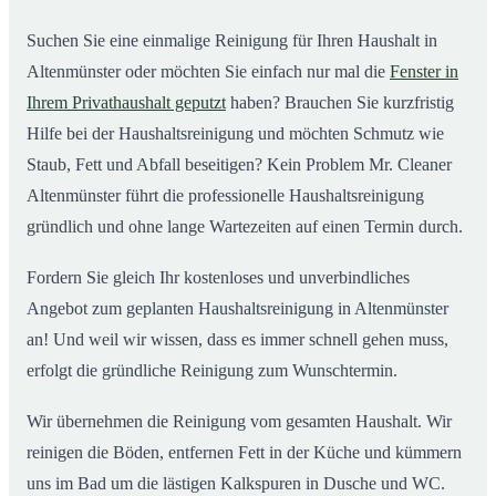
Altenmünster ab
Suchen Sie eine einmalige Reinigung für Ihren Haushalt in
Altenmünster oder möchten Sie einfach nur mal die
Fenster in
Ihrem Privathaushalt geputzt
haben? Brauchen Sie kurzfristig
Hilfe bei der Haushaltsreinigung und möchten Schmutz wie
Staub, Fett und Abfall beseitigen? Kein Problem Mr. Cleaner
Altenmünster führt die professionelle Haushaltsreinigung
gründlich und ohne lange Wartezeiten auf einen Termin durch.
Fordern Sie gleich Ihr kostenloses und unverbindliches
Angebot zum geplanten Haushaltsreinigung in Altenmünster
an! Und weil wir wissen, dass es immer schnell gehen muss,
erfolgt die gründliche Reinigung zum Wunschtermin.
Wir übernehmen die Reinigung vom gesamten Haushalt. Wir
reinigen die Böden, entfernen Fett in der Küche und kümmern
uns im Bad um die lästigen Kalkspuren in Dusche und WC.