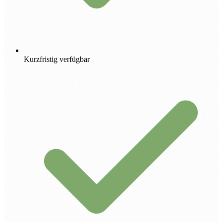
Kurzfristig verfügbar