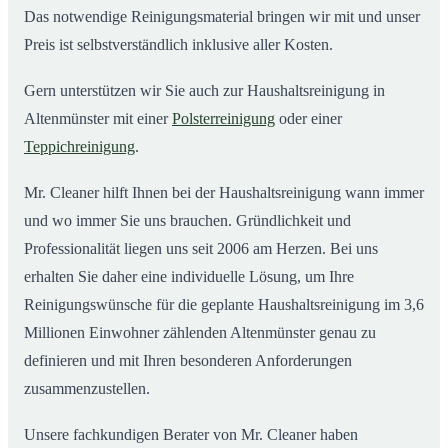
Das notwendige Reinigungsmaterial bringen wir mit und unser
Preis ist selbstverständlich inklusive aller Kosten.
Gern unterstützen wir Sie auch zur Haushaltsreinigung in
Altenmünster mit einer
Polsterreinigung
oder einer
Teppichreinigung
.
Mr. Cleaner hilft Ihnen bei der Haushaltsreinigung wann immer
und wo immer Sie uns brauchen. Gründlichkeit und
Professionalität liegen uns seit 2006 am Herzen. Bei uns
erhalten Sie daher eine individuelle Lösung, um Ihre
Reinigungswünsche für die geplante Haushaltsreinigung im 3,6
Millionen Einwohner zählenden Altenmünster genau zu
definieren und mit Ihren besonderen Anforderungen
zusammenzustellen.
Unsere fachkundigen Berater von Mr. Cleaner haben