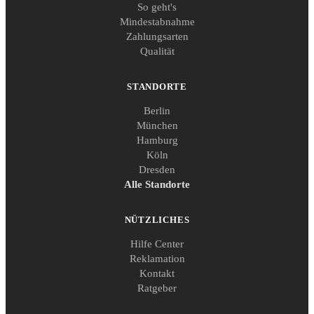
So geht's
Mindestabnahme
Zahlungsarten
Qualität
STANDORTE
Berlin
München
Hamburg
Köln
Dresden
Alle Standorte
NÜTZLICHES
Hilfe Center
Reklamation
Kontakt
Ratgeber