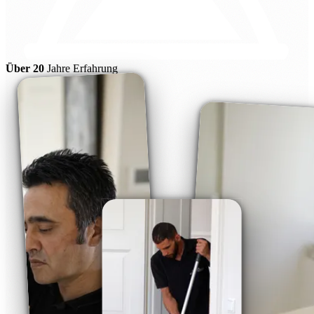
Über 20
Jahre Erfahrung