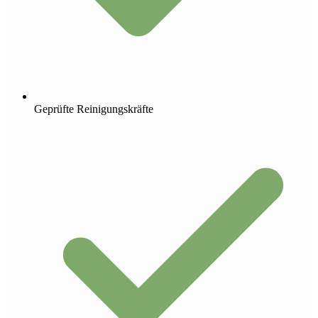
Geprüfte Reinigungskräfte