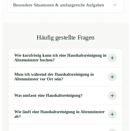
Besondere Situationen & umfangreiche Aufgaben
Häufig gestellte Fragen
Wie kurzfristig kann ich eine Haushaltsreinigung in
Altenmünster buchen?
Muss ich während der Haushaltsreinigung in
Altenmünster vor Ort sein?
Was umfasst eine Haushaltsreinigung?
Wie läuft eine Haushaltsreinigung in Altenmünster
ab?