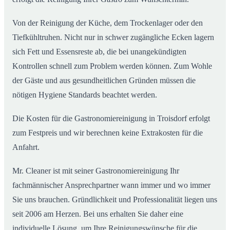
Von der Reinigung der Küche, dem Trockenlager oder den
Tiefkühltruhen. Nicht nur in schwer zugängliche Ecken lagern
sich Fett und Essensreste ab, die bei unangekündigten
Kontrollen schnell zum Problem werden können. Zum Wohle
der Gäste und aus gesundheitlichen Gründen müssen die
nötigen Hygiene Standards beachtet werden.
Die Kosten für die Gastronomiereinigung in Troisdorf erfolgt
zum Festpreis und wir berechnen keine Extrakosten für die
Anfahrt.
Mr. Cleaner ist mit seiner Gastronomiereinigung Ihr
fachmännischer Ansprechpartner wann immer und wo immer
Sie uns brauchen. Gründlichkeit und Professionalität liegen uns
seit 2006 am Herzen. Bei uns erhalten Sie daher eine
individuelle Lösung, um Ihre Reinigungswünsche für die