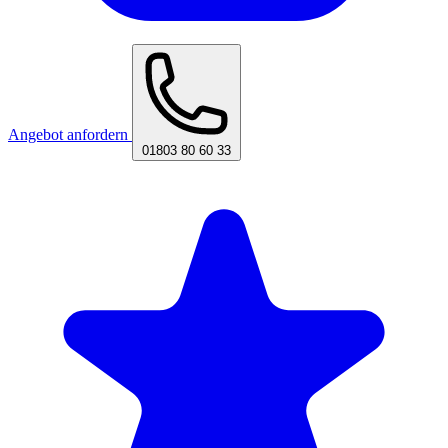
Angebot anfordern
01803 80 60 33