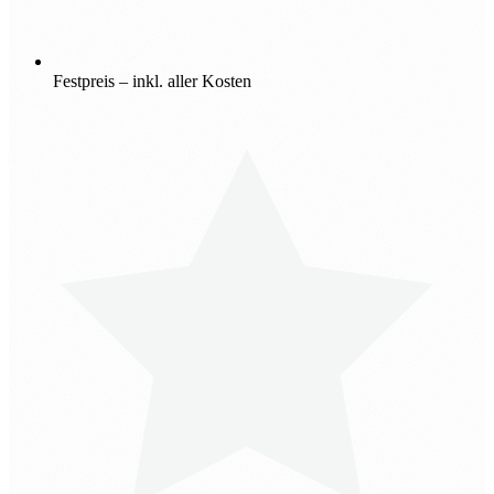
Festpreis – inkl. aller Kosten