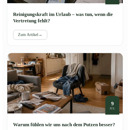
Reinigungskraft im Urlaub – was tun, wenn die
Vertretung fehlt?
Zum Artikel
→
9
JUL
Warum fühlen wir uns nach dem Putzen besser?