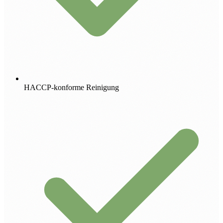
HACCP-konforme Reinigung