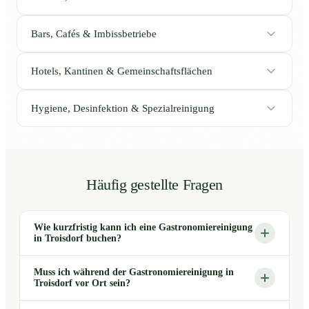
Bars, Cafés & Imbissbetriebe
Hotels, Kantinen & Gemeinschaftsflächen
Hygiene, Desinfektion & Spezialreinigung
Häufig gestellte Fragen
Wie kurzfristig kann ich eine Gastronomiereinigung
in Troisdorf buchen?
Muss ich während der Gastronomiereinigung in
Troisdorf vor Ort sein?