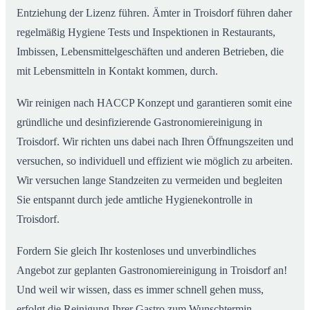
Entziehung der Lizenz führen. Ämter in Troisdorf führen daher
regelmäßig Hygiene Tests und Inspektionen in Restaurants,
Imbissen, Lebensmittelgeschäften und anderen Betrieben, die
mit Lebensmitteln in Kontakt kommen, durch.
Wir reinigen nach HACCP Konzept und garantieren somit eine
gründliche und desinfizierende Gastronomiereinigung in
Troisdorf. Wir richten uns dabei nach Ihren Öffnungszeiten und
versuchen, so individuell und effizient wie möglich zu arbeiten.
Wir versuchen lange Standzeiten zu vermeiden und begleiten
Sie entspannt durch jede amtliche Hygienekontrolle in
Troisdorf.
Fordern Sie gleich Ihr kostenloses und unverbindliches
Angebot zur geplanten Gastronomiereinigung in Troisdorf an!
Und weil wir wissen, dass es immer schnell gehen muss,
erfolgt die Reinigung Ihrer Gastro zum Wunschtermin.