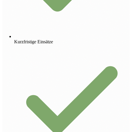
Kurzfristige Einsätze