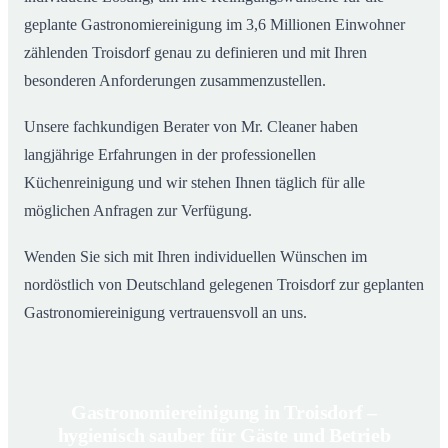
geplante Gastronomiereinigung im 3,6 Millionen Einwohner
zählenden Troisdorf genau zu definieren und mit Ihren
besonderen Anforderungen zusammenzustellen.
Unsere fachkundigen Berater von Mr. Cleaner haben
langjährige Erfahrungen in der professionellen
Küchenreinigung und wir stehen Ihnen täglich für alle
möglichen Anfragen zur Verfügung.
Wenden Sie sich mit Ihren individuellen Wünschen im
nordöstlich von Deutschland gelegenen Troisdorf zur geplanten
Gastronomiereinigung vertrauensvoll an uns.
Gastronomiereinigung in Troisdorf –
hygienisch sauber für Gäste und Betrieb