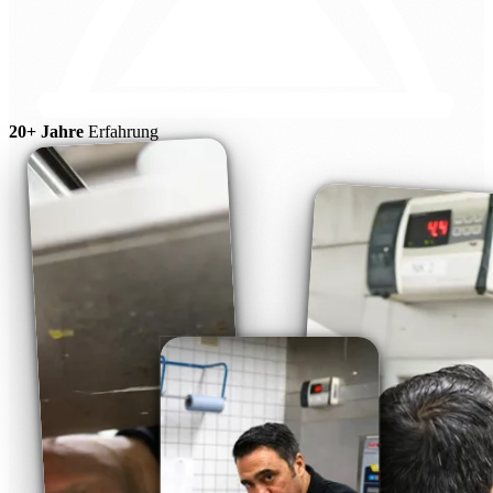
20+ Jahre
Erfahrung