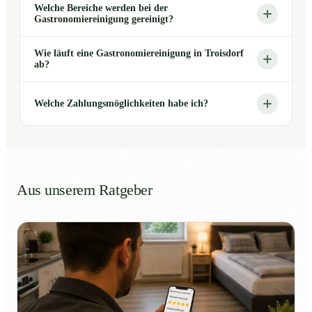
Welche Bereiche werden bei der
Gastronomiereinigung gereinigt?
Wie läuft eine Gastronomiereinigung in Troisdorf
ab?
Welche Zahlungsmöglichkeiten habe ich?
Aus unserem Ratgeber