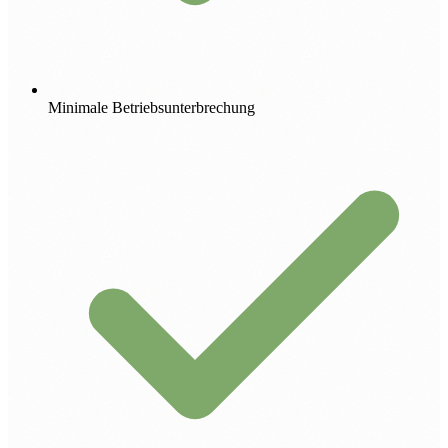
Minimale Betriebsunterbrechung