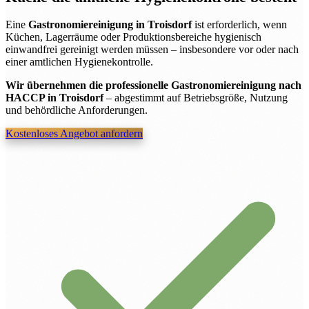
Eine
Gastronomiereinigung in Troisdorf
ist erforderlich, wenn
Küchen, Lagerräume oder Produktionsbereiche hygienisch
einwandfrei gereinigt werden müssen – insbesondere vor oder nach
einer amtlichen Hygienekontrolle.
Wir übernehmen die professionelle Gastronomiereinigung nach
HACCP in Troisdorf
– abgestimmt auf Betriebsgröße, Nutzung
und behördliche Anforderungen.
Kostenloses Angebot anfordern