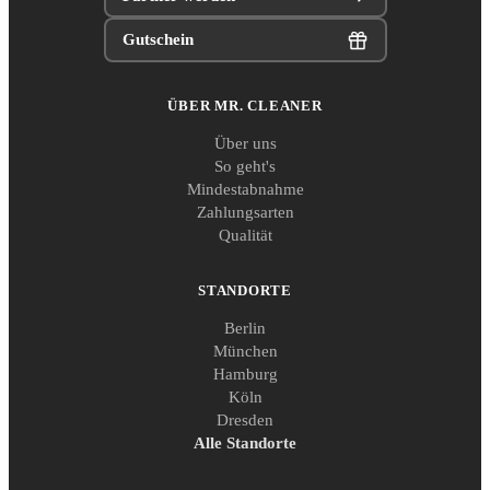
Gutschein
ÜBER MR. CLEANER
Über uns
So geht's
Mindestabnahme
Zahlungsarten
Qualität
STANDORTE
Berlin
München
Hamburg
Köln
Dresden
Alle Standorte