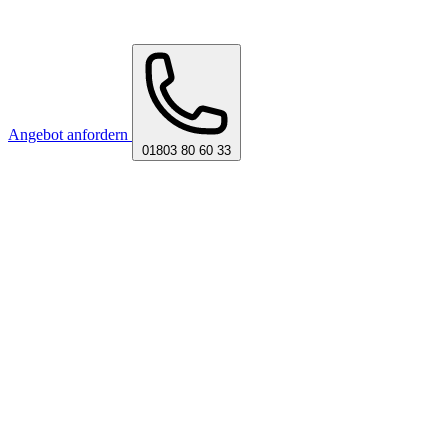
Angebot anfordern
01803 80 60 33